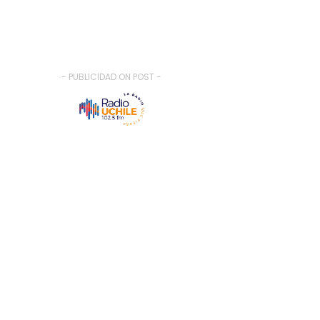
- PUBLICIDAD ON POST -