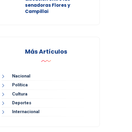
senadoras Flores y
Campillai
Más Artículos
Nacional
Política
Cultura
Deportes
Internacional