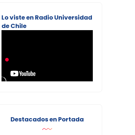
Lo viste en Radio Universidad
de Chile
Destacados en Portada