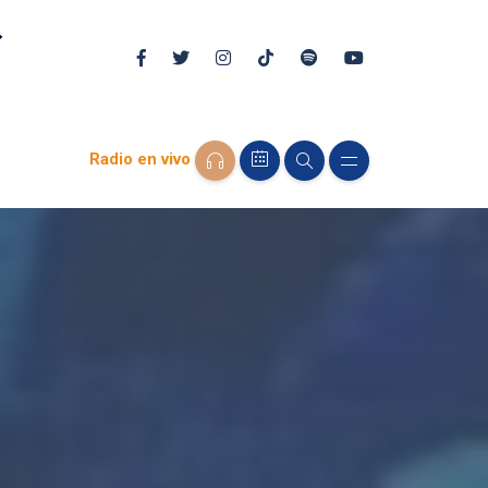
Radio en vivo