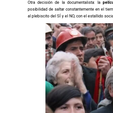
Otra decisión de la documentalista: la
pelí
posibilidad de saltar constantemente en el tie
al plebiscito del SÍ y el NO, con el estallido socia