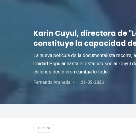
Karin Cuyul, directora de "
constituye la capacidad d
La nueva película de la documentalista recorre, a
Unidad Popular hasta el estallido social. Cuyul
chilenos decidieron cambiarlo todo.
Fernanda Araneda
21-05-2026
Cultura