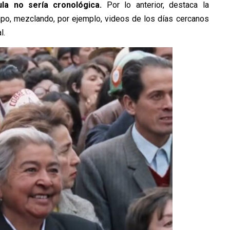
cula no sería cronológica.
Por lo anterior, destaca la
mpo, mezclando, por ejemplo, videos de los días cercanos
l.