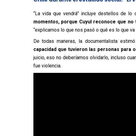
“La vida que vendrá” incluye destellos de lo
momentos, porque Cuyul reconoce que no t
“explicarnos lo que nos pasó o qué es lo que va 
De todas maneras, la documentalista estimó
capacidad que tuvieron las personas para 
juicio, eso no deberíamos olvidarlo, incluso cua
fue violencia.