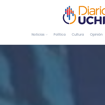
Noticias
Política
Cultura
Opinión