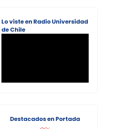
Lo viste en Radio Universidad
de Chile
Destacados en Portada