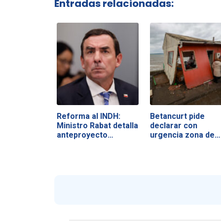
Entradas relacionadas:
Reforma al INDH:
Betancurt pide
Ministro Rabat detalla
declarar con
anteproyecto…
urgencia zona de…