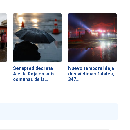
Senapred decreta
Nuevo temporal deja
Alerta Roja en seis
dos víctimas fatales,
comunas de la…
347…