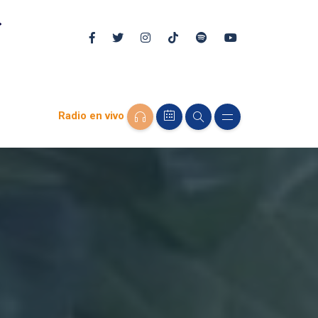
Radio en vivo