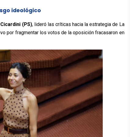
esgo ideológico
 Cicardini (PS)
, lideró las críticas hacia la estrategia de La
vo por fragmentar los votos de la oposición fracasaron en