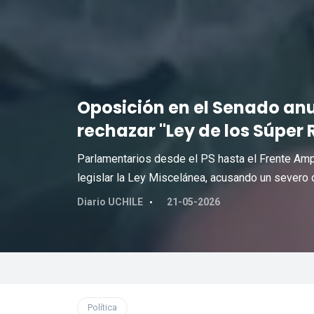
Oposición en el Senado anu
rechazar "Ley de los Súper R
Parlamentarios desde el PS hasta el Frente Ampl
legislar la Ley Miscelánea, acusando un severo d
Diario UCHILE
21-05-2026
Política