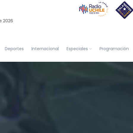
e 2026
Deportes
Internacional
Especiales
Programación