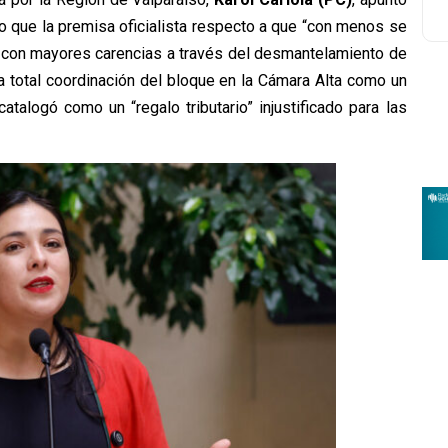
do que la premisa oficialista respecto a que “con menos se
s con mayores carencias a través del desmantelamiento de
a total coordinación del bloque en la Cámara Alta como un
talogó como un “regalo tributario” injustificado para las