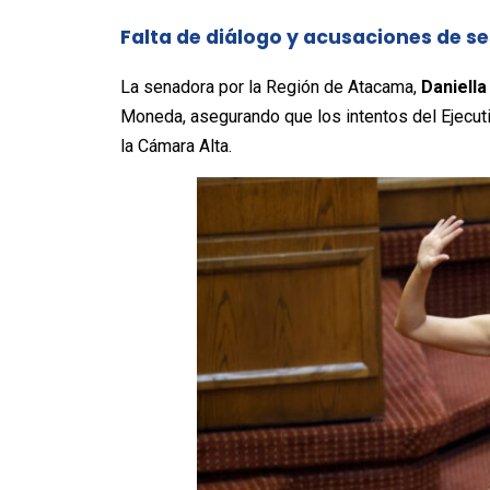
Falta de diálogo y acusaciones de s
La senadora por la Región de Atacama,
Daniella
Moneda, asegurando que los intentos del Ejecuti
la Cámara Alta.