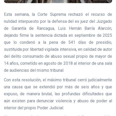
Esta semana, la Corte Suprema rechazó el recurso de
nulidad interpuesto por la defensa del ex juez del Juzgado
de Garantía de Rancagua, Luis Hernán Barría Alarcón,
dejando firme la sentencia dictada en septiembre de 2025
que lo condenó a la pena de 541 días de presidio,
sustituida por libertad vigilada intensiva, en calidad de autor
del delito consumado de abuso sexual propio de mayor de
14 años, cometido en agosto de 2018 al interior de una sala
de audiencias del mismo tribunal.
Con esta resolución, el máximo tribunal cerró judicialmente
una causa que se extendió por más de seis años y que
expuso, de manera brutal, las profundas dificultades que
aún existen para denunciar violencia y abuso de poder al
interior del propio Poder Judicial.