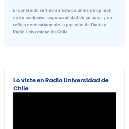
El contenido vertido en esta columna de opinión
es de exclusiva responsabilidad de su autor y no
refleja necesariamente la posición de Diario y
Radio Universidad de Chile.
Lo viste en Radio Universidad de
Chile