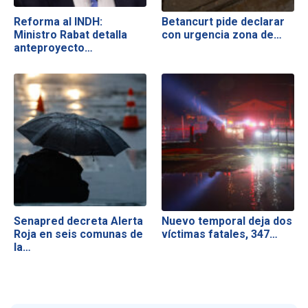
Reforma al INDH:
Betancurt pide declarar
Ministro Rabat detalla
con urgencia zona de…
anteproyecto…
Senapred decreta Alerta
Nuevo temporal deja dos
Roja en seis comunas de
víctimas fatales, 347…
la…