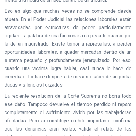
Eso es algo que muchas veces no se comprende desde
afuera. En el Poder Judicial las relaciones laborales están
atravesadas por estructuras de poder particularmente
rígidas. La palabra de una funcionaria no pesa lo mismo que
la de un magistrado. Existe temor a represalias, a perder
oportunidades laborales, a quedar marcadas dentro de un
sistema pequeño y profundamente jerarquizado. Por eso,
cuando una víctima logra hablar, casi nunca lo hace de
inmediato. Lo hace después de meses o años de angustia,
dudas y silencios forzados.
La reciente resolución de la Corte Suprema no borra todo
ese daño. Tampoco devuelve el tiempo perdido ni repara
completamente el sufrimiento vivido por las trabajadoras
afectadas. Pero sí constituye un hito importante: confirma
que las denuncias eran reales, valida el relato de las