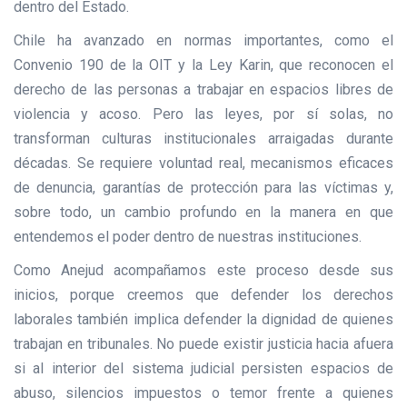
dentro del Estado.
Chile ha avanzado en normas importantes, como el
Convenio 190 de la OIT y la Ley Karin, que reconocen el
derecho de las personas a trabajar en espacios libres de
violencia y acoso. Pero las leyes, por sí solas, no
transforman culturas institucionales arraigadas durante
décadas. Se requiere voluntad real, mecanismos eficaces
de denuncia, garantías de protección para las víctimas y,
sobre todo, un cambio profundo en la manera en que
entendemos el poder dentro de nuestras instituciones.
Como Anejud acompañamos este proceso desde sus
inicios, porque creemos que defender los derechos
laborales también implica defender la dignidad de quienes
trabajan en tribunales. No puede existir justicia hacia afuera
si al interior del sistema judicial persisten espacios de
abuso, silencios impuestos o temor frente a quienes