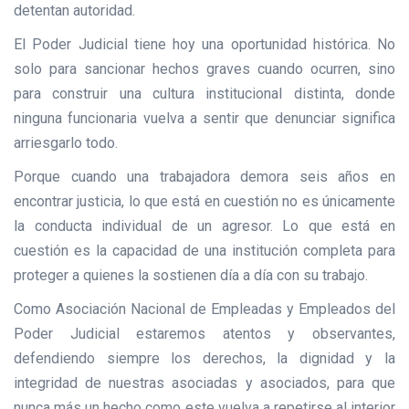
detentan autoridad.
El Poder Judicial tiene hoy una oportunidad histórica. No
solo para sancionar hechos graves cuando ocurren, sino
para construir una cultura institucional distinta, donde
ninguna funcionaria vuelva a sentir que denunciar significa
arriesgarlo todo.
Porque cuando una trabajadora demora seis años en
encontrar justicia, lo que está en cuestión no es únicamente
la conducta individual de un agresor. Lo que está en
cuestión es la capacidad de una institución completa para
proteger a quienes la sostienen día a día con su trabajo.
Como Asociación Nacional de Empleadas y Empleados del
Poder Judicial estaremos atentos y observantes,
defendiendo siempre los derechos, la dignidad y la
integridad de nuestras asociadas y asociados, para que
nunca más un hecho como este vuelva a repetirse al interior