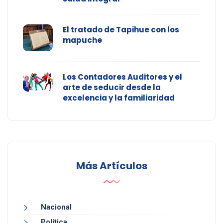
El tratado de Tapihue con los
mapuche
Los Contadores Auditores y el
arte de seducir desde la
excelencia y la familiaridad
Más Artículos
Nacional
Política