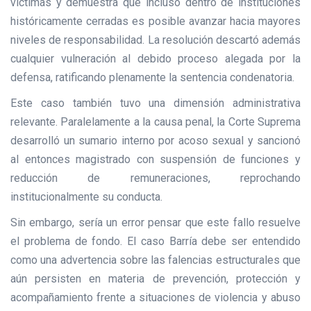
víctimas y demuestra que incluso dentro de instituciones
históricamente cerradas es posible avanzar hacia mayores
niveles de responsabilidad. La resolución descartó además
cualquier vulneración al debido proceso alegada por la
defensa, ratificando plenamente la sentencia condenatoria.
Este caso también tuvo una dimensión administrativa
relevante. Paralelamente a la causa penal, la Corte Suprema
desarrolló un sumario interno por acoso sexual y sancionó
al entonces magistrado con suspensión de funciones y
reducción de remuneraciones, reprochando
institucionalmente su conducta.
Sin embargo, sería un error pensar que este fallo resuelve
el problema de fondo. El caso Barría debe ser entendido
como una advertencia sobre las falencias estructurales que
aún persisten en materia de prevención, protección y
acompañamiento frente a situaciones de violencia y abuso