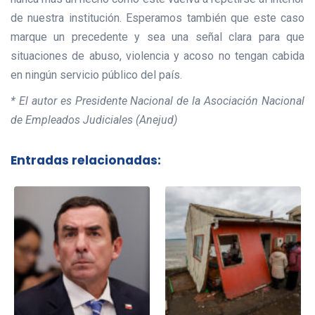
de nuestra institución. Esperamos también que este caso
marque un precedente y sea una señal clara para que
situaciones de abuso, violencia y acoso no tengan cabida
en ningún servicio público del país.
* El autor es Presidente Nacional de la Asociación Nacional
de Empleados Judiciales (Anejud)
Entradas relacionadas: