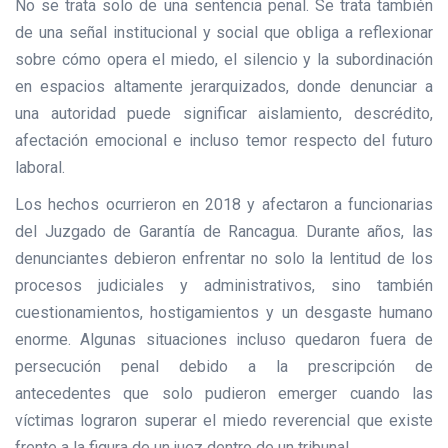
No se trata solo de una sentencia penal. Se trata también
de una señal institucional y social que obliga a reflexionar
sobre cómo opera el miedo, el silencio y la subordinación
en espacios altamente jerarquizados, donde denunciar a
una autoridad puede significar aislamiento, descrédito,
afectación emocional e incluso temor respecto del futuro
laboral.
Los hechos ocurrieron en 2018 y afectaron a funcionarias
del Juzgado de Garantía de Rancagua. Durante años, las
denunciantes debieron enfrentar no solo la lentitud de los
procesos judiciales y administrativos, sino también
cuestionamientos, hostigamientos y un desgaste humano
enorme. Algunas situaciones incluso quedaron fuera de
persecución penal debido a la prescripción de
antecedentes que solo pudieron emerger cuando las
víctimas lograron superar el miedo reverencial que existe
frente a la figura de un juez dentro de un tribunal.