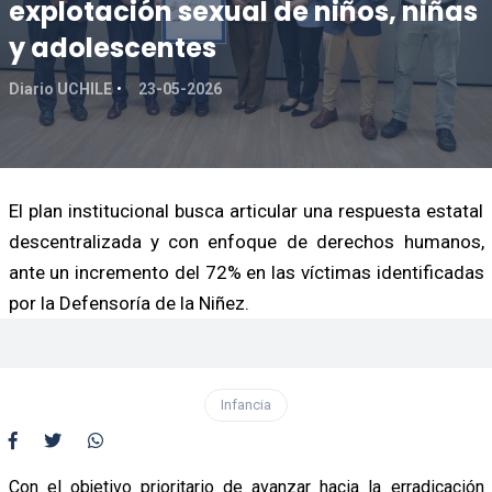
explotación sexual de niños, niñas
y adolescentes
Diario UCHILE
23-05-2026
El plan institucional busca articular una respuesta estatal
descentralizada y con enfoque de derechos humanos,
ante un incremento del 72% en las víctimas identificadas
por la Defensoría de la Niñez.
Infancia
Con el objetivo prioritario de avanzar hacia la erradicación