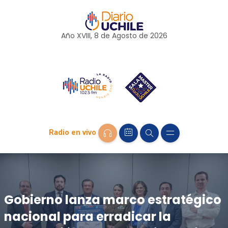
Año XVIII, 8 de
Agosto
de 2026
Radio en vivo
Gobierno lanza marco estratégico
nacional para erradicar la