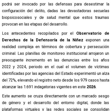
podrá ser invocado por las defensas para desestimar la
configuración del delito, dadas las devastadoras secuelas
biopsicosociales y de salud mental que estos traumas
provocan en las etapas del desarrollo.
Los antecedentes recopilados por el
Observatorio de
Derechos de la Defensoría de la Niñez
exponen una
realidad compleja en términos de cobertura y persecución
criminal. Las planillas de monitoreo institucional arrojaron un
preocupante incremento en las denuncias entre los años
2022 y 2024, periodo en el cual el volumen de víctimas
identificadas por las agencias del Estado experimentó un alza
del 72%, elevando el registro neto desde los 979 casos hasta
alcanzar las 1.691 indagatorias vigentes en este
2026
.
Este aumento se cruza directamente con un marcado sesgo
de género y el desarrollo del entorno digital, donde las
plataformas virtuales y las redes sociales se consolidan