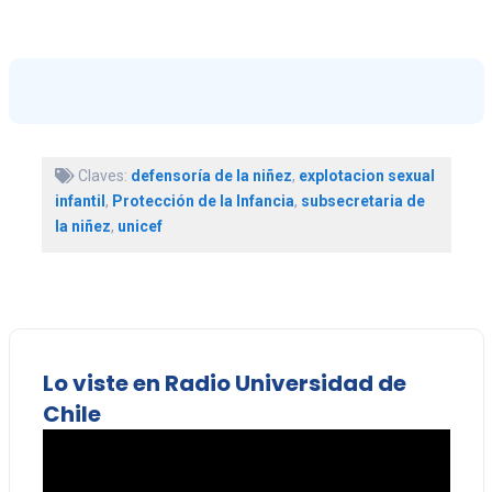
Claves:
defensoría de la niñez
,
explotacion sexual
infantil
,
Protección de la Infancia
,
subsecretaria de
la niñez
,
unicef
Lo viste en Radio Universidad de
Chile