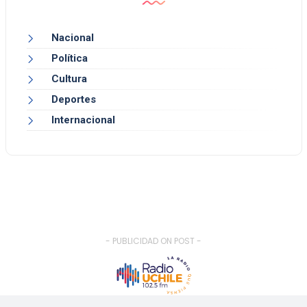
Nacional
Política
Cultura
Deportes
Internacional
- PUBLICIDAD ON POST -