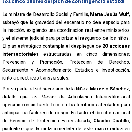
Los cinco pilares del plan de contingencia estatal
La ministra de Desarrollo Social y Familia,
María Jesús Wulf
,
subrayó que la gravedad del escenario no deja espacio para
la inacción, exigiendo una coordinación real entre ministerios
y el sistema judicial para priorizar el resguardo de los niños.
El plan estratégico contempla el despliegue de
20 acciones
intersectoriales
estructuradas en cinco dimensiones:
Prevención y Promoción, Protección de Derechos,
Seguimiento y Acompañamiento, Estudios e Investigación,
junto a directrices transversales.
Por su parte, el subsecretario de la Niñez,
Marcelo Sánchez
,
detalló que las Mesas de Articulación Interinstitucional
operarán con un fuerte foco en los territorios afectados para
anticipar los factores de riesgo. En tanto, el director nacional
de Servicio de Protección Especializada,
Claudio Castillo
,
puntualizó que la meta inmediata de este marco radica en