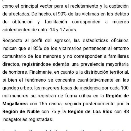
como el principal vector para el reclutamiento y la captación
de afectadas. De hecho, el 90% de las víctimas en los delitos
de obtención y facilitación corresponden a mujeres
adolescentes de entre 14 y 17 años.
Respecto al perfil del agresor, las estadísticas oficiales
indican que el 85% de los victimarios pertenecen al entorno
comunitario de los menores y no corresponden a familiares
directos, registrándose además una prevalencia mayoritaria
de hombres. Finalmente, en cuanto a la distribución territorial,
si bien el fenómeno se concentra cuantitativamente en las
grandes urbes, las mayores tasas de incidencia por cada 100
mil menores se registran de forma crítica en la
Región de
Magallanes
con 165 casos, seguida posteriormente por la
Región de Ñuble
con 75 y la
Región de Los Ríos
con 48
indagatorias registradas.