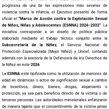
progresiva de una de las expresiones más severas de
violencia contra la infancia, el Ejecutivo presentó de forma
oficial el
“Marco de Acción contra la Explotación Sexual
de Niños, Niñas y Adolescentes (ESNNA) 2024–2032”
. La
iniciativa corresponde a un diseño de política pública
elaborado mediante el trabajo técnico conjunto entre la
Subsecretaría de la Niñez
, el Servicio Nacional de
Protección Especializada (Mejor Niñez) y Unicef, contando
además con la asesoría de la Defensoría de los Derechos de
la Niñez en este
2026
.
La
ESNNA
está tipificada como la utilización de menores de
edad en dinámicas o actos de significación sexual a cambio
de incentivos, dinero, bienes, drogas, alojamiento o
protección, ya sea para beneficio directo de la víctima o de
terceras personas. Las autoridades ministeriales enfatizaron
de manera tajante que el consentimiento de la víctima jamás