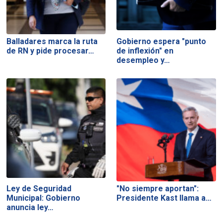
Balladares marca la ruta
Gobierno espera "punto
de RN y pide procesar…
de inflexión" en
desempleo y…
Ley de Seguridad
"No siempre aportan":
Municipal: Gobierno
Presidente Kast llama a…
anuncia ley…