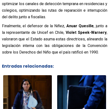
optimizar los canales de detección temprana en residencias y
colegios, optimizando las rutas de reparación e interrupción
del delito junto a fiscalías.
Finalmente, el defensor de la Niñez,
Anuar Quesille
, junto a
la representante de Unicef en Chile,
Violet Speek-Warnery
,
valoraron que el Estado asuma estas directrices, alineando la
legislación interna con las obligaciones de la Convención
sobre los Derechos del Niño que el país ratificó en 1990.
Entradas relacionadas: