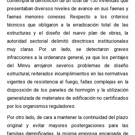
contempla la demolición de un total de 150 viviendas que
presentaban diversos niveles de avance en sus faenas y
faenas menores conexas. Respecto a los criterios
técnicos que obligaron a la erradicación total de las
estructuras y el diseño del nuevo plan de obras, la
autoridad sectorial delimitó directrices institucionales
muy claras. Por un lado, se detectaron graves
infracciones a la ordenanza general, ya que los peritajes
del Minvu arrojaron severos problemas de diseño
estructural, reiterados incumplimientos en las normativas
vigentes de resistencia al fuego, fallas complejas en la
disposición de los paneles de hormigón y la utilización
generalizada de materiales de edificación no certificados
por los organismos reguladores.
Por otro lado, de cara a mantener la continuidad del plazo
original y evitar mayores postergaciones para las
familias damnificadas, la misma empresa encargada de