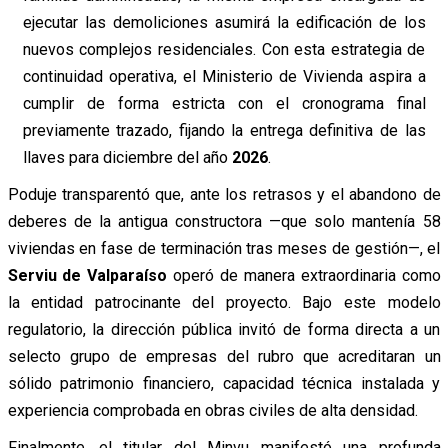
ejecutar las demoliciones asumirá la edificación de los
nuevos complejos residenciales. Con esta estrategia de
continuidad operativa, el Ministerio de Vivienda aspira a
cumplir de forma estricta con el cronograma final
previamente trazado, fijando la entrega definitiva de las
llaves para diciembre del año
2026
.
Poduje transparentó que, ante los retrasos y el abandono de
deberes de la antigua constructora —que solo mantenía 58
viviendas en fase de terminación tras meses de gestión—, el
Serviu de Valparaíso
operó de manera extraordinaria como
la entidad patrocinante del proyecto. Bajo este modelo
regulatorio, la dirección pública invitó de forma directa a un
selecto grupo de empresas del rubro que acreditaran un
sólido patrimonio financiero, capacidad técnica instalada y
experiencia comprobada en obras civiles de alta densidad.
Finalmente, el titular del Minvu manifestó una profunda