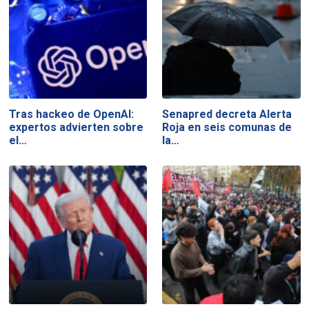
Tras hackeo de OpenAI:
Senapred decreta Alerta
expertos advierten sobre
Roja en seis comunas de
el…
la…