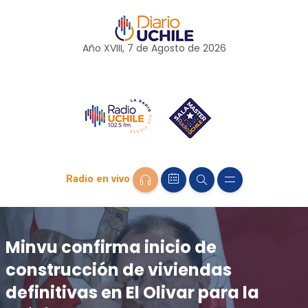
Año XVIII, 7 de
Agosto
de 2026
Radio en vivo
Minvu confirma inicio de
construcción de viviendas
definitivas en El Olivar para la