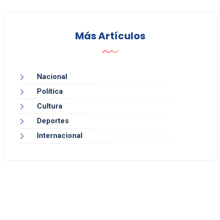
Más Artículos
Nacional
Política
Cultura
Deportes
Internacional