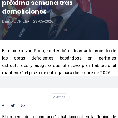
próxima semana tras
demoliciones
Diario UCHILE
23-05-2026
El ministro Iván Poduje defendió el desmantelamiento de
las obras deficientes basándose en peritajes
estructurales y aseguró que el nuevo plan habitacional
mantendrá el plazo de entrega para diciembre de 2026.
Vivienda
El proceso de reconstrucción habitacional en la Región de