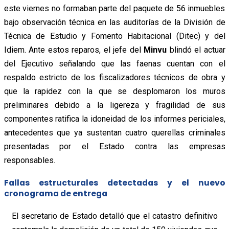
este viernes no formaban parte del paquete de 56 inmuebles
bajo observación técnica en las auditorías de la División de
Técnica de Estudio y Fomento Habitacional (Ditec) y del
Idiem. Ante estos reparos, el jefe del
Minvu
blindó el actuar
del Ejecutivo señalando que las faenas cuentan con el
respaldo estricto de los fiscalizadores técnicos de obra y
que la rapidez con la que se desplomaron los muros
preliminares debido a la ligereza y fragilidad de sus
componentes ratifica la idoneidad de los informes periciales,
antecedentes que ya sustentan cuatro querellas criminales
presentadas por el Estado contra las empresas
responsables.
Fallas estructurales detectadas y el nuevo
cronograma de entrega
El secretario de Estado detalló que el catastro definitivo