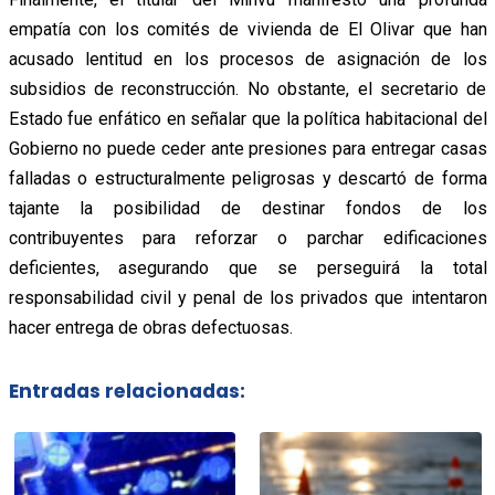
empatía con los comités de vivienda de El Olivar que han
acusado lentitud en los procesos de asignación de los
subsidios de reconstrucción. No obstante, el secretario de
Estado fue enfático en señalar que la política habitacional del
Gobierno no puede ceder ante presiones para entregar casas
falladas o estructuralmente peligrosas y descartó de forma
tajante la posibilidad de destinar fondos de los
contribuyentes para reforzar o parchar edificaciones
deficientes, asegurando que se perseguirá la total
responsabilidad civil y penal de los privados que intentaron
hacer entrega de obras defectuosas.
Entradas relacionadas: