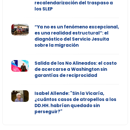
recalendarización del traspaso a
los SLEP
“Ya no es un fenómeno excepcional,
es una realidad estructural”: el
diagnóstico del Servicio Jesuita
sobre la migración
Salida de los No Alineados: el costo
de acercarse a Washington sin
garantías de reciprocidad
Isabel Allende: "Sin la Vicaría,
¿cuántos casos de atropellos a los
DD.HH. habrían quedado sin
perseguir?"