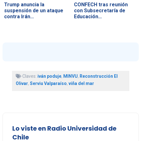
Trump anuncia la
CONFECH tras reunión
suspensión de un ataque
con Subsecretaría de
contra Irán…
Educación…
Claves:
iván poduje
,
MINVU
,
Reconstrucción El
Olivar
,
Serviu Valparaíso
,
viña del mar
Lo viste en Radio Universidad de
Chile