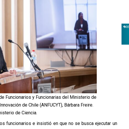
de Funcionarios y Funcionarias del Ministerio de
Innovación de Chile (ANFUCYT), Bárbara Freire.
nisterio de Ciencia.
los funcionarios e insistió en que no se busca ejecutar un