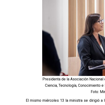
Presidenta de la Asociación Nacional 
Ciencia, Tecnología, Conocimiento e 
Foto: Mi
El mismo miércoles 13 la ministra se dirigió a 