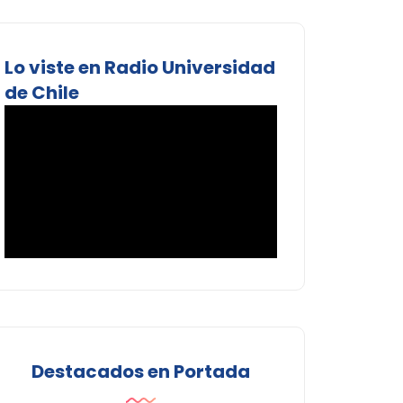
Lo viste en Radio Universidad
de Chile
Destacados en Portada