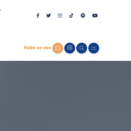
Radio en vivo