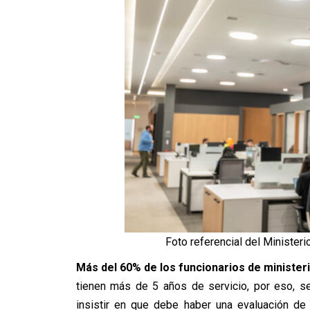
Foto referencial del Ministeri
Más del 60% de los funcionarios de ministeri
tienen más de 5 años de servicio, por eso, se
insistir en que debe haber una evaluación de