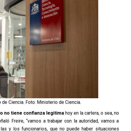
o de Ciencia. Foto: Ministerio de Ciencia.
o no tiene confianza legitima
hoy en la cartera, o sea, no
ñaló Freire, “vamos a trabajar con la autoridad, vamos a
 las y los funcionarios, que no puede haber situaciones