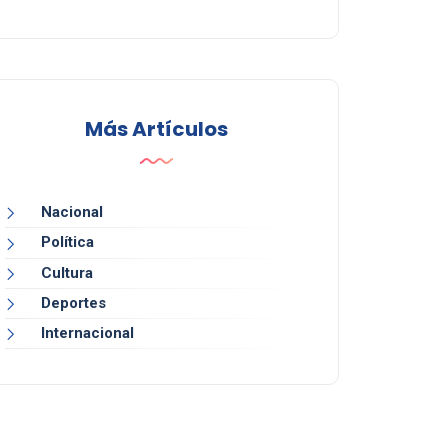
Más Artículos
Nacional
Política
Cultura
Deportes
Internacional