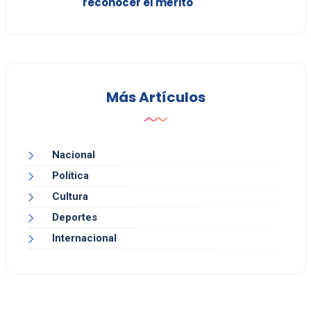
reconocer el mérito"
Más Artículos
Nacional
Política
Cultura
Deportes
Internacional