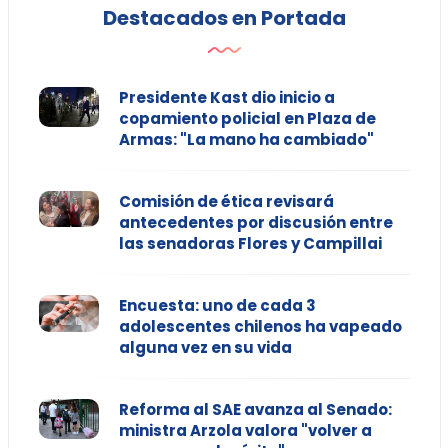
Destacados en Portada
Presidente Kast dio inicio a
copamiento policial en Plaza de
Armas: "La mano ha cambiado"
Comisión de ética revisará
antecedentes por discusión entre
las senadoras Flores y Campillai
Encuesta: uno de cada 3
adolescentes chilenos ha vapeado
alguna vez en su vida
Reforma al SAE avanza al Senado:
ministra Arzola valora "volver a