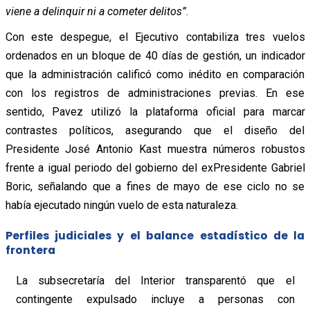
viene a delinquir ni a cometer delitos”
.
Con este despegue, el Ejecutivo contabiliza tres vuelos
ordenados en un bloque de 40 días de gestión, un indicador
que la administración calificó como inédito en comparación
con los registros de administraciones previas. En ese
sentido, Pavez utilizó la plataforma oficial para marcar
contrastes políticos, asegurando que el diseño del
Presidente José Antonio Kast muestra números robustos
frente a igual periodo del gobierno del exPresidente Gabriel
Boric, señalando que a fines de mayo de ese ciclo no se
había ejecutado ningún vuelo de esta naturaleza.
Perfiles judiciales y el balance estadístico de la
frontera
La subsecretaría del Interior transparentó que el
contingente expulsado incluye a personas con