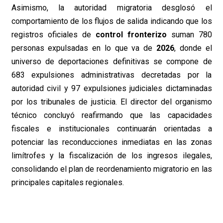
Asimismo, la autoridad migratoria desglosó el
comportamiento de los flujos de salida indicando que los
registros oficiales de
control fronterizo
suman 780
personas expulsadas en lo que va de
2026
, donde el
universo de deportaciones definitivas se compone de
683 expulsiones administrativas decretadas por la
autoridad civil y 97 expulsiones judiciales dictaminadas
por los tribunales de justicia. El director del organismo
técnico concluyó reafirmando que las capacidades
fiscales e institucionales continuarán orientadas a
potenciar las reconducciones inmediatas en las zonas
limítrofes y la fiscalización de los ingresos ilegales,
consolidando el plan de reordenamiento migratorio en las
principales capitales regionales.