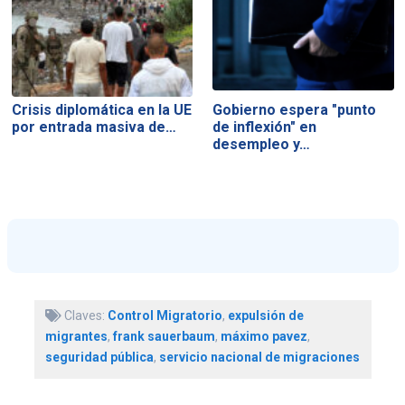
Crisis diplomática en la UE
Gobierno espera "punto
por entrada masiva de…
de inflexión" en
desempleo y…
Claves:
Control Migratorio
,
expulsión de
migrantes
,
frank sauerbaum
,
máximo pavez
,
seguridad pública
,
servicio nacional de migraciones