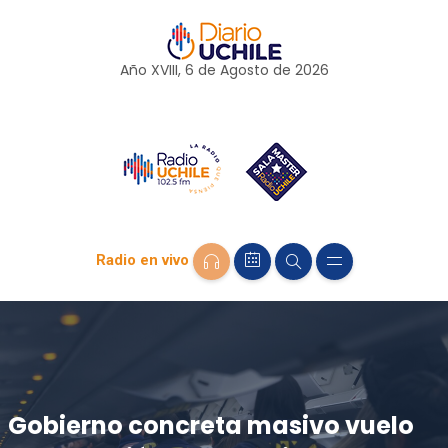
Año XVIII, 6 de
Agosto
de 2026
Radio en vivo
Gobierno concreta masivo vuelo