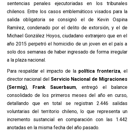
sentencias penales ejecutoriadas en los tribunales
chilenos. Entre los casos emblemáticos visados para la
salida obligatoria se consignó el de Kevin Ospina
Ramírez, condenado por el delito de extorsión, y el de
Michael González Hoyos, ciudadano extranjero que en el
año 2015 perpetró el homicidio de un joven en el país a
solo dos semanas de haber ingresado de forma irregular
a la plaza nacional.
Para respaldar el impacto de la
política fronteriza
, el
director nacional del
Servicio Nacional de Migraciones
(Sermig)
,
Frank Sauerbaum
, entregó el balance
consolidado de los primeros meses del año en curso,
detallando que en total se registran 2.446 salidas
voluntarias del territorio chileno, lo que representa un
incremento sustancial en comparación con las 1.442
anotadas en la misma fecha del año pasado.