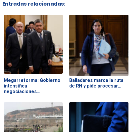
Entradas relacionadas:
Megarreforma: Gobierno
Balladares marca la ruta
intensifica
de RN y pide procesar…
negociaciones…