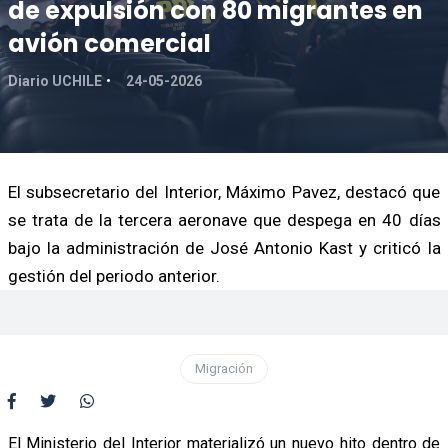
de expulsión con 80 migrantes en
avión comercial
Diario UCHILE
24-05-2026
El subsecretario del Interior, Máximo Pavez, destacó que
se trata de la tercera aeronave que despega en 40 días
bajo la administración de José Antonio Kast y criticó la
gestión del periodo anterior.
Migración
El Ministerio del Interior materializó un nuevo hito dentro de