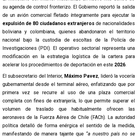
su agenda de control fronterizo. El Gobierno reportó la salida
de un avión comercial fletado íntegramente para ejecutar la
expulsión de 80 ciudadanos extranjeros
de nacionalidades
boliviana y colombiana, quienes abandonaron el territorio
nacional bajo la custodia de escoltas de la Policía de
Investigaciones (PDI). El operativo sectorial representa una
modificación en la estrategia logística de la cartera para
acelerar los procedimientos de deportación en este
2026
.
El subsecretario del Interior,
Máximo Pavez
, lideró la vocería
gubernamental desde el terminal aéreo, enfatizando que por
primera vez se recurre al uso de una plaza comercial
completa con fines de extranjería, lo que permite superar el
volumen de traslado que habitualmente ofrecen las
aeronaves de la Fuerza Aérea de Chile (FACh). La autoridad
política detalló de forma enérgica el sentido de la medida,
manifestando de manera tajante que
“a nuestro país no se