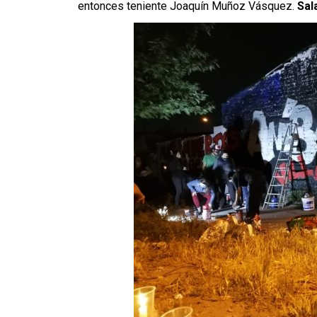
entonces teniente Joaquín Muñoz Vásquez.
Sal