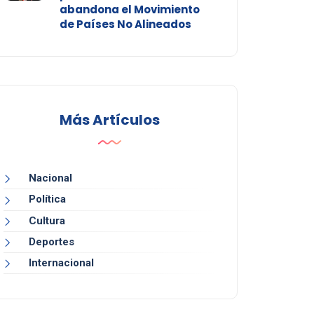
abandona el Movimiento
de Países No Alineados
Más Artículos
Nacional
Política
Cultura
Deportes
Internacional