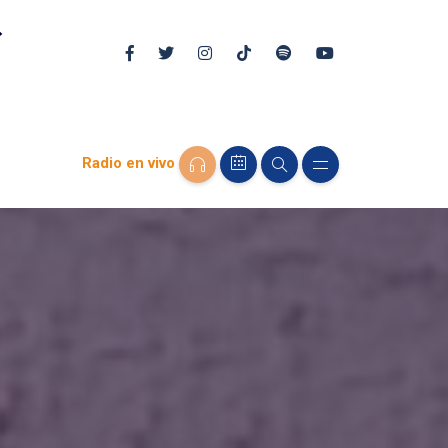
Radio en vivo