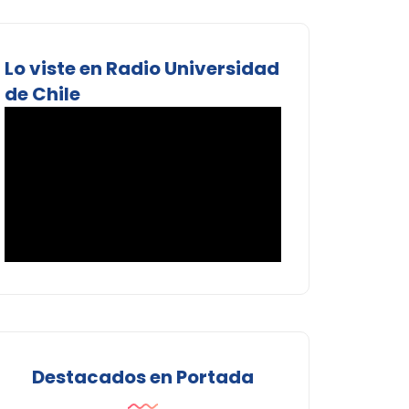
Lo viste en Radio Universidad
de Chile
Destacados en Portada