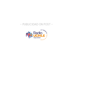
- PUBLICIDAD ON POST -