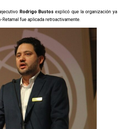
 ejecutivo
Rodrigo Bustos
explicó que la organización ya
Retamal fue aplicada retroactivamente.