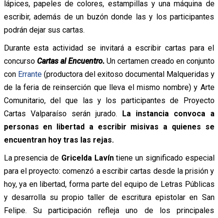
lápices, papeles de colores, estampillas y una máquina de
escribir, además de un buzón donde las y los participantes
podrán dejar sus cartas.
Durante esta actividad se invitará a escribir cartas para el
concurso
Cartas al Encuentro.
Un
certamen creado en conjunto
con
Errante
(productora del exitoso documental Malqueridas y
de la feria de reinserción que lleva el mismo nombre) y Arte
Comunitario, del que las y los participantes de Proyecto
Cartas Valparaíso serán jurado.
La instancia convoca a
personas en libertad a escribir misivas a quienes se
encuentran hoy tras las rejas.
La presencia de
Gricelda Lavín
tiene un significado especial
para el proyecto: comenzó a escribir cartas desde la prisión y
hoy, ya en libertad, forma parte del equipo de Letras Públicas
y desarrolla su propio taller de escritura epistolar en San
Felipe. Su participación refleja uno de los principales