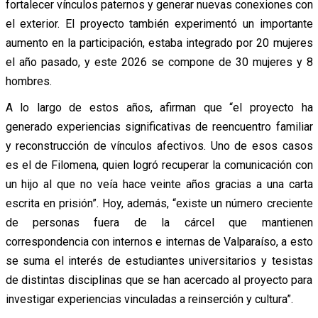
fortalecer vínculos paternos y generar nuevas conexiones con
el exterior. El proyecto también experimentó un importante
aumento en la participación, estaba integrado por 20 mujeres
el año pasado, y este 2026 se compone de 30 mujeres y 8
hombres.
A lo largo de estos años, afirman que “el proyecto ha
generado experiencias significativas de reencuentro familiar
y reconstrucción de vínculos afectivos. Uno de esos casos
es el de Filomena, quien logró recuperar la comunicación con
un hijo al que no veía hace veinte años gracias a una carta
escrita en prisión”. Hoy, además, “existe un número creciente
de personas fuera de la cárcel que mantienen
correspondencia con internos e internas de Valparaíso, a esto
se suma el interés de estudiantes universitarios y tesistas
de distintas disciplinas que se han acercado al proyecto para
investigar experiencias vinculadas a reinserción y cultura”.