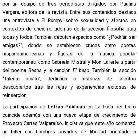
por un equipo de tres periodistas dirigidos por Paulina
Vergara, editora de la revista. Entre sus contenidos destaca
una entrevista a El Rumpy sobre sexualidad y afectos en
contextos de encierro, además de la sección filosofía para
todas y todos. También debutan espacios como “¿Podrían ser
amigas?”, donde se establecen cruces entre poetas
hispanoamericanas y figuras de la música popular
contemporánea, como Gabriela Mistral y Mon Laferte a partir
del poema
Besos
y la canción
El beso
. También la sección
“Talento oculto”, dedicada a historias de talentos
descubiertos tras las rejas y experiencias exitosas de
reinserción.
La participación de
Letras Públicas
en La Furia del Libro
coincide además con una nueva etapa de crecimiento de
Proyecto Cartas Valparaíso, iniciativa que este año comenzó
un taller con hombres privados de libertad orientado a