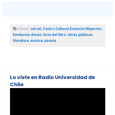
Claves:
cárcel
,
Centro Cultural Estación Mapocho
,
fundacion dimas
,
furia del libro
,
letras públicas
,
literatura
,
música
,
poesía
Lo viste en Radio Universidad de
Chile