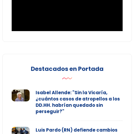
Destacados en Portada
Isabel Allende: "Sin la Vicaría,
¿cuántos casos de atropellos a los
DD.HH. habrían quedado sin
perseguir?"
Luis Pardo (RN) defiende cambios