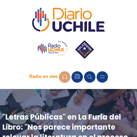
Radio en vivo
"Letras Públicas" en La Furia del
Libro: "Nos parece importante