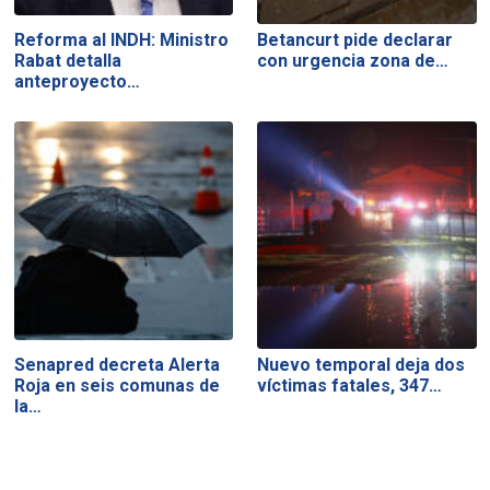
Reforma al INDH: Ministro
Betancurt pide declarar
Rabat detalla
con urgencia zona de…
anteproyecto…
Senapred decreta Alerta
Nuevo temporal deja dos
Roja en seis comunas de
víctimas fatales, 347…
la…