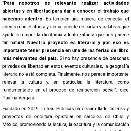
“
Para nosotros es relevante realizar actividades
abiertas y en libertad para dar a conocer el trabajo que
hacemos adentro
. Es también una manera de conectar el
adentro con el afuera y ser un puente de cartas y palabras que
ayude a romper la dicotomía adentro/afuera que nos parece
tan natural.
Nuestro proyecto es literario y por eso es
importante tener presencia en una de las ferias del libro
más relevantes del país.
Si no hay presencia de personas
privadas de libertad en estos eventos culturales, la geografía
literaria no está completa. Finalmente, nos parece importante
relevar la cultura y, en particular, la literatura, como
fundamentales en el proceso de reinserción social”, dice
Paulina Vergara.
Fundado en 2019, Letras Públicas ha desarrollado talleres y
proyectos de escritura epistolar en cárceles de Chile y
México, promoviendo la lectura, la escritura y la comunicación