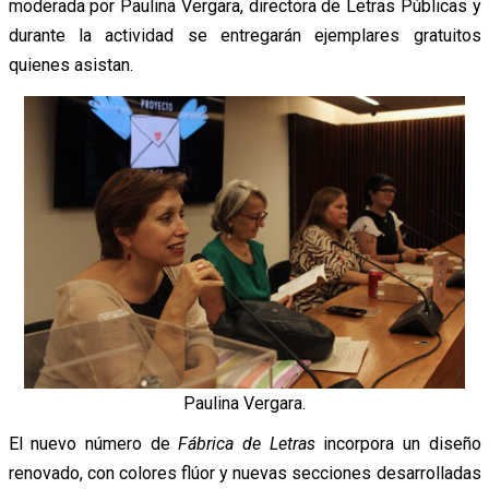
moderada por Paulina Vergara, directora de Letras Públicas y
durante la actividad se entregarán ejemplares gratuitos
quienes asistan.
Paulina Vergara.
El nuevo número de
Fábrica de Letras
incorpora un diseño
renovado, con colores flúor y nuevas secciones desarrolladas