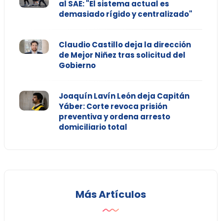
al SAE: "El sistema actual es
demasiado rígido y centralizado"
Claudio Castillo deja la dirección
de Mejor Niñez tras solicitud del
Gobierno
Joaquín Lavín León deja Capitán
Yáber: Corte revoca prisión
preventiva y ordena arresto
domiciliario total
Más Artículos