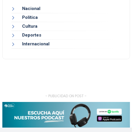
Nacional
Política
Cultura
Deportes
Internacional
- PUBLICIDAD ON POST -