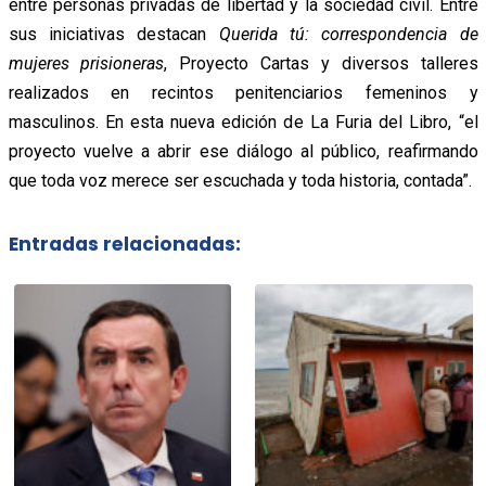
entre personas privadas de libertad y la sociedad civil. Entre
sus iniciativas destacan
Querida tú: correspondencia de
mujeres prisioneras
, Proyecto Cartas y diversos talleres
realizados en recintos penitenciarios femeninos y
masculinos. En esta nueva edición de La Furia del Libro, “el
proyecto vuelve a abrir ese diálogo al público, reafirmando
que toda voz merece ser escuchada y toda historia, contada”.
Entradas relacionadas: