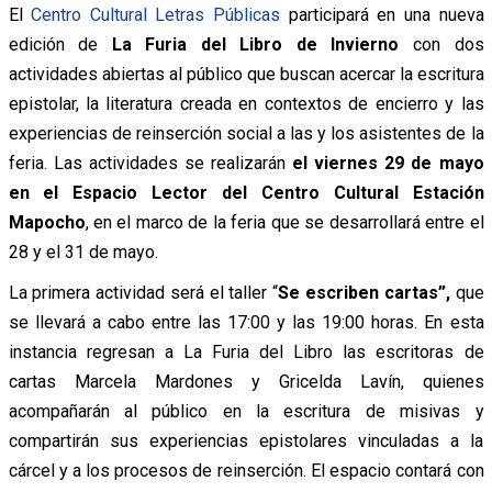
El
Centro Cultural Letras Públicas
participará en una nueva
edición de
La Furia del Libro de Invierno
con dos
actividades abiertas al público que buscan acercar la escritura
epistolar, la literatura creada en contextos de encierro y las
experiencias de reinserción social a las y los asistentes de la
feria. Las actividades se realizarán
el viernes 29 de mayo
en el Espacio Lector del Centro Cultural Estación
Mapocho
, en el marco de la feria que se desarrollará entre el
28 y el 31 de mayo.
La primera actividad será el taller “
Se escriben cartas”,
que
se llevará a cabo entre las 17:00 y las 19:00 horas. En esta
instancia regresan a La Furia del Libro las escritoras de
cartas Marcela Mardones y Gricelda Lavín, quienes
acompañarán al público en la escritura de misivas y
compartirán sus experiencias epistolares vinculadas a la
cárcel y a los procesos de reinserción. El espacio contará con