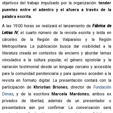
objetivos del trabajo impulsado por la organización:
tender
puentes entre el adentro y el afuera a través de la
palabra escrita.
A las 19:00 horas se realizará el lanzamiento de
Fábrica de
Letras IV
, el cuarto número de la revista escrita y leída en
cárceles de la Región de Valparaíso y la Región
Metropolitana. La publicación busca dar visibilidad a la
literatura creada en contextos de encierro y abordar temas
vinculados a la cultura popular, el género epistolar y la
narración testimonial desde un lenguaje cercano y accesible
para la comunidad penitenciaria y para quienes acceden a la
revista en formato digital. La presentación contará con la
participación de
Khristian Briones
, director de
Fundación
Dimas
, y de la escritora
Marcela Mardones
, ambos ex
privados de libertad, además de un presentador o
presentadora aún por confirmar. La conversación será