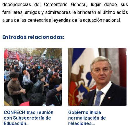
dependencias del Cementerio General, lugar donde sus
familiares, amigos y admiradores le brindarán el último adiós
a una de las centenarias leyendas de la actuación nacional.
Entradas relacionadas:
CONFECH tras reunión
Gobierno inicia
con Subsecretaría de
normalización de
Educación…
relaciones…