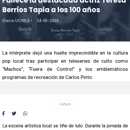
Fallece la destacada actriz Teresa
Berrios Tapia a los 100 años
Diario UCHILE
24-05-2026
La intérprete dejó una huella imprecindible en la cultura
pop local tras participar en teleseries de culto como
“Machos”, “Fuera de Control” y los emblemáticos
programas de recreación de Carlos Pinto.
Cultura
La escena artística local se tiñe de luto. Durante la jornada de