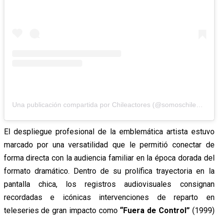
Una publicación compartida por Chileactores (@somoschileactores)
El despliegue profesional de la emblemática artista estuvo
marcado por una versatilidad que le permitió conectar de
forma directa con la audiencia familiar en la época dorada del
formato dramático. Dentro de su prolífica trayectoria en la
pantalla chica, los registros audiovisuales consignan
recordadas e icónicas intervenciones de reparto en
teleseries de gran impacto como
“Fuera de Control”
(1999)