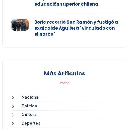
educación superior chilena
Boric recorrió San Ramón y fustigó a
exalcalde Aguilera "vinculado con
el narco"
Más Artículos
Nacional
Política
Cultura
Deportes