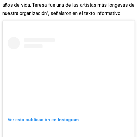
años de vida, Teresa fue una de las artistas más longevas de
nuestra organización”, señalaron en el texto informativo.
Ver esta publicación en Instagram