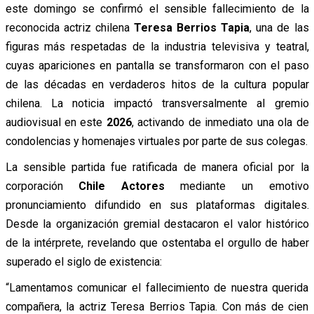
este domingo se confirmó el sensible fallecimiento de la
reconocida actriz chilena
Teresa Berrios Tapia
, una de las
figuras más respetadas de la industria televisiva y teatral,
cuyas apariciones en pantalla se transformaron con el paso
de las décadas en verdaderos hitos de la cultura popular
chilena. La noticia impactó transversalmente al gremio
audiovisual en este
2026
, activando de inmediato una ola de
condolencias y homenajes virtuales por parte de sus colegas.
La sensible partida fue ratificada de manera oficial por la
corporación
Chile Actores
mediante un emotivo
pronunciamiento difundido en sus plataformas digitales.
Desde la organización gremial destacaron el valor histórico
de la intérprete, revelando que ostentaba el orgullo de haber
superado el siglo de existencia:
“Lamentamos comunicar el fallecimiento de nuestra querida
compañera, la actriz Teresa Berrios Tapia. Con más de cien