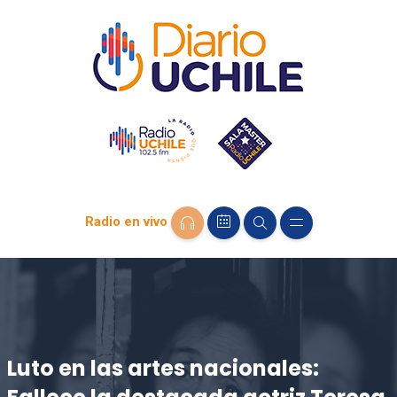
Radio en vivo
Luto en las artes nacionales: