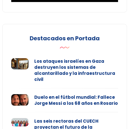
Destacados en Portada
Los ataques israelíes en Gaza
destruyen los sistemas de
alcantarillado y la infraestructura
civil
Duelo en el fútbol mundial: Fallece
Jorge Messi a los 68 años en Rosario
Las seis rectoras del CUECH
proyectan el futuro de la