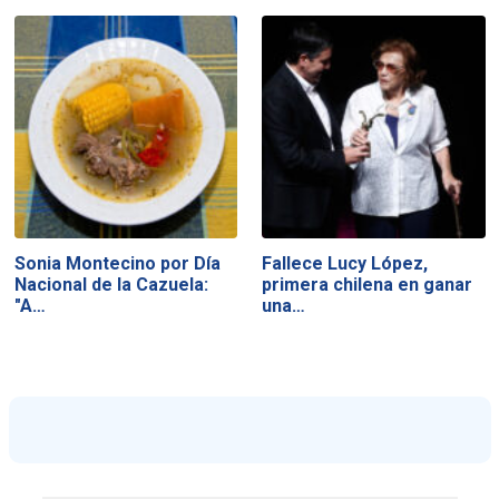
Sonia Montecino por Día
Fallece Lucy López,
Nacional de la Cazuela:
primera chilena en ganar
"A…
una…