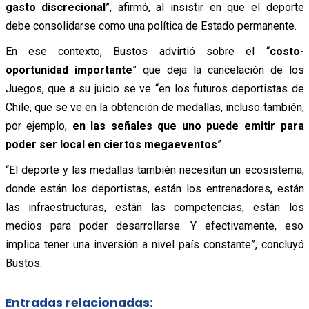
gasto discrecional
”, afirmó, al insistir en que el deporte
debe consolidarse como una política de Estado permanente.
En ese contexto, Bustos advirtió sobre el “
costo-
oportunidad importante
” que deja la cancelación de los
Juegos, que a su juicio se ve “en los futuros deportistas de
Chile, que se ve en la obtención de medallas, incluso también,
por ejemplo,
en las señales que uno puede emitir para
poder ser local en ciertos megaeventos
”.
“El deporte y las medallas también necesitan un ecosistema,
donde están los deportistas, están los entrenadores, están
las infraestructuras, están las competencias, están los
medios para poder desarrollarse. Y efectivamente, eso
implica tener una inversión a nivel país constante”, concluyó
Bustos.
Entradas relacionadas: