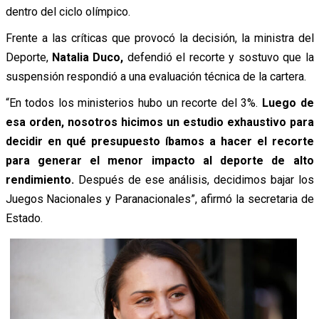
dentro del ciclo olímpico.
Frente a las críticas que provocó la decisión, la ministra del
Deporte,
Natalia Duco,
defendió el recorte y sostuvo que la
suspensión respondió a una evaluación técnica de la cartera.
“En todos los ministerios hubo un recorte del 3%.
Luego de
esa orden, nosotros hicimos un estudio exhaustivo para
decidir en qué presupuesto íbamos a hacer el recorte
para generar el menor impacto al deporte de alto
rendimiento.
Después de ese análisis, decidimos bajar los
Juegos Nacionales y Paranacionales”, afirmó la secretaria de
Estado.