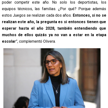
poder competir este año. No solo los deportistas, los
equipos técnicos, las familias. ¿Por qué? Porque además
estos Juegos se realizan cada dos años.
Entonces, si no se
realizan este año, la pregunta es si entonces tienen que
esperar hasta el año 2028, también entendiendo que
muchos de ellos quizás ya no van a estar en la etapa
escolar
”, complementó Olivera.