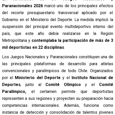
Paranacionales 2026
marcó uno de los principales efectos
del recorte presupuestario transversal aplicado por el
Gobierno en el Ministerio del Deporte. La medida implicó la
suspensión del principal evento multideportivo interno del
país, que este año debía realizarse en la Región
Metropolitana y
contemplaba la participación de más de 3
mil deportistas en 22 disciplinas
.
Los Juegos Nacionales y Paranacionales constituyen una de
las principales plataformas de desarrollo para atletas
convencionales y paralímpicos de todo Chile. Organizados
por el
Ministerio del Deporte
y el
Instituto Nacional de
Deportes
, junto al
Comité Olímpico
y el
Comité
Paralímpico,
el certamen permite que deportistas
representen a sus regiones y proyecten su preparación hacia
competencias internacionales. Además, funciona como
instancia de detección y consolidación de talentos jóvenes