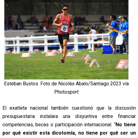
Esteban Bustos. Foto de Nicolás Abalo/Santiago 2023 vía
Photosport
El exatleta nacional también cuestionó que la discusión
presupuestaria instalara una disyuntiva entre financiar
competencias, becas o participación internacional. “
No tiene
por qué existir esta dicotomía, no tiene por qué ser un