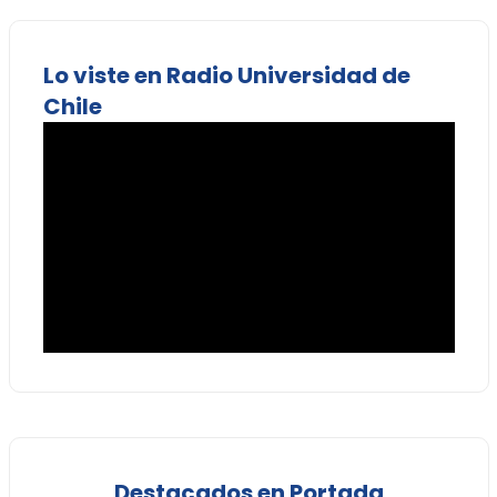
Lo viste en Radio Universidad de
Chile
Destacados en Portada