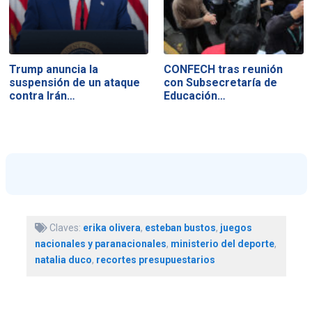
Trump anuncia la
CONFECH tras reunión
suspensión de un ataque
con Subsecretaría de
contra Irán…
Educación…
Claves:
erika olivera
,
esteban bustos
,
juegos
nacionales y paranacionales
,
ministerio del deporte
,
natalia duco
,
recortes presupuestarios