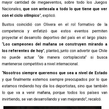
mayor cantidad de megaeventos, sobre todo los Juegos
Nacionales,
que son antesala a todo lo que tiene que ver
con el ciclo olímpico
”, explicó.
Bustos coincidió con Olivera en el rol formativo de la
competencia y enfatizó que estos eventos permiten
proyectar el desarrollo deportivo del país en el largo plazo.
“
Los campeones del mañana se construyen mirando a
los referentes de hoy
”, planteó, junto con advertir que Chile
no puede actuar “de manera cortoplacista” si busca
mantenerse competitivo a nivel internacional.
“
Nosotros siempre queremos que sea a nivel de Estado
y que finalmente estemos siempre preocupados por lo que
estamos rindiendo hoy día los deportistas, sino que también
lo que va a venir mañana, porque todos los países van
invirtiendo, se van desarrollando y van mejorando”, recalcó.