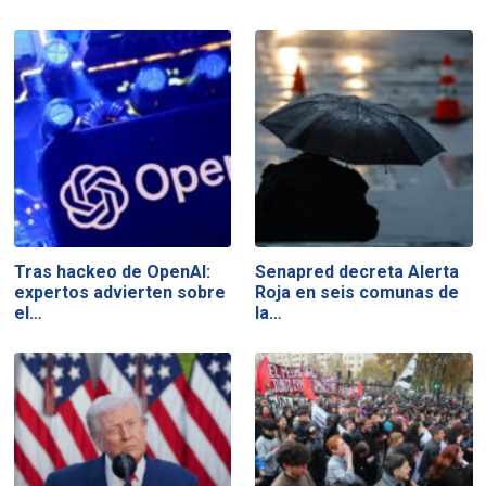
Tras hackeo de OpenAI:
Senapred decreta Alerta
expertos advierten sobre
Roja en seis comunas de
el…
la…