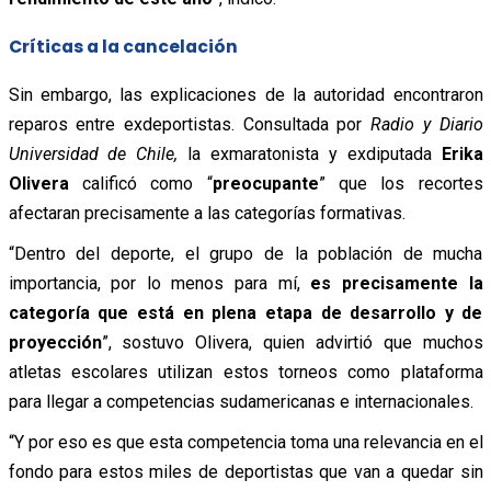
Críticas a la cancelación
Sin embargo, las explicaciones de la autoridad encontraron
reparos entre exdeportistas. Consultada por
Radio y Diario
Universidad de Chile,
la exmaratonista y exdiputada
Erika
Olivera
calificó como “
preocupante
” que los recortes
afectaran precisamente a las categorías formativas.
“Dentro del deporte, el grupo de la población de mucha
importancia, por lo menos para mí,
es precisamente la
categoría que está en plena etapa de desarrollo y de
proyección
”, sostuvo Olivera, quien advirtió que muchos
atletas escolares utilizan estos torneos como plataforma
para llegar a competencias sudamericanas e internacionales.
“Y por eso es que esta competencia toma una relevancia en el
fondo para estos miles de deportistas que van a quedar sin