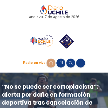
Año XVIII, 7 de
Agosto
de 2026
Radio en vivo
“No se puede ser cortoplacista”:
alerta por daño en formación
deportiva tras cancelación de