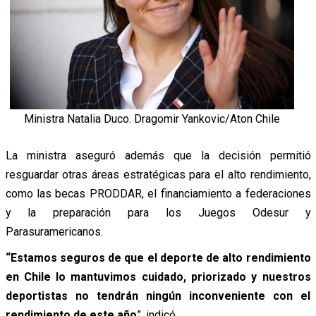
Ministra Natalia Duco. Dragomir Yankovic/Aton Chile
La ministra aseguró además que la decisión permitió
resguardar otras áreas estratégicas para el alto rendimiento,
como las becas PRODDAR, el financiamiento a federaciones
y la preparación para los Juegos Odesur y
Parasuramericanos.
“Estamos seguros de que el deporte de alto rendimiento
en Chile lo mantuvimos cuidado, priorizado y nuestros
deportistas no tendrán ningún inconveniente con el
rendimiento de este año
”, indicó.