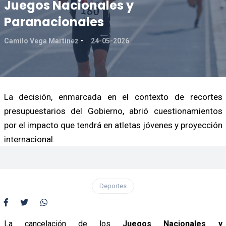
Juegos Nacionales y
Paranacionales
Camilo Vega Martinez
24-05-2026
La decisión, enmarcada en el contexto de recortes
presupuestarios del Gobierno, abrió cuestionamientos
por el impacto que tendrá en atletas jóvenes y proyección
internacional.
Deportes
La cancelación de los
Juegos Nacionales y