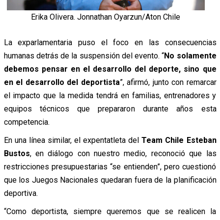
Erika Olivera. Jonnathan Oyarzun/Aton Chile
La exparlamentaria puso el foco en las consecuencias
humanas detrás de la suspensión del evento. “
No solamente
debemos pensar en el desarrollo del deporte, sino que
en el desarrollo del deportista
”, afirmó, junto con remarcar
el impacto que la medida tendrá en familias, entrenadores y
equipos técnicos que prepararon durante años esta
competencia.
En una línea similar, el expentatleta del
Team Chile
Esteban
Bustos
, en diálogo con nuestro medio, reconoció que las
restricciones presupuestarias “se entienden”, pero cuestionó
que los Juegos Nacionales quedaran fuera de la planificación
deportiva.
“Como deportista, siempre queremos que se realicen la