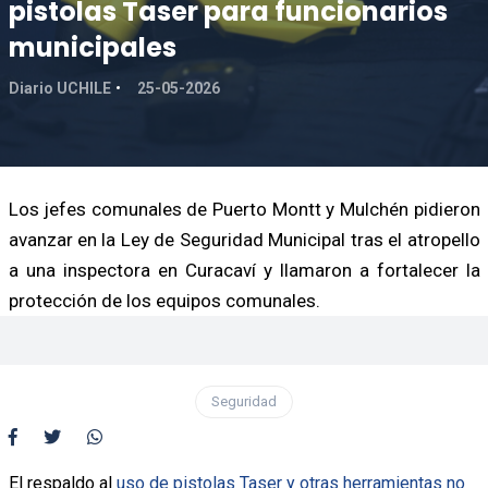
pistolas Taser para funcionarios
municipales
Diario UCHILE
25-05-2026
Los jefes comunales de Puerto Montt y Mulchén pidieron
avanzar en la Ley de Seguridad Municipal tras el atropello
a una inspectora en Curacaví y llamaron a fortalecer la
protección de los equipos comunales.
Seguridad
El respaldo al
uso de pistolas Taser y otras herramientas no