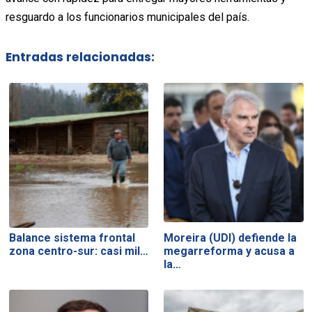
resguardo a los funcionarios municipales del país.
Entradas relacionadas:
Balance sistema frontal
Moreira (UDI) defiende la
zona centro-sur: casi mil…
megarreforma y acusa a
la…