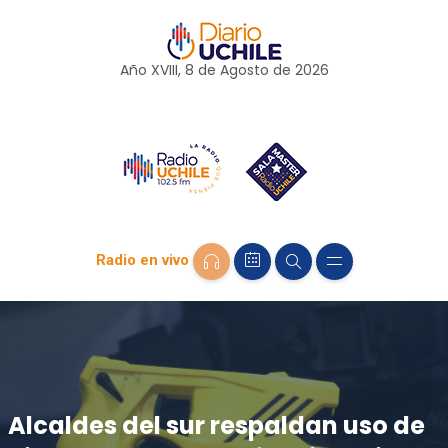
Año XVIII, 8 de
Agosto
de 2026
Radio en vivo
Alcaldes del sur respaldan uso de