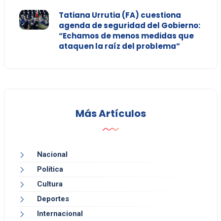
Tatiana Urrutia (FA) cuestiona
agenda de seguridad del Gobierno:
“Echamos de menos medidas que
ataquen la raíz del problema”
Más Artículos
Nacional
Política
Cultura
Deportes
Internacional