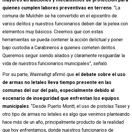
quienes cumplen labores preventivas en terreno
. “La
comuna de Mulchén se ha convertido en el epicentro de
varios delitos y nuestros funcionarios deben dar la pelea con
elementos muy básicos. Creemos que con estas
herramientas se pueda contener la acción delictual y poner
bajo custodia a Carabineros a quienes cometen delitos.
Queremos seguir siendo aliados y claramente resguardar la
vida de nuestros funcionarios municipales”, señaló.
Por su parte, Wainraihgt afirmó que
el debate sobre el uso
de armas no letales lleva tiempo presente en las
comunas del sur del país, especialmente debido al
escenario de inseguridad que enfrentan los equipos
municipales
. “Desde Puerto Montt, el uso de pistolas Taser y
otro tipo de armas no letales es algo que venimos planteando
hace más de un año, principalmente producto de la realidad
que hoy enfrentamos, donde nuestros funcionarios de