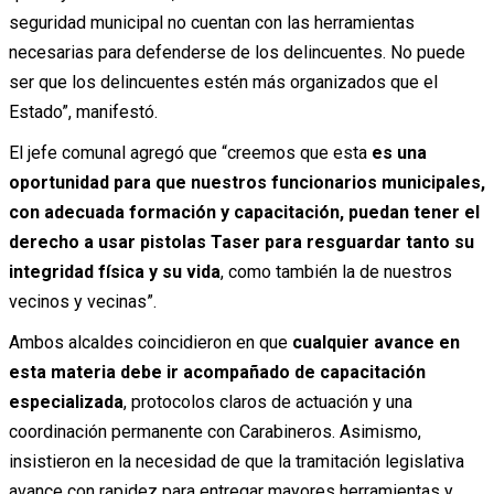
seguridad municipal no cuentan con las herramientas
necesarias para defenderse de los delincuentes. No puede
ser que los delincuentes estén más organizados que el
Estado”, manifestó.
El jefe comunal agregó que “creemos que esta
es una
oportunidad para que nuestros funcionarios municipales,
con adecuada formación y capacitación, puedan tener el
derecho a usar pistolas Taser para resguardar tanto su
integridad física y su vida
, como también la de nuestros
vecinos y vecinas”.
Ambos alcaldes coincidieron en que
cualquier avance en
esta materia debe ir acompañado de capacitación
especializada
, protocolos claros de actuación y una
coordinación permanente con Carabineros. Asimismo,
insistieron en la necesidad de que la tramitación legislativa
avance con rapidez para entregar mayores herramientas y