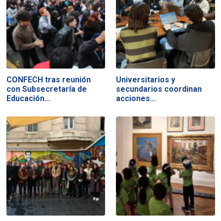
CONFECH tras reunión
Universitarios y
con Subsecretaría de
secundarios coordinan
Educación…
acciones…