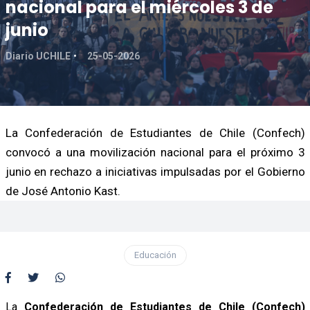
nacional para el miércoles 3 de
junio
Diario UCHILE
25-05-2026
La Confederación de Estudiantes de Chile (Confech)
convocó a una movilización nacional para el próximo 3
junio en rechazo a iniciativas impulsadas por el Gobierno
de José Antonio Kast.
Educación
La
Confederación de Estudiantes de Chile (Confech)