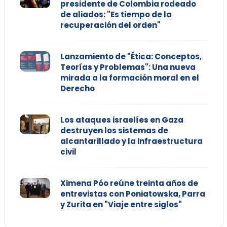
presidente de Colombia rodeado
de aliados: "Es tiempo de la
recuperación del orden"
Lanzamiento de "Ética: Conceptos,
Teorías y Problemas": Una nueva
mirada a la formación moral en el
Derecho
Los ataques israelíes en Gaza
destruyen los sistemas de
alcantarillado y la infraestructura
civil
Ximena Póo reúne treinta años de
entrevistas con Poniatowska, Parra
y Zurita en "Viaje entre siglos"