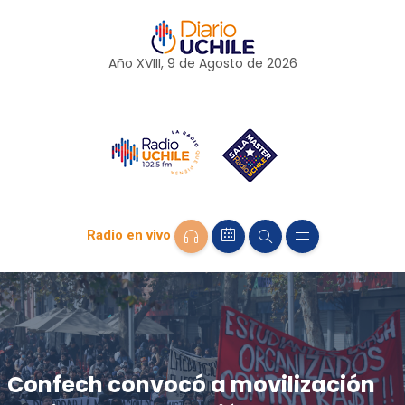
Año XVIII, 9 de
Agosto
de 2026
Radio en vivo
Confech convocó a movilización