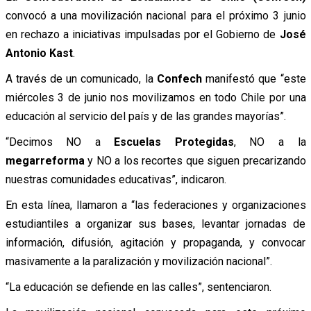
convocó a una movilización nacional para el próximo 3 junio
en rechazo a iniciativas impulsadas por el Gobierno de
José
Antonio Kast
.
A través de un comunicado, la
Confech
manifestó que “este
miércoles 3 de junio nos movilizamos en todo Chile por una
educación al servicio del país y de las grandes mayorías”.
“Decimos NO a
Escuelas Protegidas
, NO a la
megarreforma
y NO a los recortes que siguen precarizando
nuestras comunidades educativas”, indicaron.
En esta línea, llamaron a “las federaciones y organizaciones
estudiantiles a organizar sus bases, levantar jornadas de
información, difusión, agitación y propaganda, y convocar
masivamente a la paralización y movilización nacional”.
“La educación se defiende en las calles”, sentenciaron.