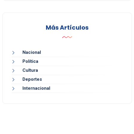
Más Artículos
Nacional
Política
Cultura
Deportes
Internacional