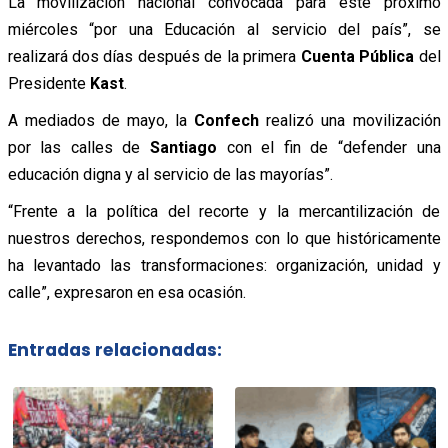
La movilización nacional convocada para este próximo
miércoles “por una Educación al servicio del país”, se
realizará dos días después de la primera
Cuenta Pública
del
Presidente
Kast
.
A mediados de mayo, la
Confech
realizó una movilización
por las calles de
Santiago
con el fin de “defender una
educación digna y al servicio de las mayorías”.
“Frente a la política del recorte y la mercantilización de
nuestros derechos, respondemos con lo que históricamente
ha levantado las transformaciones: organización, unidad y
calle”, expresaron en esa ocasión.
Entradas relacionadas: