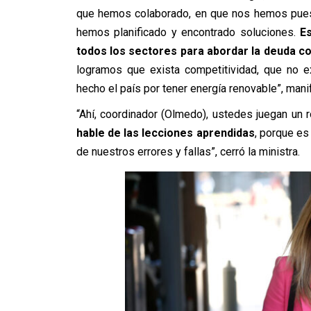
que hemos colaborado, en que nos hemos pues
hemos planificado y encontrado soluciones.
E
todos los sectores para abordar la deuda con
logramos que exista competitividad, que no e
hecho el país por tener energía renovable”, mani
“Ahí, coordinador (Olmedo), ustedes juegan un 
hable de las lecciones aprendidas
, porque es
de nuestros errores y fallas”, cerró la ministra.