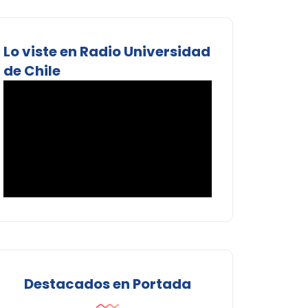
Lo viste en Radio Universidad
de Chile
Destacados en Portada