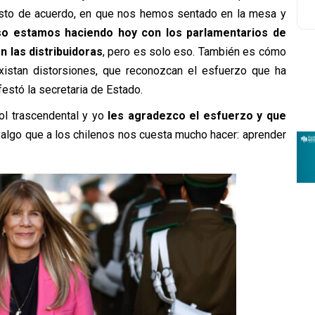
to de acuerdo, en que nos hemos sentado en la mesa y
so estamos haciendo hoy con los parlamentarios de
 las distribuidoras
, pero es solo eso. También es cómo
xistan distorsiones, que reconozcan el esfuerzo que ha
festó la secretaria de Estado.
rol trascendental y yo
les agradezco el esfuerzo y que
 algo que a los chilenos nos cuesta mucho hacer: aprender