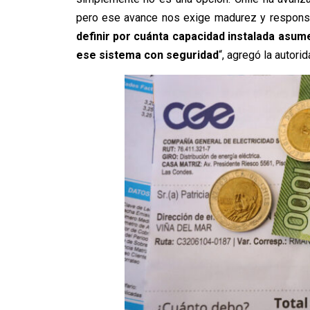
pero ese avance nos exige madurez y respons
definir por cuánta capacidad instalada asum
ese sistema con seguridad
“, agregó la autorid