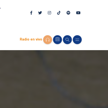
Radio en vivo