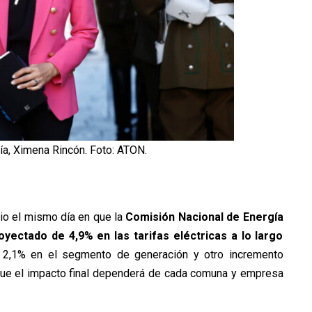
ía, Ximena Rincón. Foto: ATON.
dio el mismo día en que la
Comisión Nacional de Energía
ectado de 4,9% en las tarifas eléctricas a lo largo
e 2,1% en el segmento de generación y otro incremento
nque el impacto final dependerá de cada comuna y empresa