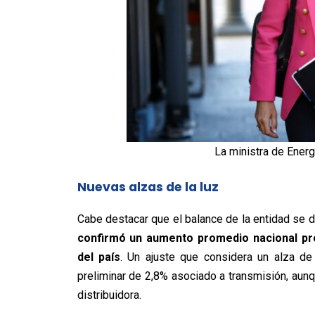
La ministra de Energ
Nuevas alzas de la luz
Cabe destacar que el balance de la entidad se 
confirmó un aumento promedio nacional proy
del país
. Un ajuste que considera un alza d
preliminar de 2,8% asociado a transmisión, au
distribuidora.