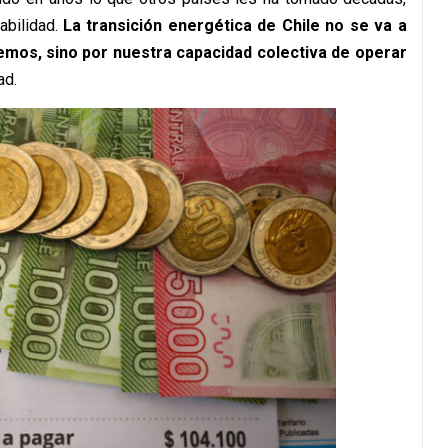
abilidad.
La transición energética de Chile no se va a
emos, sino por nuestra capacidad colectiva de operar
ad.