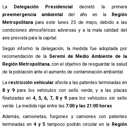
La
Delegación Presidencial
decretó la primera
preemergencia ambiental
del año en la
Región
Metropolitana
para este lunes 25 de mayo, debido a las
condiciones atmosféricas adversas y a la mala calidad del
aire prevista para la capital.
Según informó la delegación, la medida fue adoptada por
recomendación de la
Seremi de Medio Ambiente de la
Región Metropolitana
, con el objetivo de resguardar la salud
de la población ante el aumento de contaminación ambiental.
La
restricción vehicular
afecta a las patentes terminadas en
8 y 9
para los vehículos con sello verde, y a las placas
finalizadas en
4, 5, 6, 7, 8 y 9
para los vehículos sin sello
verde. La medida rige entre las
7:00 y las 21:00 horas
.
Además, camionetas, furgones y camiones con patentes
terminadas en
4 y 5
tampoco podrán circular en la
Región