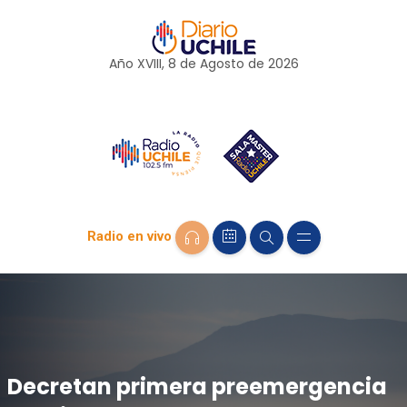
Año XVIII, 8 de
Agosto
de 2026
Radio en vivo
Decretan primera preemergencia