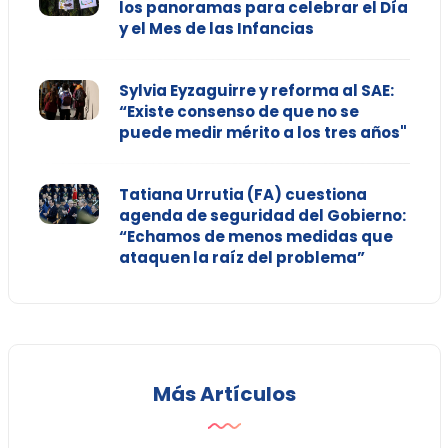
los panoramas para celebrar el Día
y el Mes de las Infancias
Sylvia Eyzaguirre y reforma al SAE:
“Existe consenso de que no se
puede medir mérito a los tres años"
Tatiana Urrutia (FA) cuestiona
agenda de seguridad del Gobierno:
“Echamos de menos medidas que
ataquen la raíz del problema”
Más Artículos