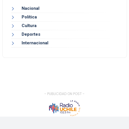
Nacional
Política
Cultura
Deportes
Internacional
- PUBLICIDAD ON POST -