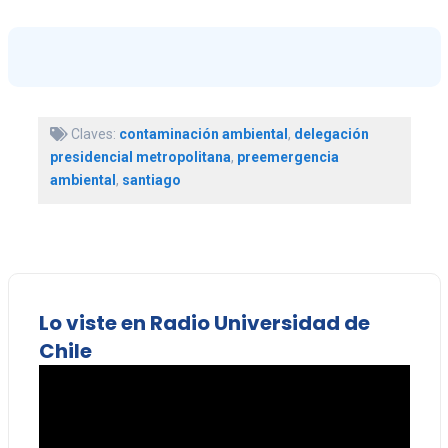
Claves:
contaminación ambiental
,
delegación
presidencial metropolitana
,
preemergencia
ambiental
,
santiago
Lo viste en Radio Universidad de
Chile