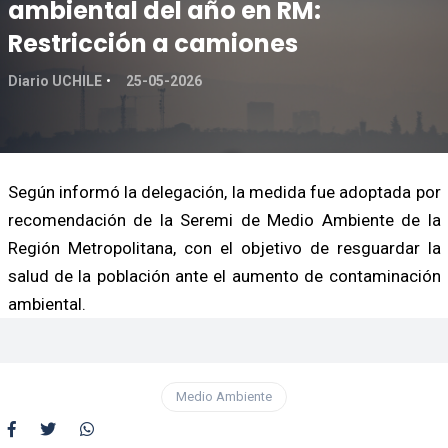
ambiental del año en RM:
Restricción a camiones
Diario UCHILE
25-05-2026
Según informó la delegación, la medida fue adoptada por
recomendación de la Seremi de Medio Ambiente de la
Región Metropolitana, con el objetivo de resguardar la
salud de la población ante el aumento de contaminación
ambiental.
Medio Ambiente