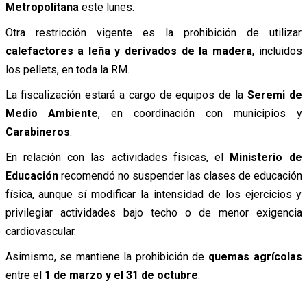
Metropolitana
este lunes.
Otra restricción vigente es la prohibición de utilizar
calefactores a leña y derivados de la madera
, incluidos
los pellets, en toda la RM.
La fiscalización estará a cargo de equipos de la
Seremi de
Medio Ambiente
, en coordinación con municipios y
Carabineros
.
En relación con las actividades físicas, el
Ministerio de
Educación
recomendó no suspender las clases de educación
física, aunque sí modificar la intensidad de los ejercicios y
privilegiar actividades bajo techo o de menor exigencia
cardiovascular.
Asimismo, se mantiene la prohibición de
quemas agrícolas
entre el
1 de marzo y el 31 de octubre
.