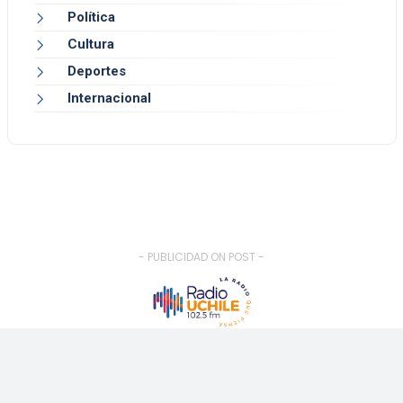
Política
Cultura
Deportes
Internacional
- PUBLICIDAD ON POST -