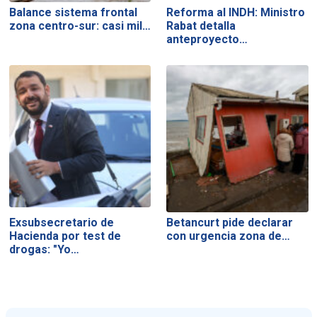
Balance sistema frontal
Reforma al INDH: Ministro
zona centro-sur: casi mil…
Rabat detalla
anteproyecto…
Exsubsecretario de
Betancurt pide declarar
Hacienda por test de
con urgencia zona de…
drogas: "Yo…