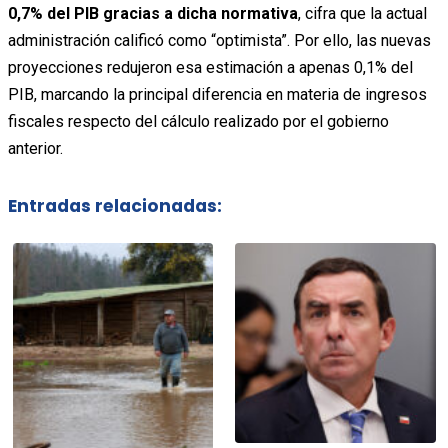
0,7% del PIB gracias a dicha normativa
, cifra que la actual
administración calificó como “optimista”. Por ello, las nuevas
proyecciones redujeron esa estimación a apenas 0,1% del
PIB, marcando la principal diferencia en materia de ingresos
fiscales respecto del cálculo realizado por el gobierno
anterior.
Entradas relacionadas: