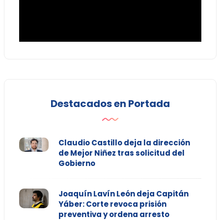
Destacados en Portada
Claudio Castillo deja la dirección
de Mejor Niñez tras solicitud del
Gobierno
Joaquín Lavín León deja Capitán
Yáber: Corte revoca prisión
preventiva y ordena arresto