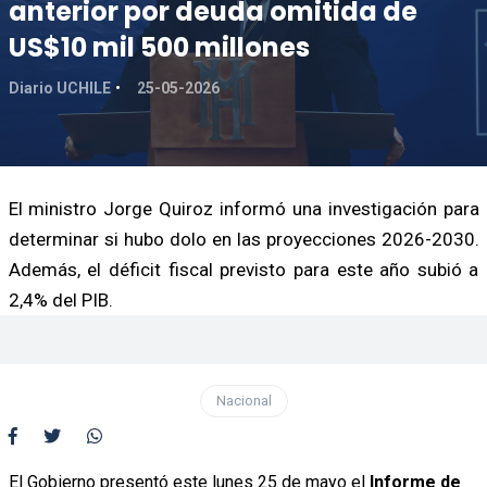
anterior por deuda omitida de
US$10 mil 500 millones
Diario UCHILE
25-05-2026
El ministro Jorge Quiroz informó una investigación para
determinar si hubo dolo en las proyecciones 2026-2030.
Además, el déficit fiscal previsto para este año subió a
2,4% del PIB.
Nacional
El Gobierno presentó este lunes 25 de mayo el
Informe de