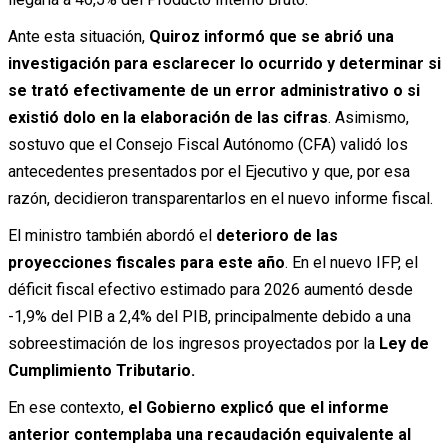
Ante esta situación,
Quiroz informó que se abrió una
investigación para esclarecer lo ocurrido y determinar si
se trató efectivamente de un error administrativo o si
existió dolo en la elaboración de las cifras
. Asimismo,
sostuvo que el Consejo Fiscal Autónomo (CFA) validó los
antecedentes presentados por el Ejecutivo y que, por esa
razón, decidieron transparentarlos en el nuevo informe fiscal.
El ministro también abordó el
deterioro de las
proyecciones fiscales para este año
. En el nuevo IFP, el
déficit fiscal efectivo estimado para 2026 aumentó desde
-1,9% del PIB a 2,4% del PIB, principalmente debido a una
sobreestimación de los ingresos proyectados por la
Ley de
Cumplimiento Tributario.
En ese contexto,
el Gobierno explicó que el informe
anterior contemplaba una recaudación equivalente al