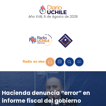
Año XVIII, 6 de
Agosto
de 2026
Radio en vivo
Hacienda denuncia “error” en
informe fiscal del gobierno