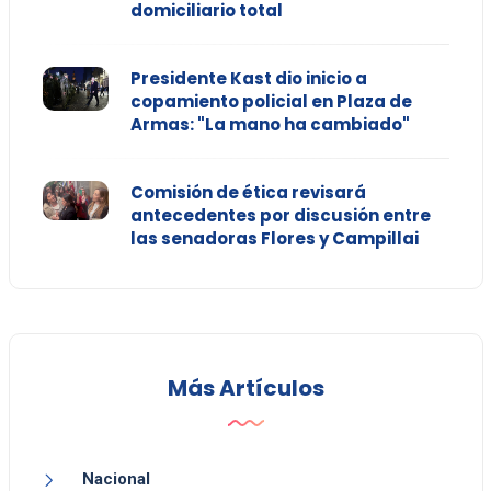
domiciliario total
Presidente Kast dio inicio a
copamiento policial en Plaza de
Armas: "La mano ha cambiado"
Comisión de ética revisará
antecedentes por discusión entre
las senadoras Flores y Campillai
Más Artículos
Nacional