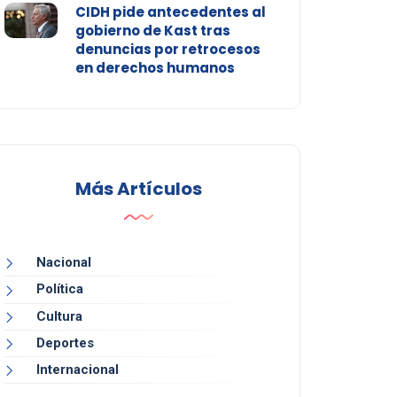
CIDH pide antecedentes al
gobierno de Kast tras
denuncias por retrocesos
en derechos humanos
Más Artículos
Nacional
Política
Cultura
Deportes
Internacional