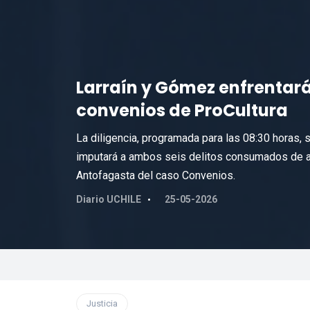
Larraín y Gómez enfrentará
convenios de ProCultura
La diligencia, programada para las 08:30 horas, s
imputará a ambos seis delitos consumados de ap
Antofagasta del caso Convenios.
Diario UCHILE
25-05-2026
Justicia