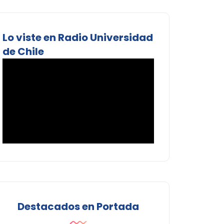
Lo viste en Radio Universidad
de Chile
Destacados en Portada