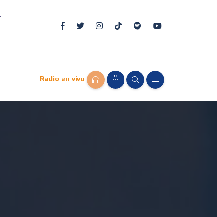
Radio en vivo