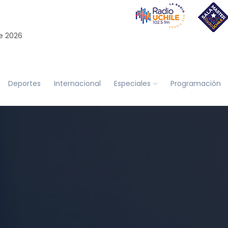
e 2026
Deportes
Internacional
Especiales
Programación