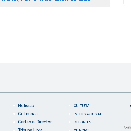
Noticias
CULTURA
Columnas
INTERNACIONAL
Cartas al Director
DEPORTES
Tribuna Libre
CIENCIAS