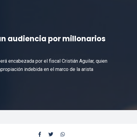
n audiencia por millonarios
erá encabezada por el fiscal Cristián Aguilar, quien
ropiación indebida en el marco de la arista