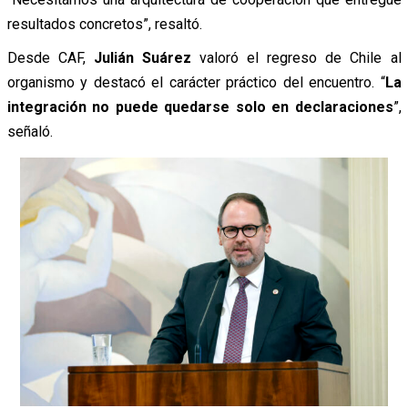
resultados concretos”, resaltó.
Desde CAF,
Julián Suárez
valoró el regreso de Chile al
organismo y destacó el carácter práctico del encuentro. “
La
integración no puede quedarse solo en declaraciones
”,
señaló.