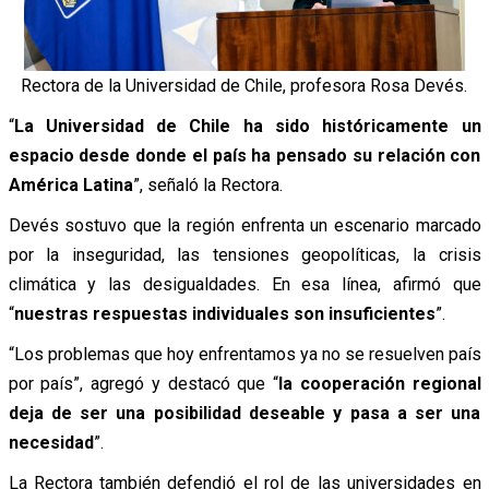
Rectora de la Universidad de Chile, profesora Rosa Devés.
“
La Universidad de Chile ha sido históricamente un
espacio desde donde el país ha pensado su relación con
América Latina
”, señaló la Rectora.
Devés sostuvo que la región enfrenta un escenario marcado
por la inseguridad, las tensiones geopolíticas, la crisis
climática y las desigualdades. En esa línea, afirmó que
“
nuestras respuestas individuales son insuficientes
”.
“Los problemas que hoy enfrentamos ya no se resuelven país
por país”, agregó y destacó que “
la cooperación regional
deja de ser una posibilidad deseable y pasa a ser una
necesidad
”.
La Rectora también defendió el rol de las universidades en