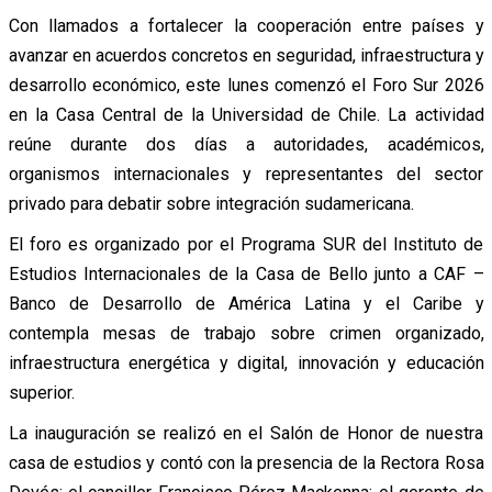
Con llamados a fortalecer la cooperación entre países y
avanzar en acuerdos concretos en seguridad, infraestructura y
desarrollo económico, este lunes comenzó el Foro Sur 2026
en la Casa Central de la Universidad de Chile. La actividad
reúne durante dos días a autoridades, académicos,
organismos internacionales y representantes del sector
privado para debatir sobre integración sudamericana.
El foro es organizado por el Programa SUR del Instituto de
Estudios Internacionales de la Casa de Bello junto a CAF –
Banco de Desarrollo de América Latina y el Caribe y
contempla mesas de trabajo sobre crimen organizado,
infraestructura energética y digital, innovación y educación
superior.
La inauguración se realizó en el Salón de Honor de nuestra
casa de estudios y contó con la presencia de la Rectora Rosa