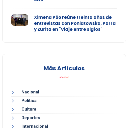
Ximena Póo reúne treinta años de
entrevistas con Poniatowska, Parra
y Zurita en "Viaje entre siglos"
Más Artículos
Nacional
Política
Cultura
Deportes
Internacional