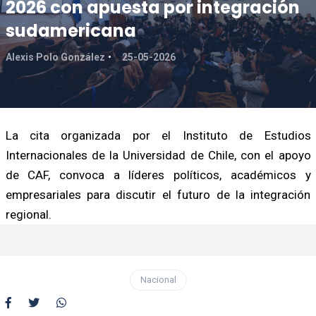
2026 con apuesta por integración
sudamericana
Alexis Polo González
25-05-2026
La cita organizada por el Instituto de Estudios
Internacionales de la Universidad de Chile, con el apoyo
de CAF, convoca a líderes políticos, académicos y
empresariales para discutir el futuro de la integración
regional.
Nacional