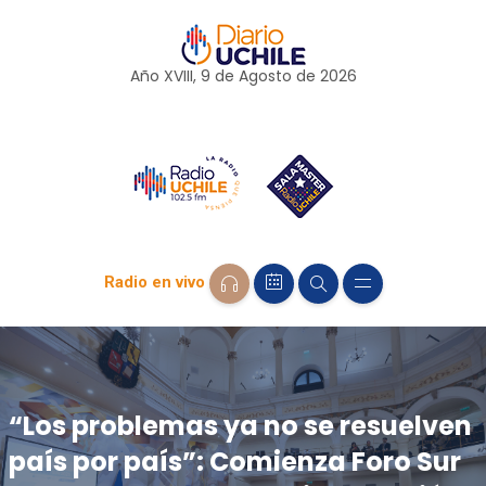
Año XVIII, 9 de
Agosto
de 2026
Radio en vivo
“Los problemas ya no se resuelven
país por país”: Comienza Foro Sur