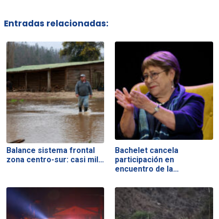
Entradas relacionadas:
Balance sistema frontal
Bachelet cancela
zona centro-sur: casi mil…
participación en
encuentro de la…