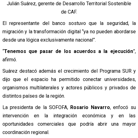
Julián Suárez, gerente de Desarrollo Territorial Sostenible
de CAF.
El representante del banco sostuvo que la seguridad, la
migración y la transformación digital “ya no pueden abordarse
desde una lógica exclusivamente nacional”.
“
Tenemos que pasar de los acuerdos a la ejecución
”,
afirmó.
Suárez destacó además el crecimiento del Programa SUR y
dijo que el espacio ha permitido conectar universidades,
organismos multilaterales y actores públicos y privados de
distintos países de la región.
La presidenta de la SOFOFA,
Rosario Navarro
, enfocó su
intervención en la integración económica y en las
oportunidades comerciales que podría abrir una mayor
coordinación regional.