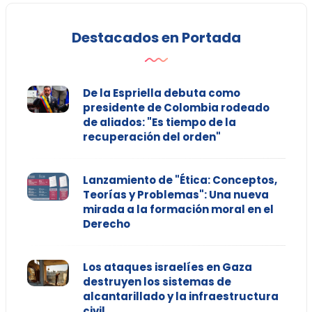
Destacados en Portada
De la Espriella debuta como
presidente de Colombia rodeado
de aliados: "Es tiempo de la
recuperación del orden"
Lanzamiento de "Ética: Conceptos,
Teorías y Problemas": Una nueva
mirada a la formación moral en el
Derecho
Los ataques israelíes en Gaza
destruyen los sistemas de
alcantarillado y la infraestructura
civil