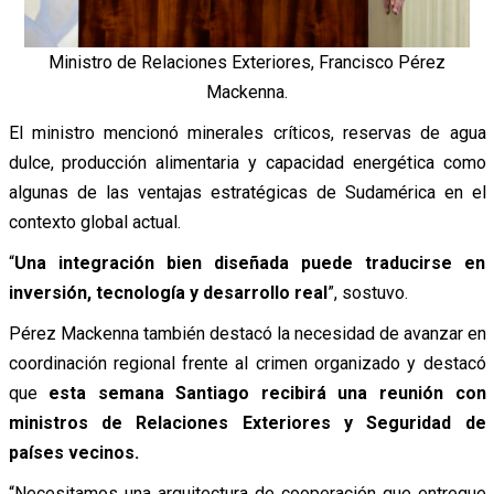
Ministro de Relaciones Exteriores, Francisco Pérez
Mackenna.
El ministro mencionó minerales críticos, reservas de agua
dulce, producción alimentaria y capacidad energética como
algunas de las ventajas estratégicas de Sudamérica en el
contexto global actual.
“
Una integración bien diseñada puede traducirse en
inversión, tecnología y desarrollo real
”, sostuvo.
Pérez Mackenna también destacó la necesidad de avanzar en
coordinación regional frente al crimen organizado y destacó
que
esta semana Santiago recibirá una reunión con
ministros de Relaciones Exteriores y Seguridad de
países vecinos.
“Necesitamos una arquitectura de cooperación que entregue