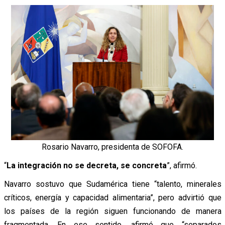
Rosario Navarro, presidenta de SOFOFA.
“
La integración no se decreta, se concreta
”, afirmó.
Navarro sostuvo que Sudamérica tiene “talento, minerales
críticos, energía y capacidad alimentaria”, pero advirtió que
los países de la región siguen funcionando de manera
fragmentada. En ese sentido, afirmó que “separados