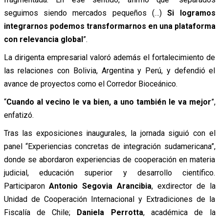
seguimos siendo mercados pequeños (…)
Si logramos
integrarnos podemos transformarnos en una plataforma
con relevancia global
”.
La dirigenta empresarial valoró además el fortalecimiento de
las relaciones con Bolivia, Argentina y Perú, y defendió el
avance de proyectos como el Corredor Bioceánico.
“
Cuando al vecino le va bien, a uno también le va mejor
”,
enfatizó.
Tras las exposiciones inaugurales, la jornada siguió con el
panel “Experiencias concretas de integración sudamericana”,
donde se abordaron experiencias de cooperación en materia
judicial, educación superior y desarrollo científico.
Participaron
Antonio Segovia Arancibia
, exdirector de la
Unidad de Cooperación Internacional y Extradiciones de la
Fiscalía de Chile;
Daniela Perrotta
, académica de la