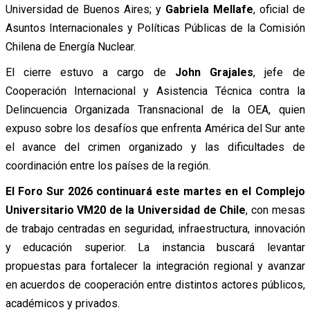
Universidad de Buenos Aires; y
Gabriela Mellafe
, oficial de
Asuntos Internacionales y Políticas Públicas de la Comisión
Chilena de Energía Nuclear.
El cierre estuvo a cargo de
John Grajales
, jefe de
Cooperación Internacional y Asistencia Técnica contra la
Delincuencia Organizada Transnacional de la OEA, quien
expuso sobre los desafíos que enfrenta América del Sur ante
el avance del crimen organizado y las dificultades de
coordinación entre los países de la región.
El Foro Sur 2026 continuará este martes en el Complejo
Universitario VM20 de la Universidad de Chile
, con mesas
de trabajo centradas en seguridad, infraestructura, innovación
y educación superior. La instancia buscará levantar
propuestas para fortalecer la integración regional y avanzar
en acuerdos de cooperación entre distintos actores públicos,
académicos y privados.