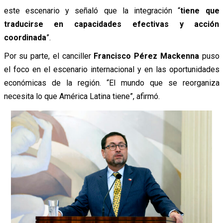
este escenario y señaló que la integración “
tiene que
traducirse en capacidades efectivas y acción
coordinada
”.
Por su parte, el canciller
Francisco Pérez Mackenna
puso
el foco en el escenario internacional y en las oportunidades
económicas de la región. “El mundo que se reorganiza
necesita lo que América Latina tiene”, afirmó.