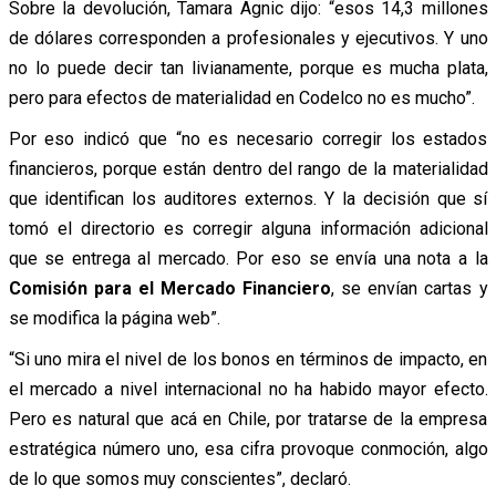
Sobre la devolución, Tamara Agnic dijo: “esos 14,3 millones
de dólares corresponden a profesionales y ejecutivos. Y uno
no lo puede decir tan livianamente, porque es mucha plata,
pero para efectos de materialidad en Codelco no es mucho”.
Por eso indicó que “no es necesario corregir los estados
financieros, porque están dentro del rango de la materialidad
que identifican los auditores externos. Y la decisión que sí
tomó el directorio es corregir alguna información adicional
que se entrega al mercado. Por eso se envía una nota a la
Comisión para el Mercado Financiero
, se envían cartas y
se modifica la página web”.
“Si uno mira el nivel de los bonos en términos de impacto, en
el mercado a nivel internacional no ha habido mayor efecto.
Pero es natural que acá en Chile, por tratarse de la empresa
estratégica número uno, esa cifra provoque conmoción, algo
de lo que somos muy conscientes”, declaró.