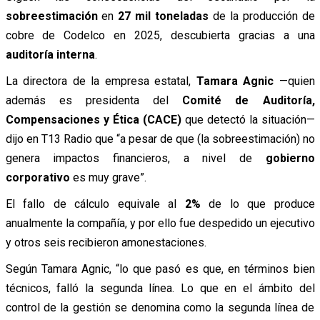
sobreestimación
en
27 mil toneladas
de la producción de
cobre de
Codelco
en 2025, descubierta gracias a una
auditoría interna
.
La directora de la empresa estatal,
Tamara Agnic
—quien
además es presidenta del
Comité de Auditoría,
Compensaciones y Ética (CACE)
que detectó la situación—
dijo en
T13 Radio
que “a pesar de que (la sobreestimación) no
genera impactos financieros, a nivel de
gobierno
corporativo
es muy grave”.
El fallo de cálculo equivale al
2%
de lo que produce
anualmente la compañía, y por ello fue despedido un ejecutivo
y otros seis recibieron amonestaciones.
Según Tamara Agnic, “lo que pasó es que, en términos bien
técnicos, falló la segunda línea. Lo que en el ámbito del
control de la gestión se denomina como la segunda línea de