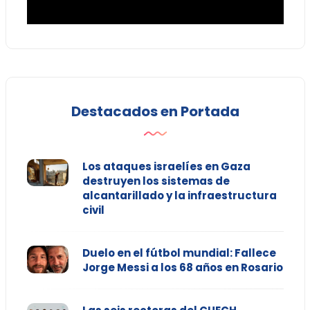
Destacados en Portada
Los ataques israelíes en Gaza
destruyen los sistemas de
alcantarillado y la infraestructura
civil
Duelo en el fútbol mundial: Fallece
Jorge Messi a los 68 años en Rosario