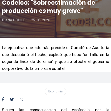
Codelco: "Sobreestimación de
producción es muy grave"
Diario UCHILE
25-05-2026
La ejecutiva que además preside el Comité de Auditoría
que descubrió el hecho, explicó que hubo "un fallo en la
segunda línea de defensa" y que se efecta al gobierno
corporativo de la empresa estatal.
Economía
Siguen las consecuencias del escándalo por la