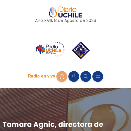
Año XVIII, 8 de
Agosto
de 2026
Radio en vivo
Tamara Agnic, directora de