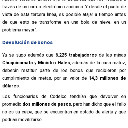
través de un correo electrónico anónimo. Y desde el punto de
vista de esta tercera línea, es posible atajar a tiempo antes
de que esto se transforme en una bola de nieve, en un
problema mayor”.
Devolución de bonos
Ya se supo además que
6.225 trabajadores
de las minas
Chuquicamata
y
Ministro Hales
, además de la casa matriz,
deberán restituir parte de los bonos que recibieron por
cumplimiento de metas, por un valor de
14,3 millones de
dólares
.
Los funcionarios de
Codelco
tendrían que devolver en
promedio
dos millones de pesos
, pero han dicho que el fallo
no es su culpa, que se encuentran en estado de alerta y que
podrían movilizarse.