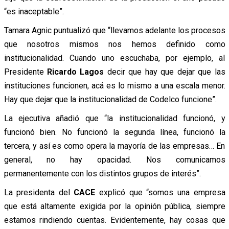
“es inaceptable”.
Tamara Agnic puntualizó que “llevamos adelante los procesos
que nosotros mismos nos hemos definido como
institucionalidad. Cuando uno escuchaba, por ejemplo, al
Presidente
Ricardo Lagos
decir que hay que dejar que las
instituciones funcionen, acá es lo mismo a una escala menor.
Hay que dejar que la institucionalidad de Codelco funcione”.
La ejecutiva añadió que “la institucionalidad funcionó, y
funcionó bien. No funcionó la segunda línea, funcionó la
tercera, y así es como opera la mayoría de las empresas… En
general, no hay opacidad. Nos comunicamos
permanentemente con los distintos grupos de interés”.
La presidenta del
CACE
explicó que “somos una empresa
que está altamente exigida por la opinión pública, siempre
estamos rindiendo cuentas. Evidentemente, hay cosas que