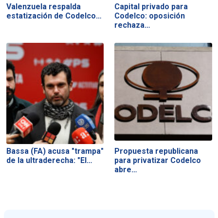
Valenzuela respalda
Capital privado para
estatización de Codelco…
Codelco: oposición
rechaza…
Bassa (FA) acusa "trampa"
Propuesta republicana
de la ultraderecha: "El…
para privatizar Codelco
abre…