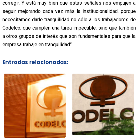
corregir. Y está muy bien que estas señales nos empujen a
seguir mejorando cada vez más la institucionalidad, porque
necesitamos darle tranquilidad no sólo a los trabajadores de
Codelco, que cumplen una tarea impecable, sino que también
a otros grupos de interés que son fundamentales para que la
empresa trabaje en tranquilidad”.
Entradas relacionadas: