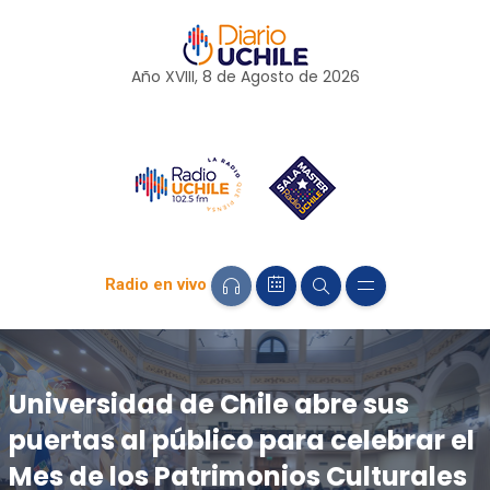
Año XVIII, 8 de
Agosto
de 2026
Radio en vivo
Universidad de Chile abre sus
puertas al público para celebrar el
Mes de los Patrimonios Culturales