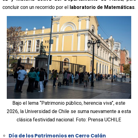
concluir con un recorrido por el
laboratorio de Matemáticas
.
Bajo el lema “Patrimonio público, herencia viva”, este
2026, la Universidad de Chile se suma nuevamente a esta
clásica festividad nacional. Foto: Prensa UCHILE
Día de los Patrimonios en Cerro Calán