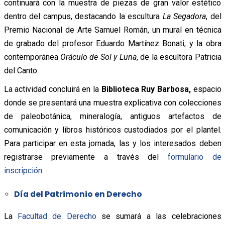
continuará con la muestra de piezas de gran valor estético
dentro del campus, destacando la escultura
La Segadora
, del
Premio Nacional de Arte Samuel Román, un mural en técnica
de grabado del profesor Eduardo Martínez Bonati, y la obra
contemporánea
Oráculo de Sol y Luna
, de la escultora Patricia
del Canto.
La actividad concluirá en la
Biblioteca Ruy Barbosa,
espacio
donde se presentará una muestra explicativa con colecciones
de paleobotánica, mineralogía, antiguos artefactos de
comunicación y libros históricos custodiados por el plantel.
Para participar en esta jornada, las y los interesados deben
registrarse previamente a través del
formulario de
inscripción.
Día del Patrimonio en Derecho
La
Facultad de Derecho
se sumará a las celebraciones