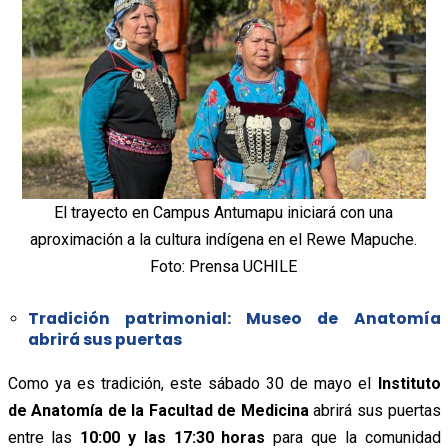
El trayecto en Campus Antumapu iniciará con una
aproximación a la cultura indígena en el Rewe Mapuche.
Foto: Prensa UCHILE
Tradición patrimonial: Museo de Anatomía
abrirá sus puertas
Como ya es tradición, este sábado 30 de mayo el
Instituto
de Anatomía de la Facultad de Medicina
abrirá sus puertas
entre las
10:00 y las 17:30 horas
para que la comunidad