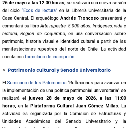
26 de mayo a las 12:00 horas,
se realizará una nueva sesión
del ciclo
“Ecos de lectura”
en la Librería Universitaria de la
Casa Central. El arqueólogo
Andrés Troncoso
presentará y
comentará su libro
Arte rupestre: 5.000 años. Imágenes, vida e
historia, Región de Coquimbo
, en una conversación sobre
patrimonio, historia visual e identidad cultural a partir de las
manifestaciones rupestres del norte de Chile. La actividad
cuenta con
formulario de inscripción.
Patrimonio cultural y Senado Universitario
El
Seminario de los Patrimonios
“Reflexiones para avanzar en
la implementación de una política patrimonial universitaria” se
realizará el
jueves 28 de mayo de 2026, a las 11:00
horas,
en la
Plataforma Cultural Juan Gómez Millas.
La
actividad es organizada por la Comisión de Estructuras y
Unidades Académicas del Senado Universitario y la