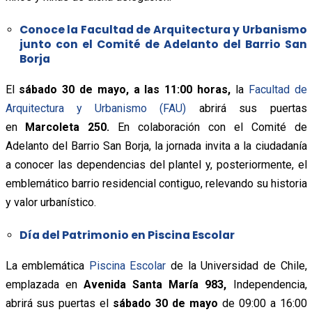
Conoce la Facultad de Arquitectura y Urbanismo
junto con el Comité de Adelanto del Barrio San
Borja
El
sábado 30 de mayo, a las 11:00 horas,
la
Facultad de
Arquitectura y Urbanismo (FAU)
abrirá sus puertas
en
Marcoleta 250.
En colaboración con el Comité de
Adelanto del Barrio San Borja, la jornada invita a la ciudadanía
a conocer las dependencias del plantel y, posteriormente, el
emblemático barrio residencial contiguo, relevando su historia
y valor urbanístico.
Día del Patrimonio en Piscina Escolar
La emblemática
Piscina Escolar
de la Universidad de Chile,
emplazada en
Avenida Santa María 983,
Independencia,
abrirá sus puertas el
sábado 30 de mayo
de 09:00 a 16:00