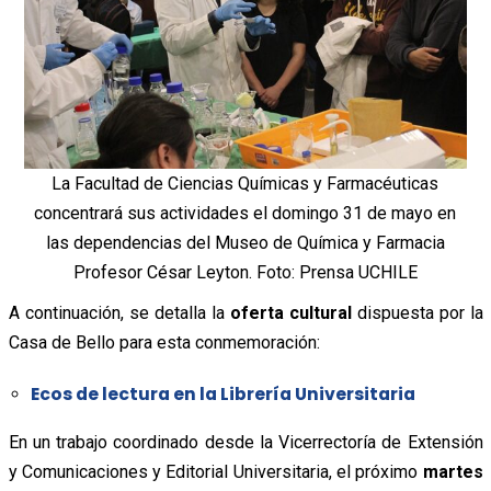
La Facultad de Ciencias Químicas y Farmacéuticas
concentrará sus actividades el domingo 31 de mayo en
las dependencias del Museo de Química y Farmacia
Profesor César Leyton. Foto: Prensa UCHILE
A continuación, se detalla la
oferta cultural
dispuesta por la
Casa de Bello para esta conmemoración:
Ecos de lectura en la Librería Universitaria
En un trabajo coordinado desde la Vicerrectoría de Extensión
y Comunicaciones y Editorial Universitaria, el próximo
martes