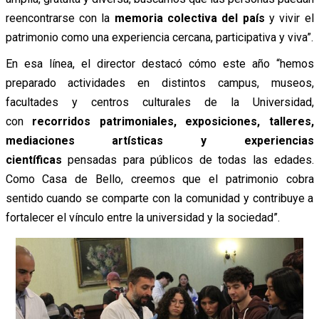
reencontrarse con la
memoria colectiva del país
y vivir el
patrimonio como una experiencia cercana, participativa y viva”.
En esa línea, el director destacó cómo este año “hemos
preparado actividades en distintos campus, museos,
facultades y centros culturales de la Universidad,
con
recorridos patrimoniales, exposiciones, talleres,
mediaciones artísticas y experiencias
científicas
pensadas para públicos de todas las edades.
Como Casa de Bello, creemos que el patrimonio cobra
sentido cuando se comparte con la comunidad y contribuye a
fortalecer el vínculo entre la universidad y la sociedad”.