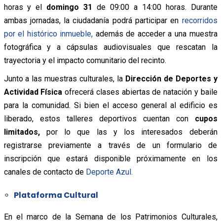
horas y el
domingo 31
de 09:00 a 14:00 horas. Durante
ambas jornadas, la ciudadanía podrá participar en
recorridos
por el histórico inmueble,
además de acceder a una muestra
fotográfica y a cápsulas audiovisuales que rescatan la
trayectoria y el impacto comunitario del recinto.
Junto a las muestras culturales, la
Dirección de Deportes y
Actividad Física
ofrecerá clases abiertas de natación y baile
para la comunidad. Si bien el acceso general al edificio es
liberado, estos talleres deportivos cuentan con
cupos
limitados,
por lo que las y los interesados deberán
registrarse previamente a través de un formulario de
inscripción que estará disponible próximamente en los
canales de contacto de
Deporte Azul.
Plataforma Cultural
En el marco de la Semana de los Patrimonios Culturales,