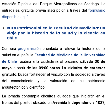
estación Tupahue del Parque Metropolitano de Santiago. La
entrada es gratuita, previa inscripción a través del
formulario
disponible aquí.
Ruta Patrimonial en la Facultad de Medicina: Un
viaje por la historia de la salud y la ciencia en
Chile
Con una
programación
orientada a relevar la historia de la
salud en el país, la
Facultad de Medicina de la Universidad
de Chile
recibirá a la ciudadanía el próximo
sábado 30 de
mayo
, a partir de las
09:00 horas
. La iniciativa, de
carácter
gratuito
, busca fortalecer el vínculo con la sociedad a través
del conocimiento y la valoración de su patrimonio
arquitectónico y científico.
La jornada contempla circuitos guiados que iniciarán en el
frontis del plantel, ubicado en
Avenida Independencia 1027,