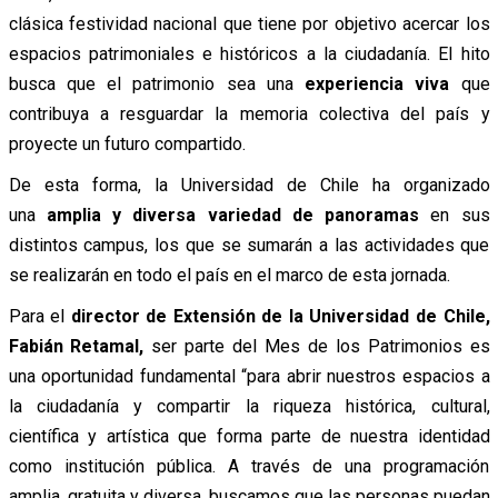
clásica festividad nacional que tiene por objetivo acercar los
espacios patrimoniales e históricos a la ciudadanía. El hito
busca que el patrimonio sea una
experiencia viva
que
contribuya a resguardar la memoria colectiva del país y
proyecte un futuro compartido.
De esta forma, la Universidad de Chile ha organizado
una
amplia y diversa variedad de panoramas
en sus
distintos campus, los que se sumarán a las actividades que
se realizarán en todo el país en el marco de esta jornada.
Para el
director de Extensión de la Universidad de Chile,
Fabián Retamal,
ser parte del Mes de los Patrimonios es
una oportunidad fundamental “para abrir nuestros espacios a
la ciudadanía y compartir la riqueza histórica, cultural,
científica y artística que forma parte de nuestra identidad
como institución pública. A través de una programación
amplia, gratuita y diversa, buscamos que las personas puedan