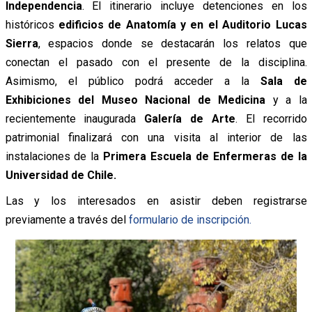
Independencia
. El itinerario incluye detenciones en los
históricos
edificios de Anatomía y en el Auditorio Lucas
Sierra
, espacios donde se destacarán los relatos que
conectan el pasado con el presente de la disciplina.
Asimismo, el público podrá acceder a la
Sala de
Exhibiciones del Museo Nacional de Medicina
y a la
recientemente inaugurada
Galería de Arte
. El recorrido
patrimonial finalizará con una visita al interior de las
instalaciones de la
Primera Escuela de Enfermeras de la
Universidad de Chile.
Las y los interesados en asistir deben registrarse
previamente a través del
formulario de inscripción.