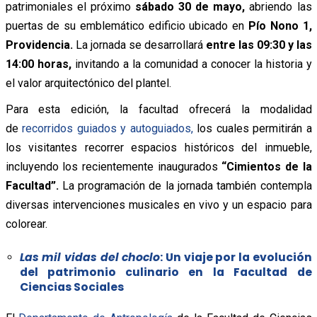
patrimoniales el próximo
sábado 30 de mayo,
abriendo las
puertas de su emblemático edificio ubicado en
Pío Nono 1,
Providencia.
La jornada se desarrollará
entre las 09:30 y las
14:00 horas,
invitando a la comunidad a conocer la historia y
el valor arquitectónico del plantel.
Para esta edición, la facultad ofrecerá la modalidad
de
recorridos guiados y autoguiados,
los cuales permitirán a
los visitantes recorrer espacios históricos del inmueble,
incluyendo los recientemente inaugurados
“Cimientos de la
Facultad”.
La programación de la jornada también contempla
diversas intervenciones musicales en vivo y un espacio para
colorear.
Las mil vidas del choclo
: Un viaje por la evolución
del patrimonio culinario en la Facultad de
Ciencias Sociales