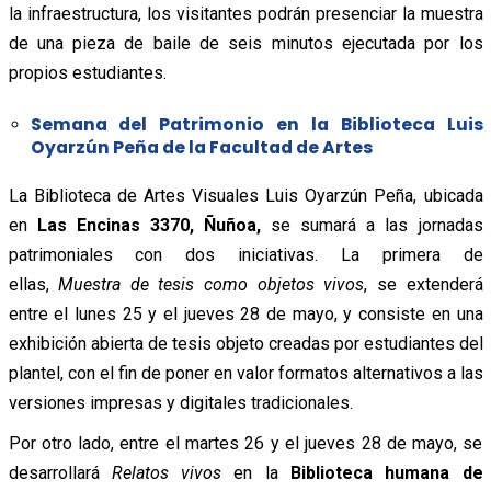
la infraestructura, los visitantes podrán presenciar la muestra
de una pieza de baile de seis minutos ejecutada por los
propios estudiantes.
Semana del Patrimonio en la Biblioteca Luis
Oyarzún Peña de la Facultad de Artes
La Biblioteca de Artes Visuales Luis Oyarzún Peña, ubicada
en
Las Encinas 3370, Ñuñoa,
se sumará a las jornadas
patrimoniales con dos iniciativas. La primera de
ellas,
Muestra de tesis como objetos vivos
, se extenderá
entre el lunes 25 y el jueves 28 de mayo, y consiste en una
exhibición abierta de tesis objeto creadas por estudiantes del
plantel, con el fin de poner en valor formatos alternativos a las
versiones impresas y digitales tradicionales.
Por otro lado, entre el martes 26 y el jueves 28 de mayo, se
desarrollará
Relatos vivos
en la
Biblioteca humana de