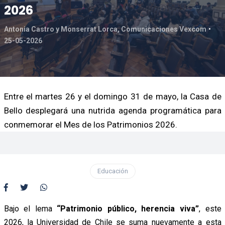
2026
Antonia Castro y Monserrat Lorca, Comunicaciones Vexcom
25-05-2026
Entre el martes 26 y el domingo 31 de mayo, la Casa de
Bello desplegará una nutrida agenda programática para
conmemorar el Mes de los Patrimonios 2026.
Educación
Bajo el lema
“Patrimonio público, herencia viva”
, este
2026, la Universidad de Chile se suma nuevamente a esta