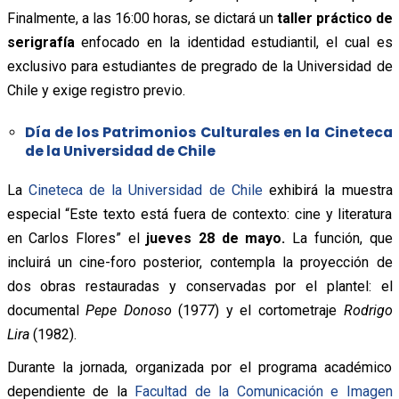
Finalmente, a las 16:00 horas, se dictará un
taller práctico de
serigrafía
enfocado en la identidad estudiantil, el cual es
exclusivo para estudiantes de pregrado de la Universidad de
Chile y exige registro previo.
Día de los Patrimonios Culturales en la Cineteca
de la Universidad de Chile
La
Cineteca de la Universidad de Chile
exhibirá la muestra
especial “Este texto está fuera de contexto: cine y literatura
en Carlos Flores” el
jueves 28 de mayo.
La función, que
incluirá un cine-foro posterior, contempla la proyección de
dos obras restauradas y conservadas por el plantel: el
documental
Pepe Donoso
(1977) y el cortometraje
Rodrigo
Lira
(1982).
Durante la jornada, organizada por el programa académico
dependiente de la
Facultad de la Comunicación e Imagen