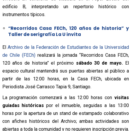
edificio B, interpretando un repertorio histórico con
instrumentos típicos.
“Recorridos Casa FECh, 120 años de historia” y
Taller de serigrafía La U invita
El
Archivo de la Federación de Estudiantes de la Universidad
de Chile (FECh)
realizará la jornada “Recorridos Casa FECh,
120 años de historia” el próximo
sábado 30 de mayo.
El
espacio cultural mantendrá sus puertas abiertas al público a
partir de las 12:00 horas, en la Casa FECh, ubicada en
Periodista José Carrasco Tapia 9, Santiago.
La programación comenzará a las 12:00 horas con
visitas
guiadas históricas
por el inmueble, seguidas a las 13:00
horas por la apertura de un stand de estampado colaborativo
con afiches históricos del Archivo; ambas actividades son
abiertas a toda la comunidad y no requieren inscripción previa.