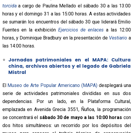
torcida
a cargo de Paulina Mellado el sábado 30 a las 13:00
horas y el domingo 31 a las 15:00 horas. A estas actividades
se sumarán los encuentros del sábado 30 que liderará Emilio
Fuentes en la exhibición
Ejercicios de enlaces
a las 12:00
horas, y Dominique Bradbury en la presentación de
Vestiario
a
las 14:00 horas.
Jornadas patrimoniales en el MAPA: Cultura
china, archivos abiertos y el legado de Gabriela
Mistral
El
Museo de Arte Popular Americano (MAPA)
desplegará una
serie de actividades patrimoniales divididas en sus dos
dependencias. Por un lado, en la Plataforma Cultural,
emplazada en Avenida Grecia 3551, Ñuñoa, la programación
se concentrará el
sábado 30 de mayo a las 10:00 horas
con
dos hitos simultáneos: un recorrido por los depósitos del