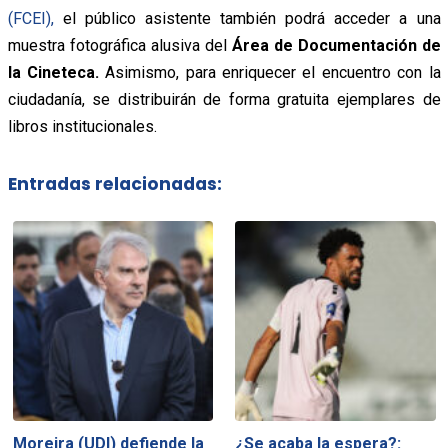
(FCEI),
el público asistente también podrá acceder a una
muestra fotográfica alusiva del
Área de Documentación de
la Cineteca.
Asimismo, para enriquecer el encuentro con la
ciudadanía, se distribuirán de forma gratuita ejemplares de
libros institucionales.
Entradas relacionadas:
Moreira (UDI) defiende la
¿Se acaba la espera?: