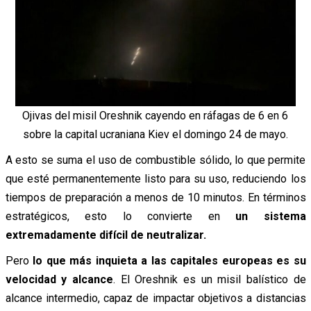
Ojivas del misil Oreshnik cayendo en ráfagas de 6 en 6
sobre la capital ucraniana Kiev el domingo 24 de mayo.
A esto se suma el uso de combustible sólido, lo que permite
que esté permanentemente listo para su uso, reduciendo los
tiempos de preparación a menos de 10 minutos. En términos
estratégicos, esto lo convierte en
un sistema
extremadamente difícil de neutralizar.
Pero
lo que más inquieta a las capitales europeas es su
velocidad y alcance
. El Oreshnik es un misil balístico de
alcance intermedio, capaz de impactar objetivos a distancias