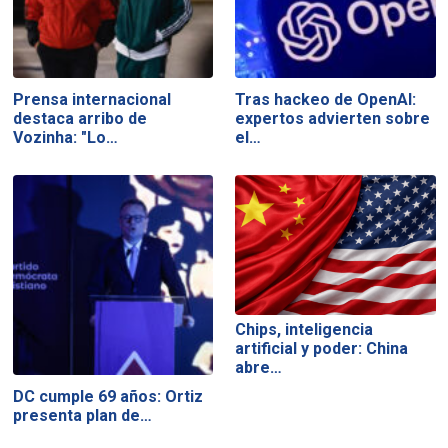
Prensa internacional
Tras hackeo de OpenAI:
destaca arribo de
expertos advierten sobre
Vozinha: "Lo…
el…
Chips, inteligencia
artificial y poder: China
abre…
DC cumple 69 años: Ortiz
presenta plan de…