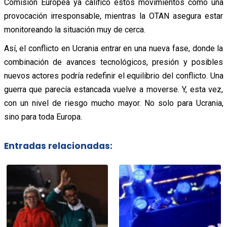
Comisión Europea ya calificó estos movimientos como una
provocación irresponsable, mientras la OTAN asegura estar
monitoreando la situación muy de cerca.
Así, el conflicto en Ucrania entrar en una nueva fase, donde la
combinación de avances tecnológicos, presión y posibles
nuevos actores podría redefinir el equilibrio del conflicto. Una
guerra que parecía estancada vuelve a moverse. Y, esta vez,
con un nivel de riesgo mucho mayor. No solo para Ucrania,
sino para toda Europa.
Entradas relacionadas: