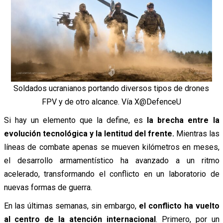
Soldados ucranianos portando diversos tipos de drones
FPV y de otro alcance. Vía X@DefenceU
Si hay un elemento que la define, es
la brecha entre la
evolución tecnológica y la lentitud del frente.
Mientras las
líneas de combate apenas se mueven kilómetros en meses,
el desarrollo armamentístico ha avanzado a un ritmo
acelerado, transformando el conflicto en un laboratorio de
nuevas formas de guerra.
En las últimas semanas, sin embargo,
el conflicto ha vuelto
al centro de la atención internacional
. Primero, por un