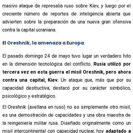
masivo ataque de represalia ruso sobre Kiev, y luego por el
creciente número de reportes de inteligencia abierta que
advierten sobre la preparación de una nueva gran ofensiva
contra la capital ucraniana.
El Oreshnik, la amenaza a Europa
El pasado domingo 24 de mayo tuvo lugar un verdadero hito
en la dimensión tecnológica del conflicto.
Rusia utilizó por
tercera vez en esta guerra el misil Oreshnik, pero ahora
contra una capital, Kiev.
Un ataque que, más que por su
capacidad destructiva, destacó por su carácter simbólico,
psicológico y estratégico.
El Oreshnik (avellana en ruso) no es simplemente otro misil;
es una demostración de capacidades y una obra maestra de
la reingeniería militar rusa. Diseñado originalmente como un
misil intercontinental con capacidad nuclear, hoy
adaptado a