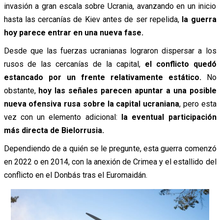
invasión a gran escala sobre Ucrania, avanzando en un inicio
hasta las cercanías de Kiev antes de ser repelida,
la guerra
hoy parece entrar en una nueva fase.
Desde que las fuerzas ucranianas lograron dispersar a los
rusos de las cercanías de la capital,
el conflicto quedó
estancado por un frente relativamente estático.
No
obstante,
hoy las señales parecen apuntar a una posible
nueva ofensiva rusa sobre la capital ucraniana
, pero esta
vez con un elemento adicional:
la eventual participación
más directa de Bielorrusia.
Dependiendo de a quién se le pregunte, esta guerra comenzó
en 2022 o en 2014, con la anexión de Crimea y el estallido del
conflicto en el Donbás tras el Euromaidán.