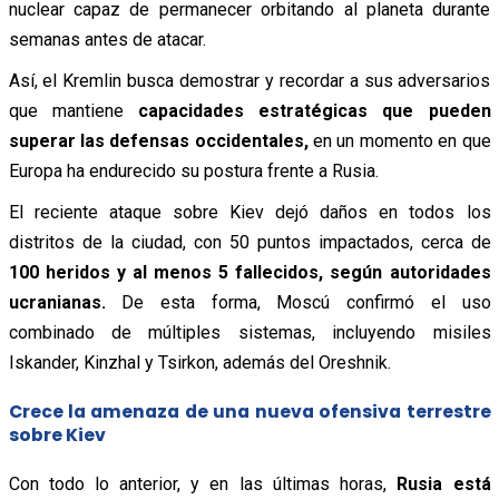
nuclear capaz de permanecer orbitando al planeta durante
semanas antes de atacar.
Así, el Kremlin busca demostrar y recordar a sus adversarios
que mantiene
capacidades estratégicas que pueden
superar las defensas occidentales,
en un momento en que
Europa ha endurecido su postura frente a Rusia.
El reciente ataque sobre Kiev dejó daños en todos los
distritos de la ciudad, con 50 puntos impactados, cerca de
100 heridos y al menos 5 fallecidos, según autoridades
ucranianas.
De esta forma, Moscú confirmó el uso
combinado de múltiples sistemas, incluyendo misiles
Iskander, Kinzhal y Tsirkon, además del Oreshnik.
Crece la amenaza de una nueva ofensiva terrestre
sobre Kiev
Con todo lo anterior, y en las últimas horas,
Rusia está