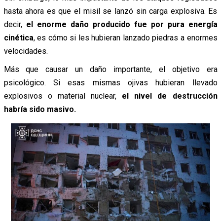
hasta ahora es que el misil se lanzó sin carga explosiva. Es
decir,
el enorme daño producido fue por pura energía
cinética
, es cómo si les hubieran lanzado piedras a enormes
velocidades.
Más que causar un daño importante, el objetivo era
psicológico. Si esas mismas ojivas hubieran llevado
explosivos o material nuclear,
el nivel de destrucción
habría sido masivo.