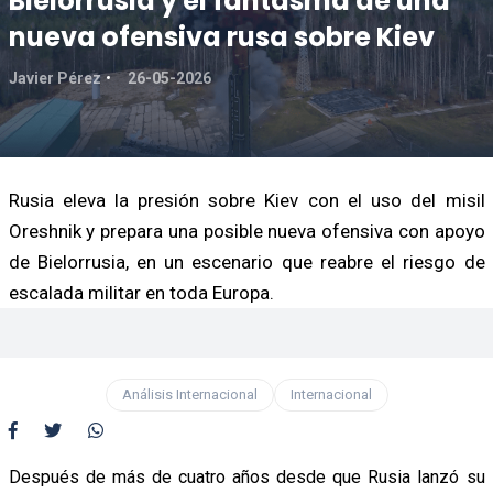
Bielorrusia y el fantasma de una
nueva ofensiva rusa sobre Kiev
Javier Pérez
26-05-2026
Rusia eleva la presión sobre Kiev con el uso del misil
Oreshnik y prepara una posible nueva ofensiva con apoyo
de Bielorrusia, en un escenario que reabre el riesgo de
escalada militar en toda Europa.
Análisis Internacional
Internacional
Después de más de cuatro años desde que Rusia lanzó su