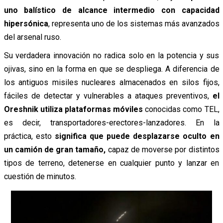
uno balístico de alcance intermedio con capacidad
hipersónica
, representa uno de los sistemas más avanzados
del arsenal ruso.
Su verdadera innovación no radica solo en la potencia y sus
ojivas, sino en la forma en que se despliega. A diferencia de
los antiguos misiles nucleares almacenados en silos fijos,
fáciles de detectar y vulnerables a ataques preventivos,
el
Oreshnik utiliza plataformas móviles
conocidas como TEL,
es decir, transportadores-erectores-lanzadores. En la
práctica, esto
significa que puede desplazarse oculto en
un camión de gran tamaño,
capaz de moverse por distintos
tipos de terreno, detenerse en cualquier punto y lanzar en
cuestión de minutos.