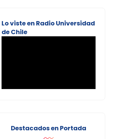
Lo viste en Radio Universidad
de Chile
Destacados en Portada