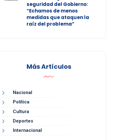
seguridad del Gobierno:
“Echamos de menos
medidas que ataquen la
raíz del problema”
Más Artículos
Nacional
Política
Cultura
Deportes
Internacional