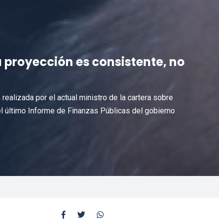
a proyección es consistente, no
 realizada por el actual ministro de la cartera sobre
el último Informe de Finanzas Públicas del gobierno