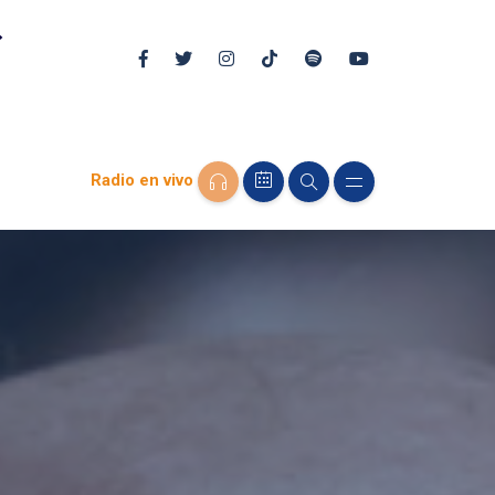
Radio en vivo