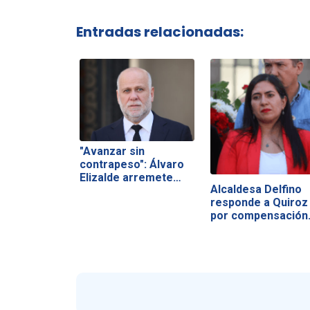
Entradas relacionadas:
"Avanzar sin
contrapeso": Álvaro
Elizalde arremete…
Alcaldesa Delfino
responde a Quiroz
por compensación