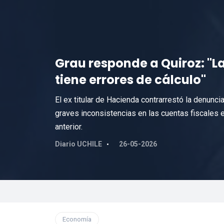
Grau responde a Quiroz: "L
tiene errores de cálculo"
El ex titular de Hacienda contrarrestó la denuncia
graves inconsistencias en las cuentas fiscales 
anterior.
Diario UCHILE
26-05-2026
Economía