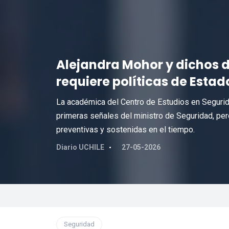
Alejandra Mohor y dichos d
requiere políticas de Estad
La académica del Centro de Estudios en Segurida
primeras señales del ministro de Seguridad, pero
preventivas y sostenidas en el tiempo.
Diario UCHILE
27-05-2026
Seguridad