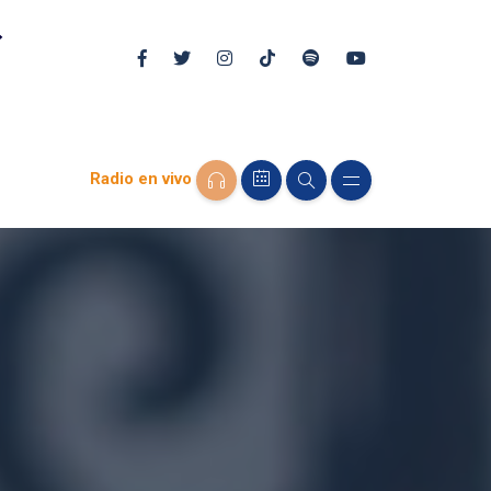
Radio en vivo