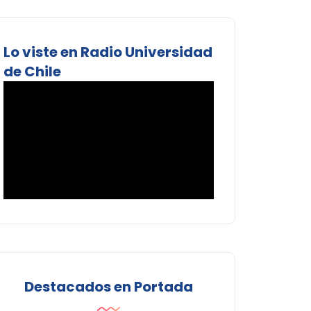
Lo viste en Radio Universidad
de Chile
Destacados en Portada