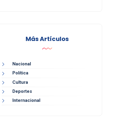
Más Artículos
Nacional
Política
Cultura
Deportes
Internacional