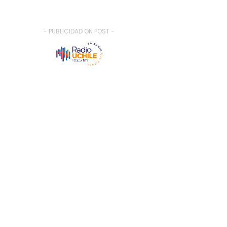
- PUBLICIDAD ON POST -