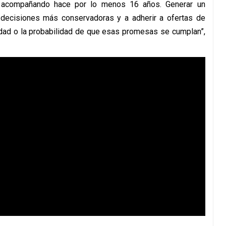
 acompañando hace por lo menos 16 años. Generar un
a decisiones más conservadoras y a adherir a ofertas de
idad o la probabilidad de que esas promesas se cumplan”,