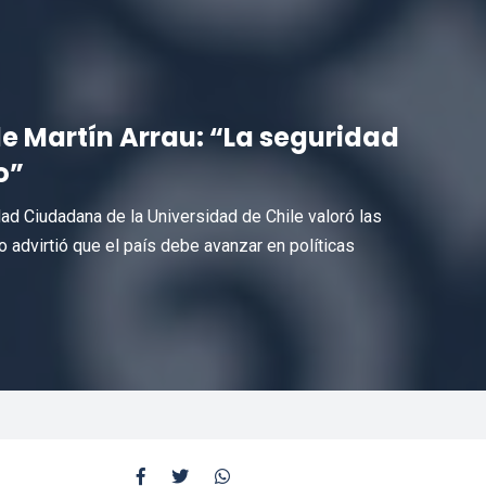
e Martín Arrau: “La seguridad
o”
d Ciudadana de la Universidad de Chile valoró las
 advirtió que el país debe avanzar en políticas