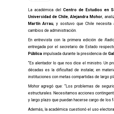
La académica del
Centro de Estudios en S
Universidad de Chile
,
Alejandra Mohor
, anal
Martín Arrau
, y sostuvo que Chile necesita
cambios de administración.
En entrevista con la primera edición de
Radio
entregada por el secretario de Estado respect
Pública
impulsada durante la presidencia de
Gab
“Es alentador lo que nos dice el ministro. Un 
décadas es la dificultad de instalar, en mate
instituciones con metas compartidas de largo pla
Mohor agregó que: “Los problemas de segurid
estructurales. Necesitamos acciones contingent
y largo plazo que puedan hacerse cargo de los f
Además, la académica cuestionó el uso electora