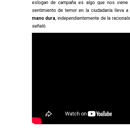
eslogan de campaña es algo que nos viene
sentimiento de temor en la ciudadanía lleva 
mano dura
, independientemente de la racional
señaló.