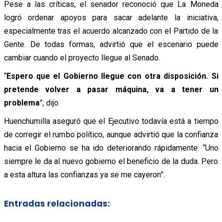
Pese a las críticas, el senador reconoció que La Moneda
logró ordenar apoyos para sacar adelante la iniciativa,
especialmente tras el acuerdo alcanzado con el Partido de la
Gente.
De todas formas, advirtió que el escenario puede
cambiar cuando el proyecto llegue al Senado.
“
Espero que el Gobierno llegue con otra disposición. Si
pretende volver a pasar máquina, va a tener un
problema
”, dijo.
Huenchumilla aseguró que el Ejecutivo todavía está a tiempo
de corregir el rumbo político, aunque advirtió que la confianza
hacia el Gobierno se ha ido deteriorando rápidamente:
“Uno
siempre le da al nuevo gobierno el beneficio de la duda. Pero
a esta altura las confianzas ya se me cayeron”.
Entradas relacionadas: