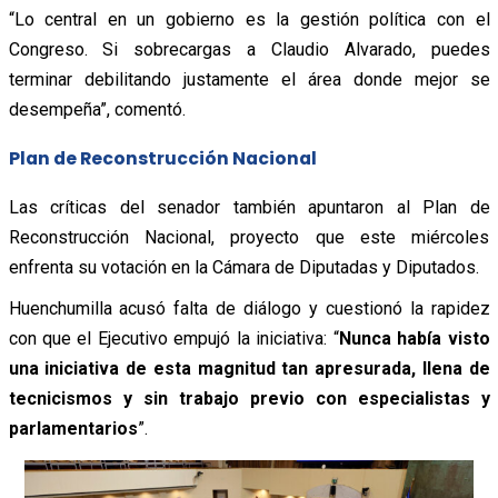
“Lo central en un gobierno es la gestión política con el
Congreso. Si sobrecargas a Claudio Alvarado, puedes
terminar debilitando justamente el área donde mejor se
desempeña”, comentó.
Plan de Reconstrucción Nacional
Las críticas del senador también apuntaron al Plan de
Reconstrucción Nacional, proyecto que este miércoles
enfrenta su votación en la Cámara de Diputadas y Diputados.
Huenchumilla acusó falta de diálogo y cuestionó la rapidez
con que el Ejecutivo empujó la iniciativa:
“
Nunca había visto
una iniciativa de esta magnitud tan apresurada, llena de
tecnicismos y sin trabajo previo con especialistas y
parlamentarios
”.