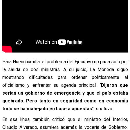
Para Huenchumilla, el problema del Ejecutivo no pasa solo por
la salida de dos ministras. A su juicio, La Moneda sigue
mostrando dificultades para ordenar políticamente al
oficialismo y enfrentar su agenda principal.
“
Dijeron que
serían un gobierno de emergencia y que el país estaba
quebrado. Pero tanto en seguridad como en economía
todo se ha manejado en base a apuestas
”, sostuvo.
En esa línea, también criticó que el ministro del Interior,
Claudio Alvarado, asumiera además la vocería de Gobierno.