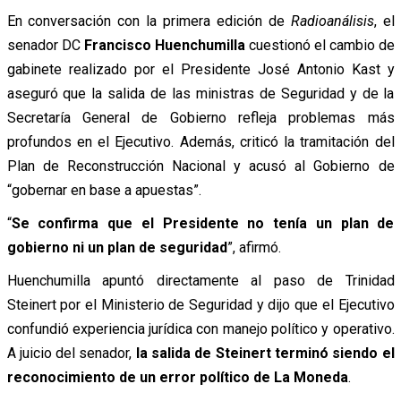
En conversación con la primera edición de
Radioanálisis
, el
senador DC
Francisco Huenchumilla
cuestionó el cambio de
gabinete realizado por el Presidente José Antonio Kast y
aseguró que la salida de las ministras de Seguridad y de la
Secretaría General de Gobierno refleja problemas más
profundos en el Ejecutivo. Además, criticó la tramitación del
Plan de Reconstrucción Nacional y acusó al Gobierno de
“gobernar en base a apuestas”.
“
Se confirma que el Presidente no tenía un plan de
gobierno ni un plan de seguridad
”, afirmó.
Huenchumilla apuntó directamente al paso de Trinidad
Steinert por el Ministerio de Seguridad y dijo que el Ejecutivo
confundió experiencia jurídica con manejo político y operativo.
A juicio del senador,
la salida de Steinert terminó siendo el
reconocimiento de un error político de La Moneda
.