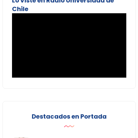
Lo viste en Radio Universidad de
Chile
Destacados en Portada