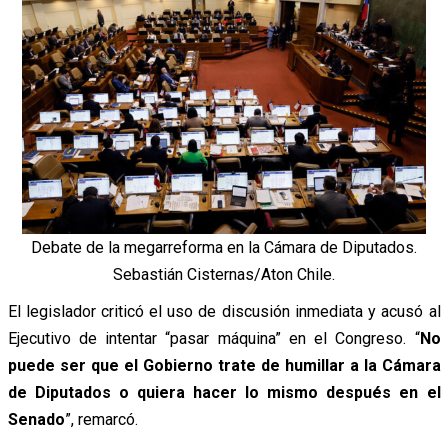
Debate de la megarreforma en la Cámara de Diputados.
Sebastián Cisternas/Aton Chile.
El legislador criticó el uso de discusión inmediata y acusó al
Ejecutivo de intentar “pasar máquina” en el Congreso.
“
No
puede ser que el Gobierno trate de humillar a la Cámara
de Diputados o quiera hacer lo mismo después en el
Senado
”, remarcó.