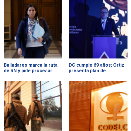
Balladares marca la ruta
DC cumple 69 años: Ortiz
de RN y pide procesar…
presenta plan de…