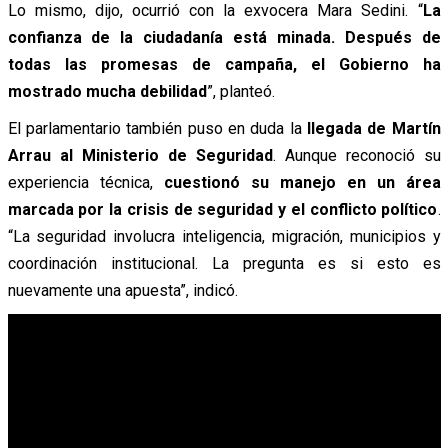
Lo mismo, dijo, ocurrió con la exvocera Mara Sedini.
“
La
confianza de la ciudadanía está minada. Después de
todas las promesas de campaña, el Gobierno ha
mostrado mucha debilidad
”, planteó.
El parlamentario también puso en duda la
llegada de Martín
Arrau al Ministerio de Seguridad
. Aunque reconoció su
experiencia técnica,
cuestionó su manejo en un área
marcada por la crisis de seguridad y el conflicto político
.
“La seguridad involucra inteligencia, migración, municipios y
coordinación institucional. La pregunta es si esto es
nuevamente una apuesta”, indicó.