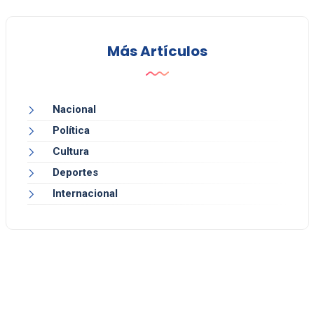
Más Artículos
Nacional
Política
Cultura
Deportes
Internacional