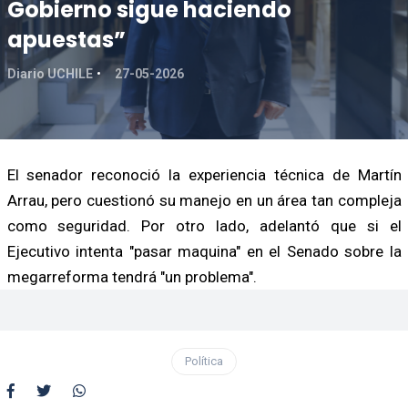
Gobierno sigue haciendo
apuestas”
Diario UCHILE
27-05-2026
El senador reconoció la experiencia técnica de Martín
Arrau, pero cuestionó su manejo en un área tan compleja
como seguridad. Por otro lado, adelantó que si el
Ejecutivo intenta "pasar maquina" en el Senado sobre la
megarreforma tendrá "un problema".
Política