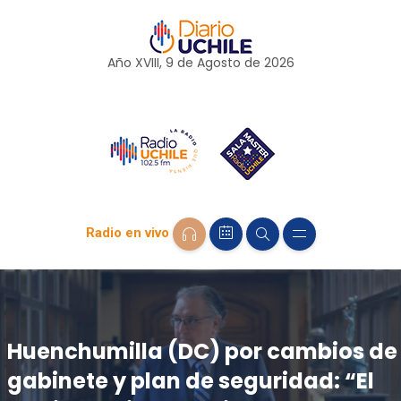
Año XVIII, 9 de
Agosto
de 2026
Radio en vivo
Huenchumilla (DC) por cambios de
gabinete y plan de seguridad: “El