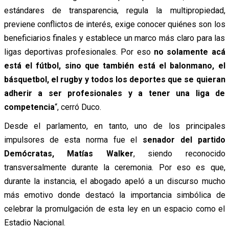
estándares de transparencia, regula la multipropiedad,
previene conflictos de interés, exige conocer quiénes son los
beneficiarios finales y establece un marco más claro para las
ligas deportivas profesionales. Por eso
no solamente acá
está el fútbol, sino que también está el balonmano, el
básquetbol, el rugby y todos los deportes que se quieran
adherir a ser profesionales y a tener una liga de
competencia
“, cerró Duco.
Desde el parlamento, en tanto, uno de los principales
impulsores de esta norma fue el
senador del partido
Demócratas, Matías Walker
, siendo reconocido
transversalmente durante la ceremonia. Por eso es que,
durante la instancia, el abogado apeló a un discurso mucho
más emotivo donde destacó la importancia simbólica de
celebrar la promulgación de esta ley en un espacio como el
Estadio Nacional.