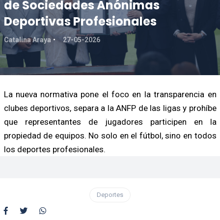
de Sociedades Anónimas
Deportivas Profesionales
Catalina Araya
27-05-2026
La nueva normativa pone el foco en la transparencia en
clubes deportivos, separa a la ANFP de las ligas y prohíbe
que representantes de jugadores participen en la
propiedad de equipos. No solo en el fútbol, sino en todos
los deportes profesionales.
Deportes