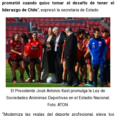
prometió cuando quiso tomar el desafío de tener el
liderazgo de Chile
“, expresó la secretaria de Estado.
El Presidente José Antonio Kast promulga la Ley de
Sociedades Anónimas Deportivas en el Estadio Nacional.
Foto: ATON.
“Moderniza las reglas del deporte profesional, eleva los