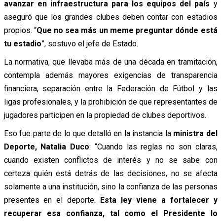
avanzar en infraestructura para los equipos del país
y
aseguró que los grandes clubes deben contar con estadios
propios. “
Que no sea más un meme preguntar dónde está
tu estadio
”, sostuvo el jefe de Estado.
La normativa, que llevaba más de una década en tramitación,
contempla además mayores exigencias de transparencia
financiera, separación entre la Federación de Fútbol y las
ligas profesionales, y la prohibición de que representantes de
jugadores participen en la propiedad de clubes deportivos.
Eso fue parte de lo que detalló en la instancia la
ministra del
Deporte, Natalia Duco
: “
Cuando las reglas no son claras,
cuando existen conflictos de interés y no se sabe con
certeza quién está detrás de las decisiones, no se afecta
solamente a una institución, sino la confianza de las personas
presentes en el deporte.
Esta ley viene a fortalecer y
recuperar esa confianza, tal como el Presidente lo