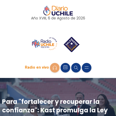
Año XVIII, 6 de
Agosto
de 2026
Radio en vivo
Para "fortalecer y recuperar la
confianza": Kast promulga la Ley