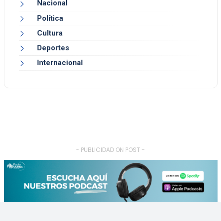
Nacional
Política
Cultura
Deportes
Internacional
- PUBLICIDAD ON POST -