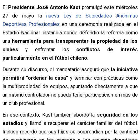
El
Presidente José Antonio Kast
promulgó este miércoles
27 de mayo la
nueva Ley de Sociedades Anónimas
Deportivas Profesionales
en una ceremonia realizada en el
Estadio Nacional, instancia donde defendió la reforma como
una
herramienta para transparentar la propiedad de los
clubes
y enfrentar los
conflictos de interés
particularmente en el fútbol chileno.
Durante su discurso, el mandatario aseguró que
la iniciativa
permitirá “ordenar la casa”
y terminar con prácticas como
la multipropiedad de equipos, apuntando directamente a que
un mismo controlador no pueda tener participación en más de
un club profesional.
En ese contexto, Kast también abordó la
seguridad en los
estadios
y llamó a recuperar el carácter familiar del fútbol.
Incluso recordó que sus hijos se sorprendían por la cantidad