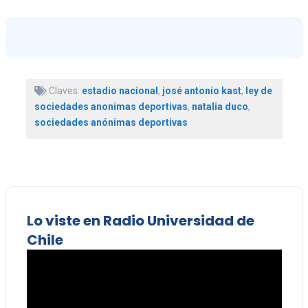
Claves:
estadio nacional
,
josé antonio kast
,
ley de
sociedades anonimas deportivas
,
natalia duco
,
sociedades anónimas deportivas
Lo viste en Radio Universidad de
Chile