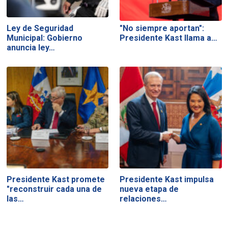
Ley de Seguridad
"No siempre aportan":
Municipal: Gobierno
Presidente Kast llama a…
anuncia ley…
Presidente Kast promete
Presidente Kast impulsa
"reconstruir cada una de
nueva etapa de
las…
relaciones…