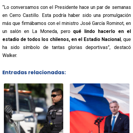
“Lo conversamos con el Presidente hace un par de semanas
en Cerro Castillo. Esta podría haber sido una promulgación
más que firmábamos con el ministro José García Rominot, en
un salón en La Moneda, pero
qué lindo hacerlo en el
estadio de todos los chilenos, en el Estadio Nacional
, que
ha sido símbolo de tantas glorias deportivas”, destacó
Walker.
Entradas relacionadas: