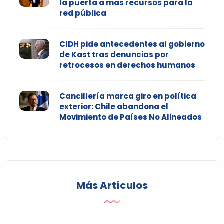
la puerta a más recursos para la
red pública
CIDH pide antecedentes al gobierno
de Kast tras denuncias por
retrocesos en derechos humanos
Cancillería marca giro en política
exterior: Chile abandona el
Movimiento de Países No Alineados
Más Artículos