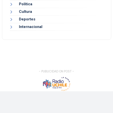
Política
Cultura
Deportes
Internacional
- PUBLICIDAD ON POST -