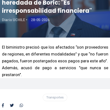
heredada de Boric: "Es
irresponsabilidad financiera"
Diario UCHILE
28-05-2026
El biministro precisó que los afectados “son proveedores
de regiones, en diferentes modalidades” y que “no fueron
pagados, fueron postergados esos pagos para este año”.
Además, acusó de pago a servicios "que nunca se
prestaron".
Transportes