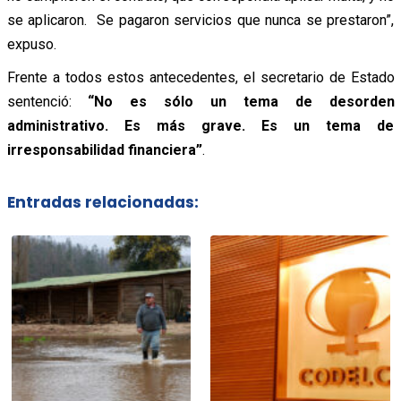
se aplicaron. Se pagaron servicios que nunca se prestaron”,
expuso.
Frente a todos estos antecedentes, el secretario de Estado
sentenció:
“No es sólo un tema de desorden
administrativo. Es más grave. Es un tema de
irresponsabilidad financiera”
.
Entradas relacionadas: