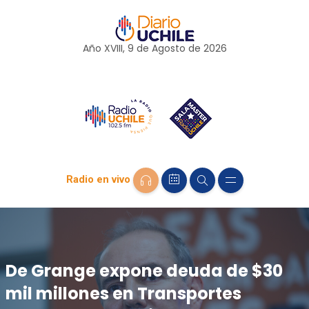
Año XVIII, 9 de
Agosto
de 2026
Radio en vivo
De Grange expone deuda de $30
mil millones en Transportes