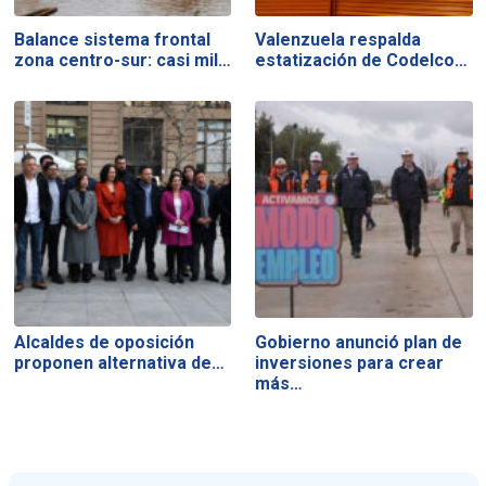
Balance sistema frontal
Valenzuela respalda
zona centro-sur: casi mil…
estatización de Codelco…
Alcaldes de oposición
Gobierno anunció plan de
proponen alternativa de…
inversiones para crear
más…