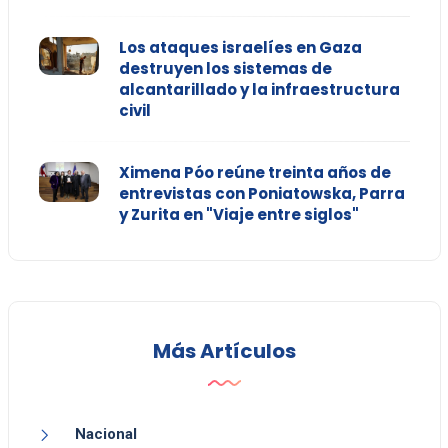
Los ataques israelíes en Gaza
destruyen los sistemas de
alcantarillado y la infraestructura
civil
Ximena Póo reúne treinta años de
entrevistas con Poniatowska, Parra
y Zurita en "Viaje entre siglos"
Más Artículos
Nacional