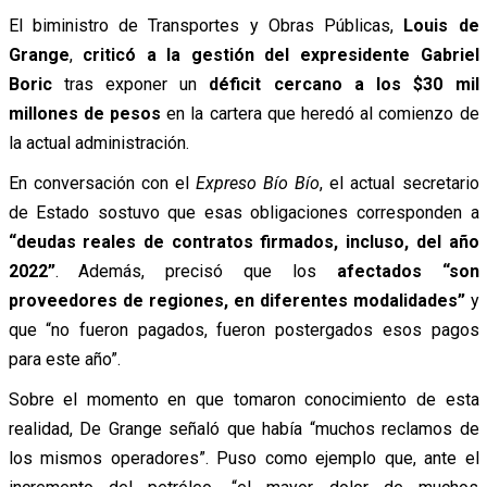
El biministro de Transportes y Obras Públicas,
Louis de
Grange
,
criticó a la gestión del expresidente Gabriel
Boric
tras exponer un
déficit cercano a los $30 mil
millones de pesos
en la cartera que heredó al comienzo de
la actual administración.
En conversación con el
Expreso Bío Bío
, el actual secretario
de Estado sostuvo que esas obligaciones corresponden a
“deudas reales de contratos firmados, incluso, del año
2022”
. Además, precisó que los
afectados “son
proveedores de regiones, en diferentes modalidades”
y
que “no fueron pagados, fueron postergados esos pagos
para este año”.
Sobre el momento en que tomaron conocimiento de esta
realidad, De Grange señaló que había “muchos reclamos de
los mismos operadores”. Puso como ejemplo que, ante el