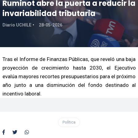
Ruminot abre la puerta a reducir la
invariabilidad tributaria
Diario UCHILE
28-05-2026
Tras el Informe de Finanzas Públicas, que reveló una baja
proyección de crecimiento hasta 2030, el Ejecutivo
evalúa mayores recortes presupuestarios para el próximo
año junto a una disminución del fondo destinado al
incentivo laboral.
Política