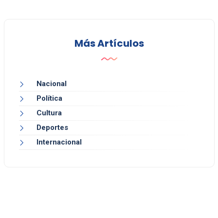
Más Artículos
Nacional
Política
Cultura
Deportes
Internacional