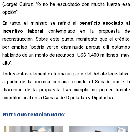
(Jorge) Quiroz. Yo no he escuchado con mucha fuerza esa
opción”.
En tanto, el ministro se refirió al
beneficio asociado al
incentivo laboral
contemplado en la propuesta de
reconstrucción. Sobre este punto, manifestó que el crédito
por empleo “podría verse disminuido porque allí estamos
hablando de un monto de recursos -US$ 1.400 millones- muy
alto”.
Todos estos elementos formarán parte del debate legislativo
a partir de la próxima semana, cuando el Senado inicie la
discusión de la propuesta tras cumplir su primer trámite
constitucional en la Cámara de Diputadas y Diputados.
Entradas relacionadas: