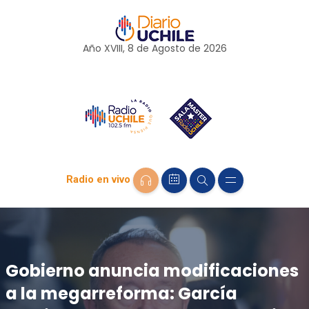
Año XVIII, 8 de
Agosto
de 2026
Radio en vivo
Gobierno anuncia modificaciones
a la megarreforma: García