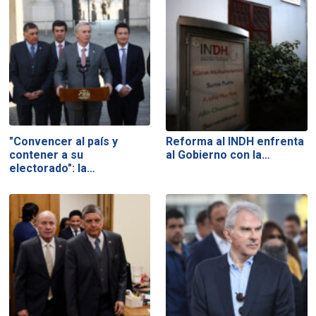
"Convencer al país y
Reforma al INDH enfrenta
contener a su
al Gobierno con la…
electorado": la…