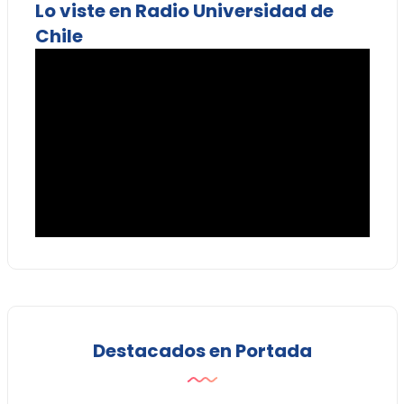
Lo viste en Radio Universidad de
Chile
Destacados en Portada