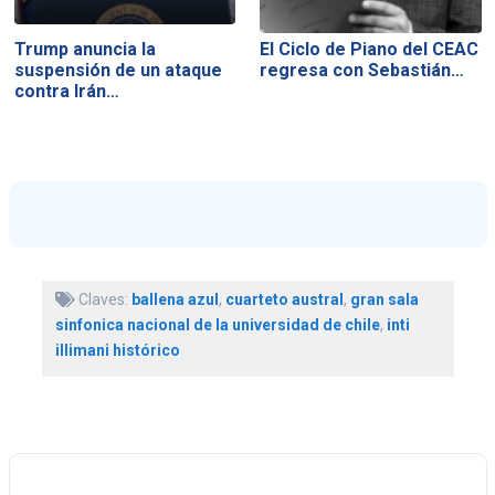
Trump anuncia la
El Ciclo de Piano del CEAC
suspensión de un ataque
regresa con Sebastián…
contra Irán…
Claves:
ballena azul
,
cuarteto austral
,
gran sala
sinfonica nacional de la universidad de chile
,
inti
illimani histórico