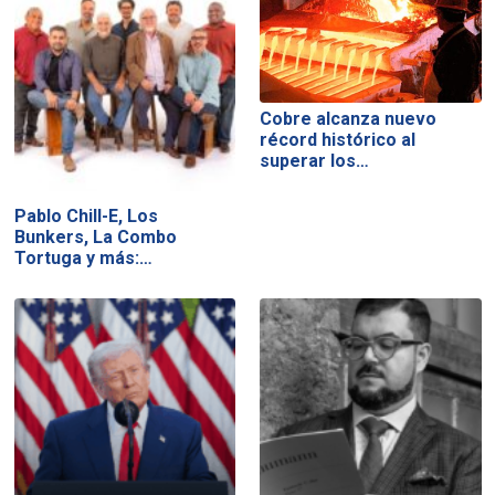
Cobre alcanza nuevo
récord histórico al
superar los…
Pablo Chill-E, Los
Bunkers, La Combo
Tortuga y más:…