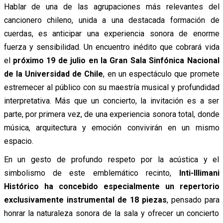
Hablar de una de las agrupaciones más relevantes del
cancionero chileno, unida a una destacada formación de
cuerdas, es anticipar una experiencia sonora de enorme
fuerza y sensibilidad. Un encuentro inédito que cobrará vida
el
próximo 19 de julio en la Gran Sala Sinfónica Nacional
de la Universidad de Chile
, en un espectáculo que promete
estremecer al público con su maestría musical y profundidad
interpretativa. Más que un concierto, la invitación es a ser
parte, por primera vez, de una experiencia sonora total, donde
música, arquitectura y emoción convivirán en un mismo
espacio.
En un gesto de profundo respeto por la acústica y el
simbolismo de este emblemático recinto,
Inti-Illimani
Histórico ha concebido especialmente un repertorio
exclusivamente instrumental de 18 piezas
, pensado para
honrar la naturaleza sonora de la sala y ofrecer un concierto