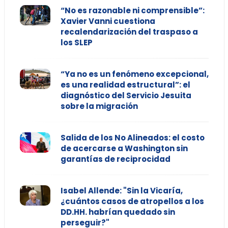
“No es razonable ni comprensible”:
Xavier Vanni cuestiona
recalendarización del traspaso a
los SLEP
“Ya no es un fenómeno excepcional,
es una realidad estructural”: el
diagnóstico del Servicio Jesuita
sobre la migración
Salida de los No Alineados: el costo
de acercarse a Washington sin
garantías de reciprocidad
Isabel Allende: "Sin la Vicaría,
¿cuántos casos de atropellos a los
DD.HH. habrían quedado sin
perseguir?"