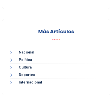
Más Artículos
Nacional
Política
Cultura
Deportes
Internacional