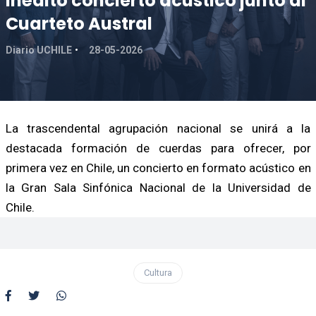
inédito concierto acústico junto al
Cuarteto Austral
Diario UCHILE
28-05-2026
La trascendental agrupación nacional se unirá a la
destacada formación de cuerdas para ofrecer, por
primera vez en Chile, un concierto en formato acústico en
la Gran Sala Sinfónica Nacional de la Universidad de
Chile.
Cultura