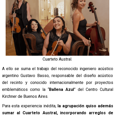
Cuarteto Austral.
A ello se suma el trabajo del reconocido ingeniero acústico
argentino Gustavo Basso, responsable del diseño acústico
del recinto y conocido internacionalmente por proyectos
emblemáticos como la “
Ballena Azul
” del Centro Cultural
Kirchner de Buenos Aires.
Para esta experiencia inédita,
la agrupación quiso además
sumar al Cuarteto Austral, incorporando arreglos de