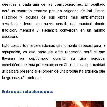
cuerdas a cada una de las composiciones
. El resultado
será un recorrido emotivo por los orígenes de Inti-Illimani
Histórico y algunas de sus obras más emblemáticas,
revisitadas desde una nueva sensibilidad musical, donde
tradición, memoria y elegancia convergen en un mismo
escenario.
Este concierto marcará además un momento especial para la
agrupación, ya que parte de este repertorio será el que
llevarán en septiembre durante su gira europea,
convirtiéndose esta presentación en Chile en una oportunidad
única para presenciar el origen de una propuesta artística que
luego cruzará fronteras.
Entradas relacionadas: