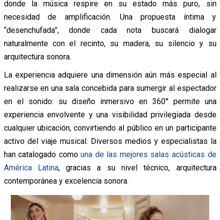
donde la música respire en su estado más puro, sin
necesidad de amplificación. Una propuesta íntima y
“desenchufada”, donde cada nota buscará dialogar
naturalmente con el recinto, su madera, su silencio y su
arquitectura sonora.
La experiencia adquiere una dimensión aún más especial al
realizarse en una sala concebida para sumergir al espectador
en el sonido: su diseño inmersivo en 360° permite una
experiencia envolvente y una visibilidad privilegiada desde
cualquier ubicación, convirtiendo al público en un participante
activo del viaje musical. Diversos medios y especialistas la
han catalogado como
una de las mejores salas acústicas de
América Latina
, gracias a su nivel técnico, arquitectura
contemporánea y excelencia sonora.