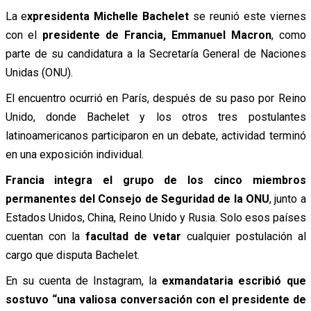
La e
xpresidenta Michelle Bachelet
se reunió este viernes
con el
presidente de Francia, Emmanuel Macron
, como
parte de su candidatura a la Secretaría General de Naciones
Unidas (ONU).
El encuentro ocurrió en París, después de su paso por Reino
Unido, donde Bachelet y los otros tres postulantes
latinoamericanos participaron en un debate, actividad terminó
en una exposición individual.
Francia integra el grupo de los cinco miembros
permanentes del Consejo de Seguridad de la ONU
, junto a
Estados Unidos, China, Reino Unido y Rusia. Solo esos países
cuentan con la
facultad de vetar
cualquier postulación al
cargo que disputa Bachelet.
En su cuenta de Instagram, la
exmandataria escribió que
sostuvo “una valiosa conversación con el presidente de