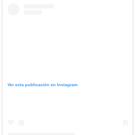
Ver esta publicación en Instagram