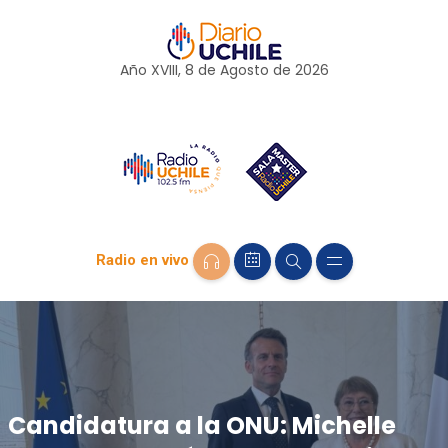
Año XVIII, 8 de
Agosto
de 2026
Radio en vivo
Candidatura a la ONU: Michelle