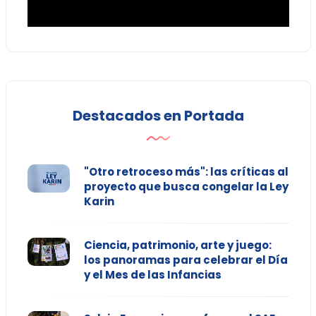
Destacados en Portada
"Otro retroceso más": las críticas al
proyecto que busca congelar la Ley
Karin
Ciencia, patrimonio, arte y juego:
los panoramas para celebrar el Día
y el Mes de las Infancias