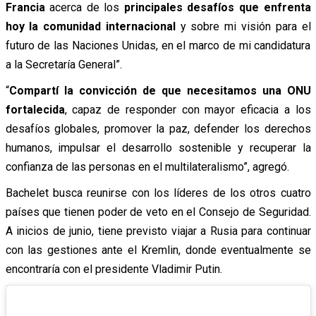
Francia
acerca de los
principales desafíos que enfrenta
hoy la comunidad internacional
y sobre mi visión para el
futuro de las Naciones Unidas, en el marco de mi candidatura
a la Secretaría General”.
“
Compartí la convicción de que necesitamos una ONU
fortalecida
, capaz de responder con mayor eficacia a los
desafíos globales, promover la paz, defender los derechos
humanos, impulsar el desarrollo sostenible y recuperar la
confianza de las personas en el multilateralismo”, agregó.
Bachelet busca reunirse con los líderes de los otros cuatro
países que tienen poder de veto en el Consejo de Seguridad.
A inicios de junio, tiene previsto viajar a Rusia para continuar
con las gestiones ante el Kremlin, donde eventualmente se
encontraría con el presidente Vladimir Putin.