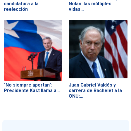
candidatura a la
Nolan: las múltiples
reelección
vidas…
"No siempre aportan":
Juan Gabriel Valdés y
Presidente Kast llama a…
carrera de Bachelet a la
ONU:…