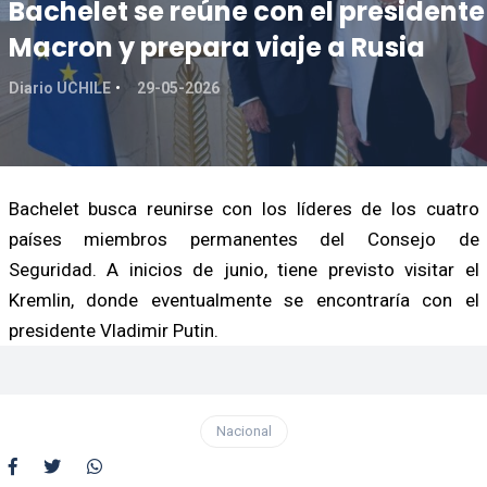
Bachelet se reúne con el presidente
Macron y prepara viaje a Rusia
Diario UCHILE
29-05-2026
Bachelet busca reunirse con los líderes de los cuatro
países miembros permanentes del Consejo de
Seguridad. A inicios de junio, tiene previsto visitar el
Kremlin, donde eventualmente se encontraría con el
presidente Vladimir Putin.
Nacional