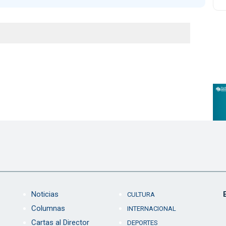
Noticias
CULTURA
Columnas
INTERNACIONAL
Cartas al Director
DEPORTES