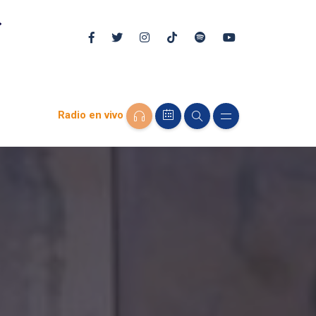
Radio en vivo