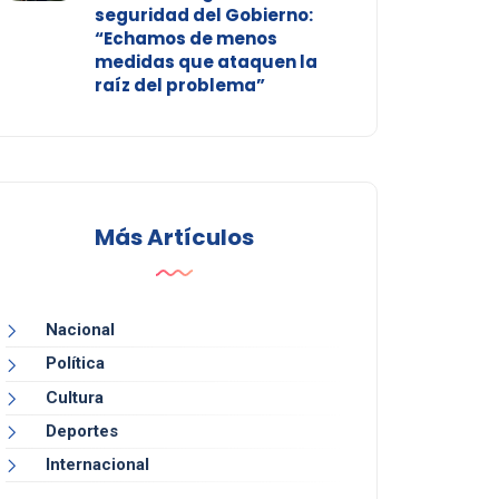
seguridad del Gobierno:
“Echamos de menos
medidas que ataquen la
raíz del problema”
Más Artículos
Nacional
Política
Cultura
Deportes
Internacional