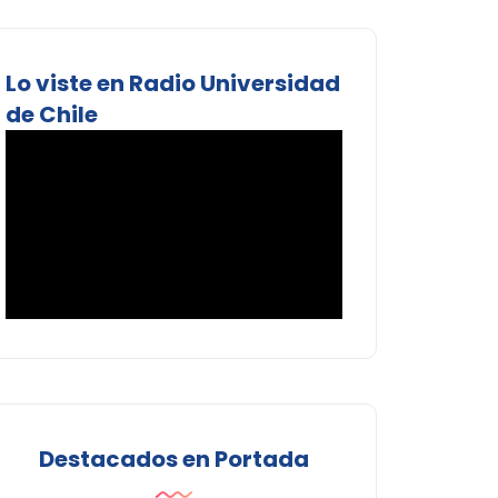
Lo viste en Radio Universidad
de Chile
Destacados en Portada