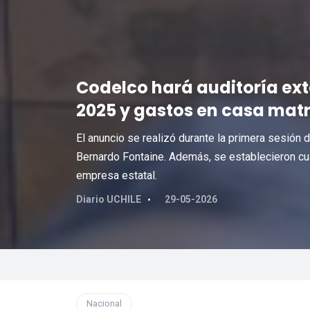
Codelco hará auditoría ex
2025 y gastos en casa matr
El anuncio se realizó durante la primera sesión 
Bernardo Fontaine. Además, se establecieron cua
empresa estatal.
Diario UCHILE
29-05-2026
Nacional