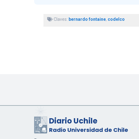
Claves:
bernardo fontaine
,
codelco
Diario Uchile
Radio Universidad de Chile