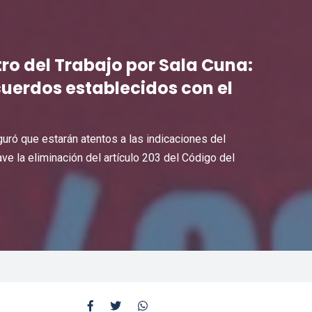
ro del Trabajo por Sala Cuna:
uerdos establecidos con el
uró que estarán atentos a las indicaciones del
lave la eliminación del artículo 203 del Código del
.