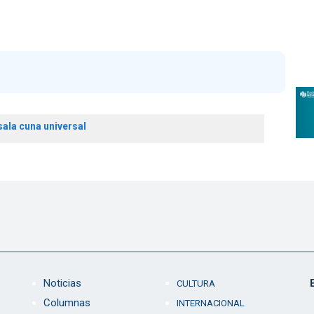
sala cuna universal
Noticias
CULTURA
Columnas
INTERNACIONAL