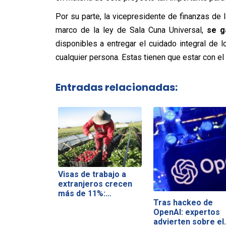
Por su parte, la vicepresidente de finanzas de 
marco de la ley de Sala Cuna Universal,
se g
disponibles a entregar el cuidado integral de 
cualquier persona. Estas tienen que estar con el 
Entradas relacionadas:
Visas de trabajo a
extranjeros crecen
más de 11%:…
Tras hackeo de
OpenAI: expertos
advierten sobre el