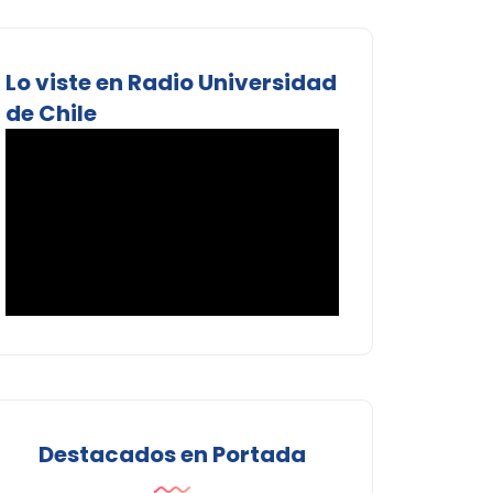
Lo viste en Radio Universidad
de Chile
Destacados en Portada