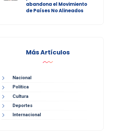
abandona el Movimiento
de Países No Alineados
Más Artículos
Nacional
Política
Cultura
Deportes
Internacional