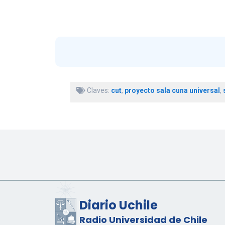
Claves:
cut
,
proyecto sala cuna universal
,
Diario Uchile
Radio Universidad de Chile