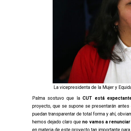
La vicepresidenta de la Mujer y Equid
Palma sostuvo que la
CUT está expectante
proyecto, que se supone se presentarán antes 
puedan transparentar de total forma y ahí, obviam
hemos dejado claro que
no vamos a renunciar 
en materia de este proyecto tan importante para 