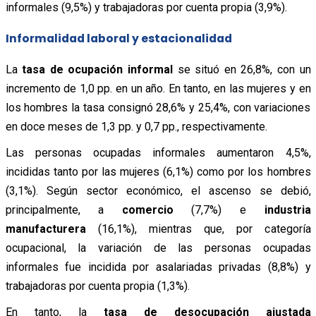
informales (9,5%) y trabajadoras por cuenta propia (3,9%).
Informalidad laboral y estacionalidad
La
tasa de ocupación informal
se situó en 26,8%, con un
incremento de 1,0 pp. en un año. En tanto, en las mujeres y en
los hombres la tasa consignó 28,6% y 25,4%, con variaciones
en doce meses de 1,3 pp. y 0,7 pp., respectivamente.
Las personas ocupadas informales aumentaron 4,5%,
incididas tanto por las mujeres (6,1%) como por los hombres
(3,1%). Según sector económico, el ascenso se debió,
principalmente, a
comercio
(7,7%) e
industria
manufacturera
(16,1%), mientras que, por categoría
ocupacional, la variación de las personas ocupadas
informales fue incidida por asalariadas privadas (8,8%) y
trabajadoras por cuenta propia (1,3%).
En tanto, la
tasa de desocupación ajustada