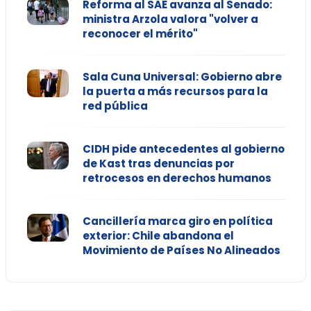
Reforma al SAE avanza al Senado:
ministra Arzola valora "volver a
reconocer el mérito"
Sala Cuna Universal: Gobierno abre
la puerta a más recursos para la
red pública
CIDH pide antecedentes al gobierno
de Kast tras denuncias por
retrocesos en derechos humanos
Cancillería marca giro en política
exterior: Chile abandona el
Movimiento de Países No Alineados