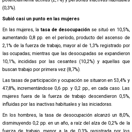
(0,3%).
Subió casi un punto en las mujeres
En las mujeres, la
tasa de desocupación
se situó en 10,5%,
aumentando 0,8 pp. en el período, producto del ascenso de
2,1% de la fuerza de trabajo, mayor al de 1,3% registrado por
las ocupadas; mientras que las desocupadas se expandieron
10,1%, incididas por las cesantes (10,2%) y aquellas que
buscan trabajo por primera vez (8,7%).
Las tasas de participación y ocupación se situaron en 53,4% y
47,8%, incrementándose 0,6 pp. y 0,2 pp., en cada caso. Las
mujeres fuera de la fuerza de trabajo descendieron 0,5%,
influidas por las inactivas habituales y las iniciadoras.
En los hombres, la tasa de desocupación alcanzó un 8,0%,
disminuyendo 0,2 pp. en un año, a raíz del alza de 0,2% de la
fuerza de trabajo, menor a la de 0,3% registrada por los