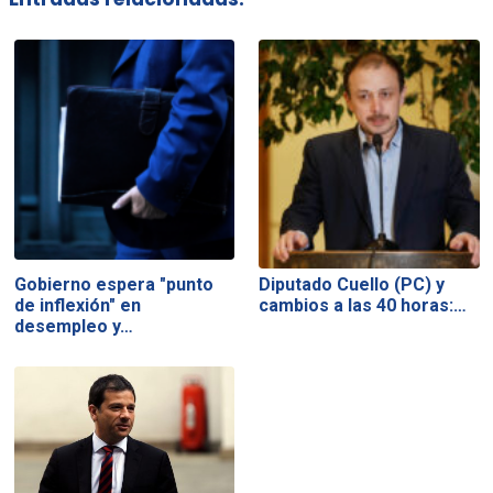
Gobierno espera "punto
Diputado Cuello (PC) y
de inflexión" en
cambios a las 40 horas:…
desempleo y…