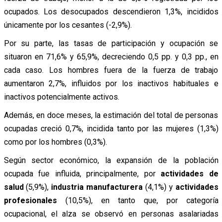
ocupados. Los desocupados descendieron 1,3%, incididos
únicamente por los cesantes (-2,9%).
Por su parte, las tasas de participación y ocupación se
situaron en 71,6% y 65,9%, decreciendo 0,5 pp. y 0,3 pp., en
cada caso. Los hombres fuera de la fuerza de trabajo
aumentaron 2,7%, influidos por los inactivos habituales e
inactivos potencialmente activos.
Además, en doce meses, la estimación del total de personas
ocupadas creció 0,7%, incidida tanto por las mujeres (1,3%)
como por los hombres (0,3%).
Según sector económico, la expansión de la población
ocupada fue influida, principalmente, por
actividades de
salud
(5,9%),
industria manufacturera
(4,1%) y
actividades
profesionales
(10,5%), en tanto que, por categoría
ocupacional, el alza se observó en personas asalariadas