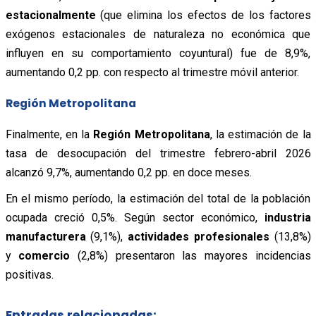
estacionalmente
(que elimina los efectos de los factores
exógenos estacionales de naturaleza no económica que
influyen en su comportamiento coyuntural) fue de 8,9%,
aumentando 0,2 pp. con respecto al trimestre móvil anterior.
Región Metropolitana
Finalmente, en la
Región Metropolitana
, la estimación de la
tasa de desocupación del trimestre febrero-abril 2026
alcanzó 9,7%, aumentando 0,2 pp. en doce meses.
En el mismo período, la estimación del total de la población
ocupada creció 0,5%. Según sector económico,
industria
manufacturera
(9,1%),
actividades profesionales
(13,8%)
y
comercio
(2,8%) presentaron las mayores incidencias
positivas.
Entradas relacionadas: