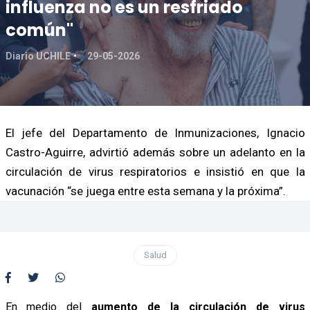
influenza no es un resfriado
común"
Diario UCHILE
29-05-2026
El jefe del Departamento de Inmunizaciones, Ignacio
Castro-Aguirre, advirtió además sobre un adelanto en la
circulación de virus respiratorios e insistió en que la
vacunación “se juega entre esta semana y la próxima”.
Salud
En medio del
aumento de la circulación de virus