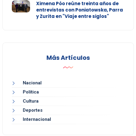
Ximena Póo reúne treinta años de
entrevistas con Poniatowska, Parra
y Zurita en "Viaje entre siglos"
Más Artículos
Nacional
Política
Cultura
Deportes
Internacional