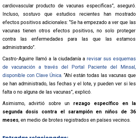
cardiovascular producto de vacunas específicas”, aseguró.
Incluso, sostuvo que estudios recientes han mostrado
efectos positivos adicionales: “Se ha empezado a ver que las
vacunas tienen otros efectos positivos, no solo proteger
contra las enfermedades para las que las estamos
administrando”.
Castro-Aguirre llamó a la ciudadanía a
revisar sus esquemas
de vacunación a través del Portal Paciente del Minsal,
disponible con Clave Única
. “Ahí están todas las vacunas que
se han administrado, las fechas y el lote, y pueden ver si les
falta o no alguna de las vacunas”, explicó.
Asimismo, advirtió sobre un
rezago específico en la
segunda dosis contra el sarampión en niños de 36
meses
, en medio de brotes registrados en países vecinos.
Entradas relacionadas: