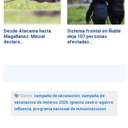
Desde Atacama hasta
Sistema frontal en Ñuble
Magallanes: Minsal
deja 107 personas
declara…
afectadas…
Claves:
campaña de vacunación
,
campaña de
vacunacion de invierno 2026
,
ignacio castro-aguirre
,
influenza
,
programa nacional de inmunizaciones