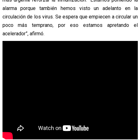
alarma porque también hemos visto un adelanto en la
circulación de los virus. Se espera que empiecen a circular un
poco más temprano, por eso estamos apretando el
acelerador”, afirmó.