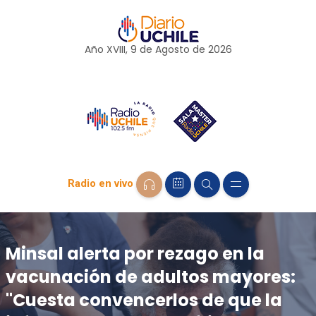
Año XVIII, 9 de
Agosto
de 2026
Radio en vivo
Minsal alerta por rezago en la
vacunación de adultos mayores:
"Cuesta convencerlos de que la