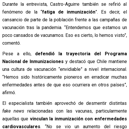
Durante la entrevista, Castro-Aguirre también se refirió al
fenómeno de la “
fatiga de inmunización
”. Es decir, el
cansancio de parte de la población frente a las campañas de
vacunación tras la pandemia. “Entendemos que estamos un
poco cansados de vacunarnos. Eso es cierto, lo hemos visto”,
comentó.
Pese a ello,
defendió la trayectoria del Programa
Nacional de Inmunizaciones
y destacó que Chile mantiene
una cultura de vacunación “envidiable” a nivel internacional.
“Hemos sido históricamente pioneros en erradicar muchas
enfermedades antes de que eso ocurriera en otros países”,
afirmó.
El especialista también aprovechó de desmentir distintas
fake news
relacionadas con las vacunas, particularmente
aquellas que
vinculan la inmunización con enfermedades
cardiovasculares
. “No se vio un aumento del riesgo