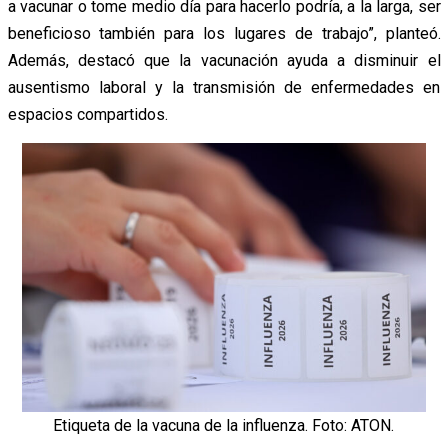
a vacunar o tome medio día para hacerlo podría, a la larga, ser
beneficioso también para los lugares de trabajo”, planteó.
Además, destacó que la vacunación ayuda a disminuir el
ausentismo laboral y la transmisión de enfermedades en
espacios compartidos.
Etiqueta de la vacuna de la influenza. Foto: ATON.