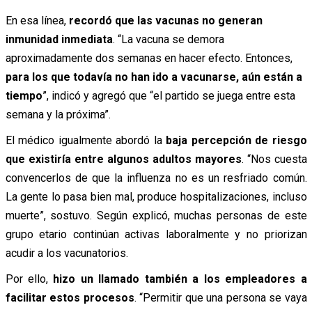
En esa línea,
recordó que las vacunas no generan
inmunidad inmediata
. “La vacuna se demora
aproximadamente dos semanas en hacer efecto. Entonces,
para los que todavía no han ido a vacunarse, aún están a
tiempo
”, indicó y agregó que “el partido se juega entre esta
semana y la próxima”.
El médico igualmente abordó la
baja percepción de riesgo
que existiría entre algunos adultos mayores
. “Nos cuesta
convencerlos de que la influenza no es un resfriado común.
La gente lo pasa bien mal, produce hospitalizaciones, incluso
muerte”, sostuvo. Según explicó, muchas personas de este
grupo etario continúan activas laboralmente y no priorizan
acudir a los vacunatorios.
Por ello,
hizo un llamado también a los empleadores a
facilitar estos procesos
. “Permitir que una persona se vaya