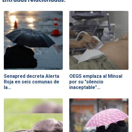
Senapred decreta Alerta
OEGS emplaza al Minsal
Roja en seis comunas de
por su "silencio
la…
inaceptable"…