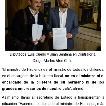
Diputados Luis Cuello y Juan Santana en Contraloría.
Diego Martin/Aton Chile.
“El ministro de Hacienda es el ministro de todos los chilenos,
es el encargado de la billetera fiscal;
no es el ministro ni el
encargado de la billetera de su hermano ni de los
grandes empresarios de nuestro país
”, afirmó.
Asimismo, llamó al secretario de Estado a transparentar la
situación. “Hacemos un llamado al ministro de Hacienda, más