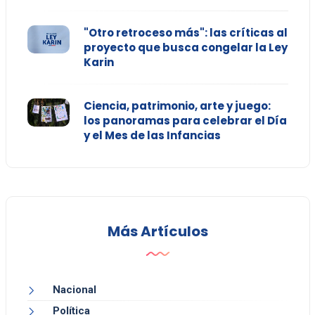
"Otro retroceso más": las críticas al
proyecto que busca congelar la Ley
Karin
Ciencia, patrimonio, arte y juego:
los panoramas para celebrar el Día
y el Mes de las Infancias
Más Artículos
Nacional
Política