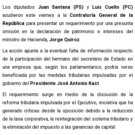
Los diputados
Juan Santana (PS)
y
Luis Cuello (PC)
acudieron este viernes a la
Contraloría General de la
República
para presentar un requerimiento por una presunta
omisión en la declaración de patrimonio e intereses del
ministro de Hacienda,
Jorge Quiroz
.
La acción apunta a la eventual falta de información respecto
de la participación del hermano del secretario de Estado en
una empresa que, según los parlamentarios, podría verse
beneficiada por las medidas tributarias impulsadas por el
gobierno del
Presidente José Antonio Kast
.
El requerimiento surge en medio de la discusión de la
reforma tributaria impulsada por el Ejecutivo, iniciativa que ha
generado críticas desde la oposición debido a la reducción
de la tasa corporativa, la reintegración del sistema tributario y
la eliminación del impuesto a las ganancias de capital.