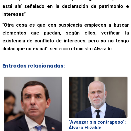
está ahí señalado en la declaración de patrimonio e
intereses
”.
“
Otra cosa es que con suspicacia empiecen a buscar
elementos que puedan, según ellos, verificar la
existencia de conflicto de intereses, pero yo no tengo
dudas que no es así
”, sentenció el ministro Alvarado.
Entradas relacionadas:
"Avanzar sin contrapeso":
Álvaro Elizalde