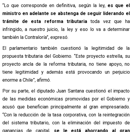
“Lo que corresponde en definitiva, según la ley,
es que el
ministro en adelante se abstenga de seguir liderando el
trámite de esta reforma tributaria
toda vez que ha
infringido, a nuestro juicio, la ley y eso lo va a determinar
también la Contraloría”, expresó.
El parlamentario también cuestionó la legitimidad de la
propuesta tributaria del Gobierno. “Este proyecto estrella, su
proyecto ancla de la reforma tributaria, no tiene apoyo, no
tiene legitimidad y además está provocando un perjuicio
enorme a Chile”, afirmó.
Por su parte, el diputado Juan Santana cuestionó el impacto
de las medidas económicas promovidas por el Gobierno y
acusó que benefician principalmente al gran empresariado.
“Con la reducción de la tasa corporativa, con la reintegración
del sistema tributario, con la eliminación del impuesto de
ganancias de capital,
se le está ahorrando al gran