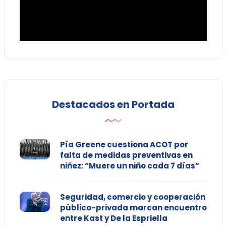
Destacados en Portada
Pía Greene cuestiona ACOT por
falta de medidas preventivas en
niñez: “Muere un niño cada 7 días”
Seguridad, comercio y cooperación
público-privada marcan encuentro
entre Kast y De la Espriella