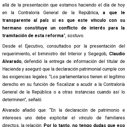
allá de la presentación que estamos haciendo el día de hoy
en la Contraloría General de la República,
a que le
transparente al país si es que este vínculo con su
hermano constituye un conflicto de interés para la
tramitación de esta reforma
”, sostuvo.
Desde el Ejecutivo, consultados por la presentación del
requerimiento, el biministro del Interior y Segegob,
Claudio
Alvarado
, defendió la entrega de información del titular de
Hacienda y aseguró que la declaración patrimonial cumple con
las exigencias legales. “Los parlamentarios tienen el legítimo
derecho en su función de fiscalizar a acudir a la Contraloría
General de la República o a otras instancias cuando así lo
determinen”, señaló.
Alvarado añadió que: “En la declaración de patrimonio e
intereses uno debe explicitar el vínculo de familiares
directos, la relación.
Por lo tanto, no tengo dudas que eso