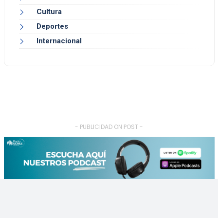
Cultura
Deportes
Internacional
- PUBLICIDAD ON POST -