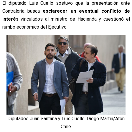
El diputado Luis Cuello sostuvo que la presentación ante
Contraloría busca
esclarecer un eventual conflicto de
interés
vinculados al ministro de Hacienda y cuestionó el
rumbo económico del Ejecutivo.
Diputados Juan Santana y Luis Cuello. Diego Martin/Aton
Chile