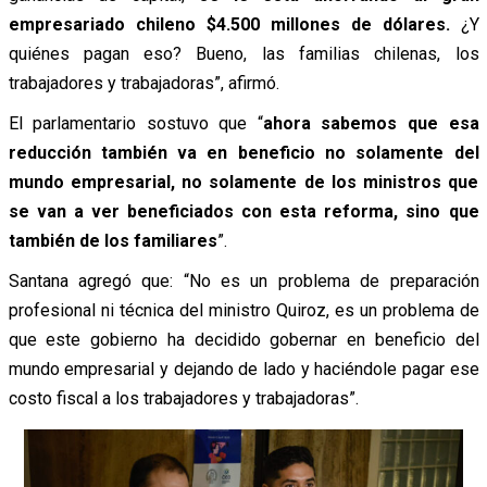
empresariado chileno $4.500 millones de dólares.
¿Y
quiénes pagan eso? Bueno, las familias chilenas, los
trabajadores y trabajadoras”, afirmó.
El parlamentario sostuvo que “
ahora sabemos que esa
reducción también va en beneficio no solamente del
mundo empresarial, no solamente de los ministros que
se van a ver beneficiados con esta reforma, sino que
también de los familiares
”.
Santana agregó que: “No es un problema de preparación
profesional ni técnica del ministro Quiroz, es un problema de
que este gobierno ha decidido gobernar en beneficio del
mundo empresarial y dejando de lado y haciéndole pagar ese
costo fiscal a los trabajadores y trabajadoras”.