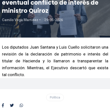
eventual conflicto de interés de
ministro Quiroz
Camilo Vega Martinez
29-05-2026
Los diputados Juan Santana y Luis Cuello solicitaron una
revisión de la declaración de patrimonio e interés del
titular de Hacienda y lo llamaron a transparentar la
información. Mientras, el Ejecutivo descartó que exista
tal conflicto.
Política