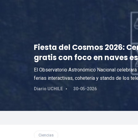
Fiesta del Cosmos 2026: Ce
gratis con foco en naves e
El Observatorio Astronómico Nacional celebrará
ferias interactivas, cohetería y stands de los 
Diario UCHILE
30-05-2026
Ciencias