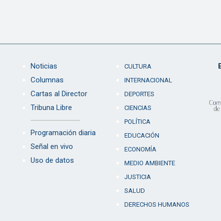
Noticias
CULTURA
Columnas
INTERNACIONAL
Cartas al Director
DEPORTES
Tribuna Libre
CIENCIAS
POLÍTICA
Programación diaria
EDUCACIÓN
Señal en vivo
ECONOMÍA
Uso de datos
MEDIO AMBIENTE
JUSTICIA
SALUD
DERECHOS HUMANOS