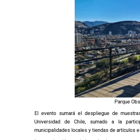
Parque Obse
El evento sumará el despliegue de muestras
Universidad de Chile, sumado a la partici
municipalidades locales y tiendas de artículos 