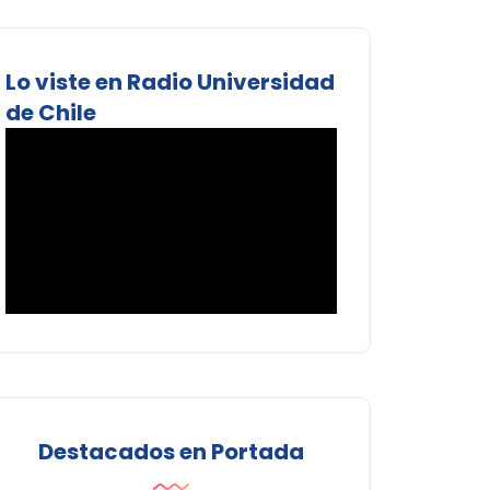
Lo viste en Radio Universidad
de Chile
Destacados en Portada