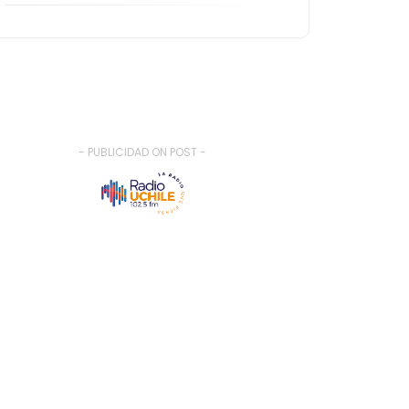
- PUBLICIDAD ON POST -