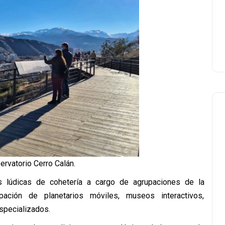
rvatorio Cerro Calán.
 lúdicas de cohetería a cargo de agrupaciones de la
pación de planetarios móviles, museos interactivos,
especializados.