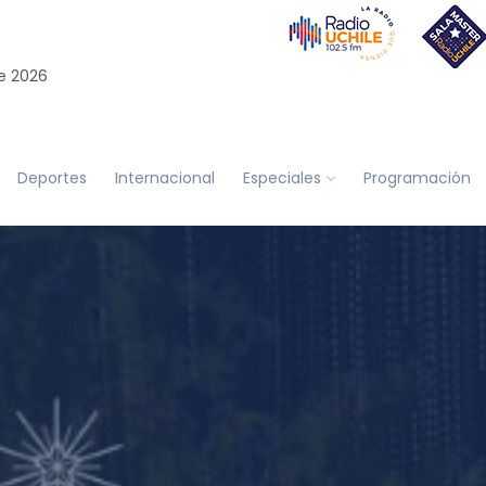
e 2026
Deportes
Internacional
Especiales
Programación