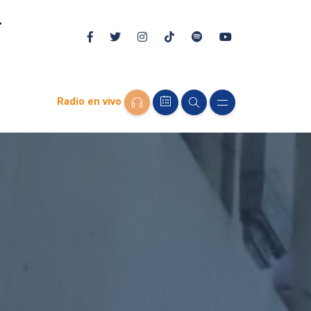
Radio en vivo