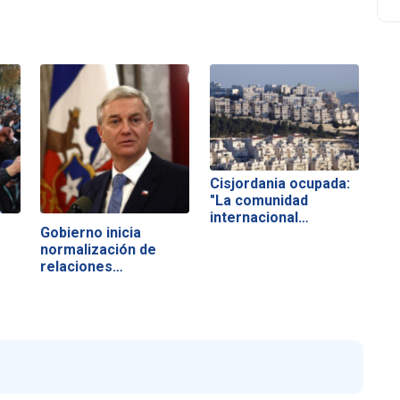
Cisjordania ocupada:
"La comunidad
internacional…
Gobierno inicia
normalización de
relaciones…