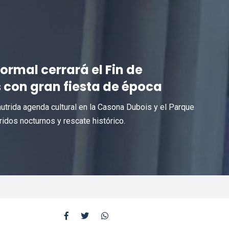
ormal cerrará el Fin de
 con gran fiesta de época
utrida agenda cultural en la Casona Dubois y el Parque
ridos nocturnos y rescate histórico.