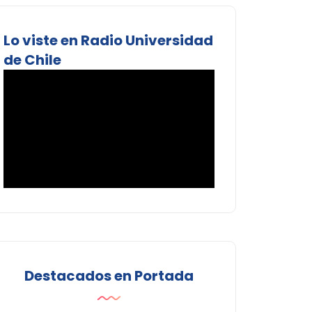
Lo viste en Radio Universidad
de Chile
Destacados en Portada