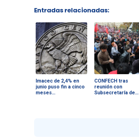
Entradas relacionadas:
Imacec de 2,4% en
CONFECH tras
junio puso fin a cinco
reunión con
meses…
Subsecretaría de
Educación…