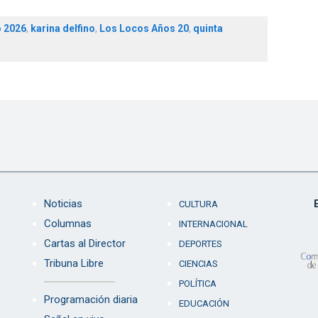
o 2026
,
karina delfino
,
Los Locos Años 20
,
quinta
Noticias
CULTURA
Columnas
INTERNACIONAL
Cartas al Director
DEPORTES
Tribuna Libre
CIENCIAS
POLÍTICA
Programación diaria
EDUCACIÓN