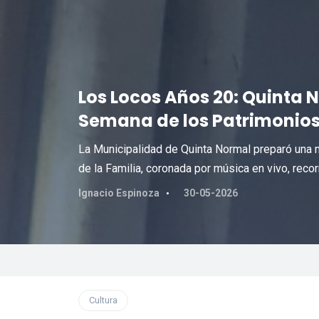
Los Locos Años 20: Quinta N
Semana de los Patrimonios
La Municipalidad de Quinta Normal preparó una n
de la Familia, coronada por música en vivo, recor
Ignacio Espinoza
30-05-2026
Cultura