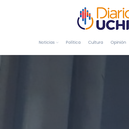
Noticias
Política
Cultura
Opinión