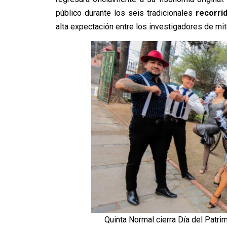
público durante los seis tradicionales
recorri
alta expectación entre los investigadores de mi
Quinta Normal cierra Día del Patri