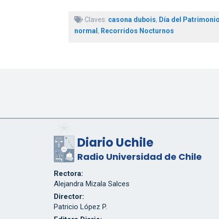
Claves:
casona dubois
,
Día del Patrimoni
normal
,
Recorridos Nocturnos
Diario Uchile
Radio Universidad de Chile
Rectora:
Alejandra Mizala Salces
Director:
Patricio López P.