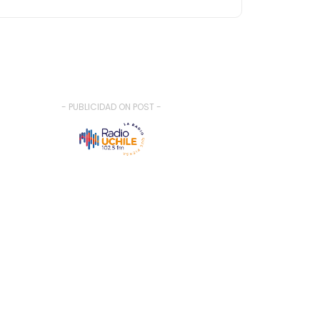
- PUBLICIDAD ON POST -