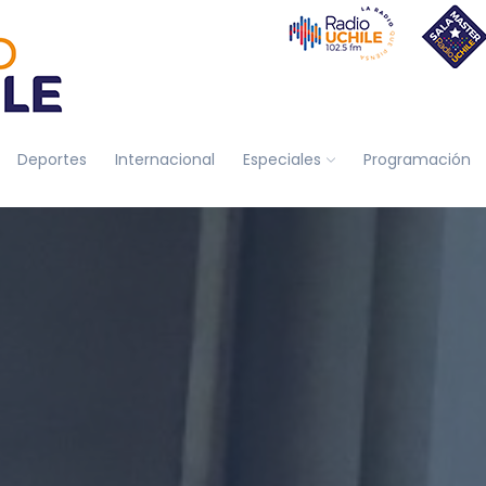
Deportes
Internacional
Especiales
Programación