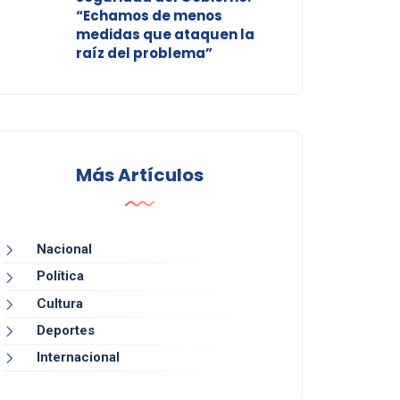
“Echamos de menos
medidas que ataquen la
raíz del problema”
Más Artículos
Nacional
Política
Cultura
Deportes
Internacional