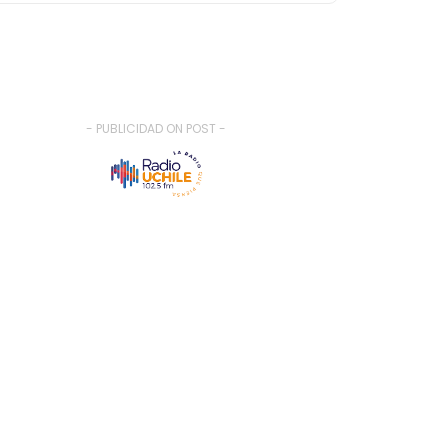
- PUBLICIDAD ON POST -