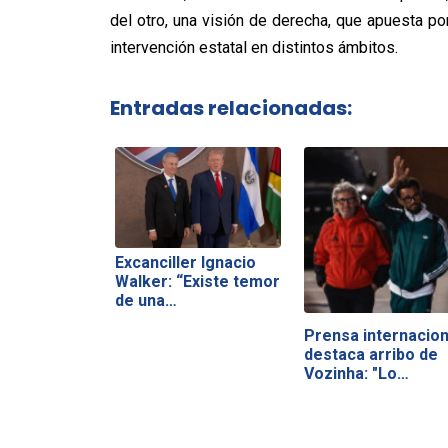
del otro, una visión de derecha, que apuesta p
intervención estatal en distintos ámbitos.
Entradas relacionadas:
Excanciller Ignacio
Walker: “Existe temor
de una…
Prensa internacion
destaca arribo de
Vozinha: "Lo…