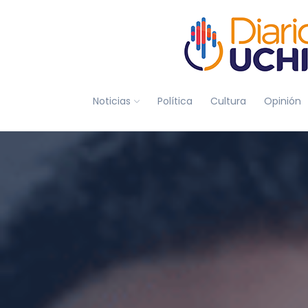
Noticias
Política
Cultura
Opinión