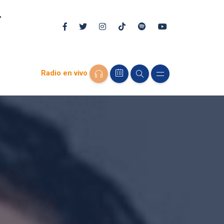
Radio en vivo