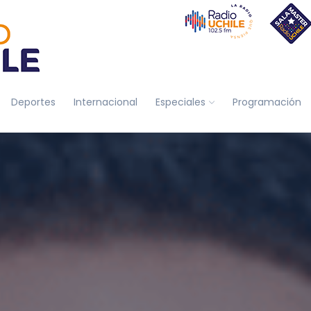
Deportes
Internacional
Especiales
Programación