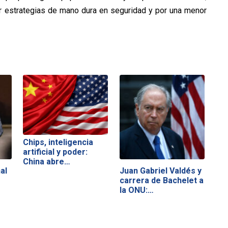
or estrategias de mano dura en seguridad y por una menor
Chips, inteligencia
artificial y poder:
China abre…
al
Juan Gabriel Valdés y
carrera de Bachelet a
la ONU:…