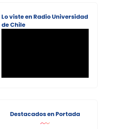
Lo viste en Radio Universidad
de Chile
Destacados en Portada