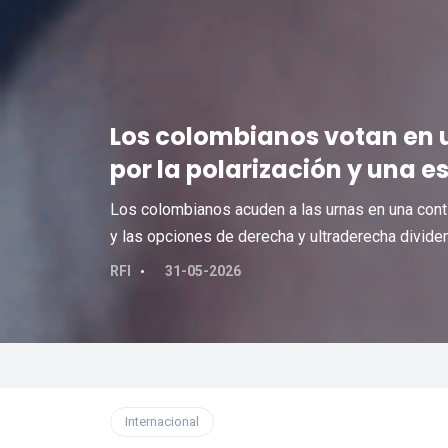
Los colombianos votan en 
por la polarización y una e
Los colombianos acuden a las urnas en una cont
y las opciones de derecha y ultraderecha divide
RFI
31-05-2026
Internacional