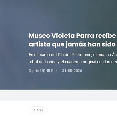
Museo Violeta Parra recibe 
artista que jamás han sido
En el marco del Día del Patrimonio, el músico Án
árbol de la vida y el cuaderno original con las d
Diario UCHILE
31-05-2026
Cultura