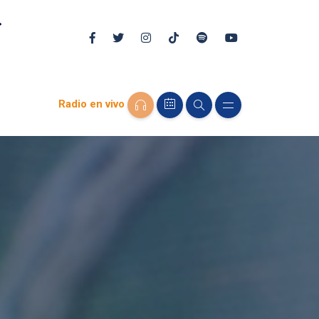
Radio en vivo