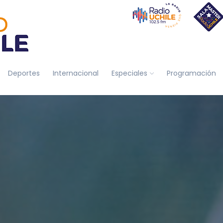
Deportes
Internacional
Especiales
Programación