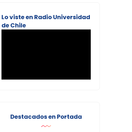
Lo viste en Radio Universidad
de Chile
Destacados en Portada