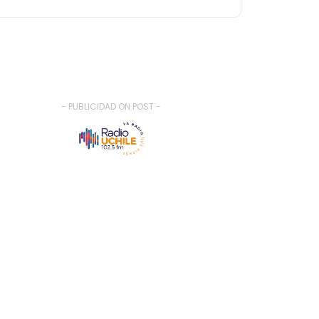
- PUBLICIDAD ON POST -