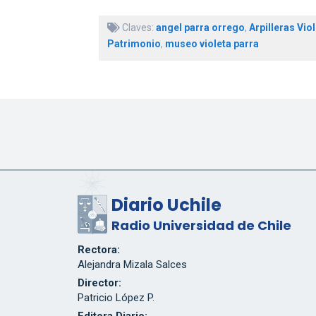
Claves:
angel parra orrego
,
Arpilleras Vio
Patrimonio
,
museo violeta parra
Diario Uchile
Radio Universidad de Chile
Rectora:
Alejandra Mizala Salces
Director:
Patricio López P.