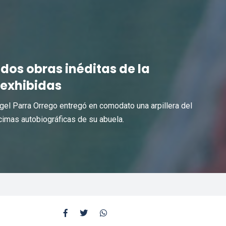
dos obras inéditas de la
 exhibidas
gel Parra Orrego entregó en comodato una arpillera del
écimas autobiográficas de su abuela.