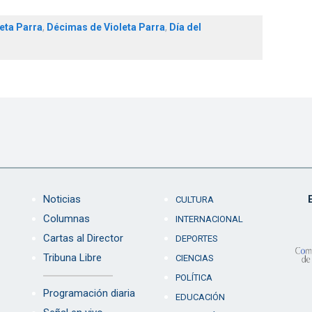
leta Parra
,
Décimas de Violeta Parra
,
Día del
Noticias
CULTURA
Columnas
INTERNACIONAL
Cartas al Director
DEPORTES
Tribuna Libre
CIENCIAS
POLÍTICA
Programación diaria
EDUCACIÓN