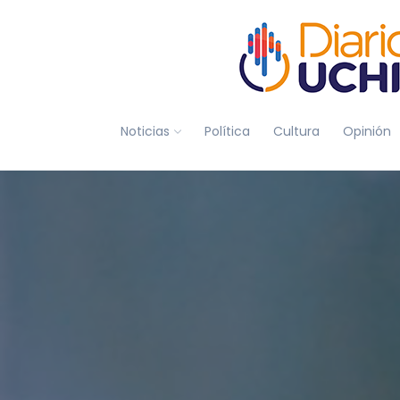
Noticias
Política
Cultura
Opinión