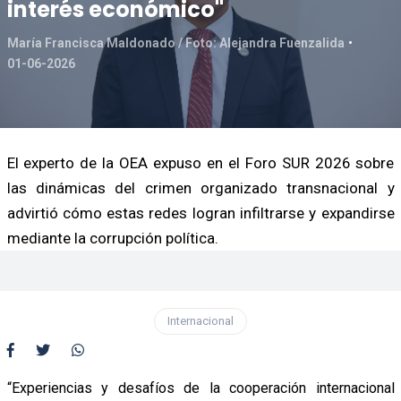
interés económico"
María Francisca Maldonado / Foto: Alejandra Fuenzalida
01-06-2026
El experto de la OEA expuso en el Foro SUR 2026 sobre
las dinámicas del crimen organizado transnacional y
advirtió cómo estas redes logran infiltrarse y expandirse
mediante la corrupción política.
Internacional
“Experiencias y desafíos de la cooperación internacional