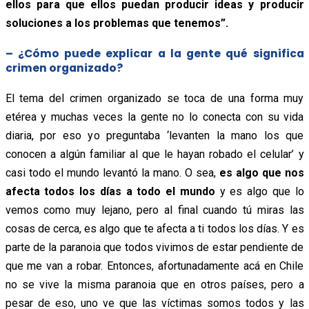
ellos para que ellos puedan producir ideas y producir
soluciones a los problemas que tenemos”.
– ¿Cómo puede explicar a la gente qué significa
crimen organizado?
El tema del crimen organizado se toca de una forma muy
etérea y muchas veces la gente no lo conecta con su vida
diaria, por eso yo preguntaba ‘levanten la mano los que
conocen a algún familiar al que le hayan robado el celular’ y
casi todo el mundo levantó la mano. O sea,
es algo que nos
afecta todos los días a todo el mundo
y es algo que lo
vemos como muy lejano, pero al final cuando tú miras las
cosas de cerca, es algo que te afecta a ti todos los días. Y es
parte de la paranoia que todos vivimos de estar pendiente de
que me van a robar. Entonces, afortunadamente acá en Chile
no se vive la misma paranoia que en otros países, pero a
pesar de eso, uno ve que las víctimas somos todos y las