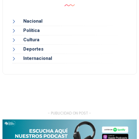
Nacional
Política
Cultura
Deportes
Internacional
- PUBLICIDAD ON POST -