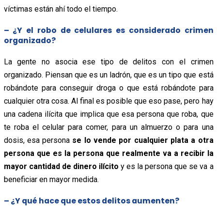
víctimas están ahí todo el tiempo.
– ¿Y el robo de celulares es considerado crimen
organizado?
La gente no asocia ese tipo de delitos con el crimen
organizado. Piensan que es un ladrón, que es un tipo que está
robándote para conseguir droga o que está robándote para
cualquier otra cosa. Al final es posible que eso pase, pero hay
una cadena ilícita que implica que esa persona que roba, que
te roba el celular para comer, para un almuerzo o para una
dosis, esa persona
se lo vende por cualquier plata a otra
persona que es la persona que realmente va a recibir la
mayor cantidad de dinero ilícito
y es la persona que se va a
beneficiar en mayor medida.
– ¿Y qué hace que estos delitos aumenten?