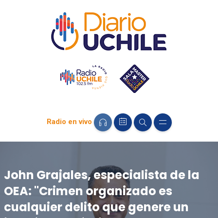
Radio en vivo
John Grajales, especialista de la
OEA: "Crimen organizado es
cualquier delito que genere un