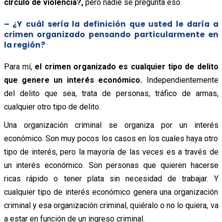
círculo de violencia?,
pero nadie se pregunta eso.
– ¿Y cuál sería la definición que usted le daría a
crimen organizado pensando particularmente en
la región?
Para mí,
el crimen organizado es cualquier tipo de delito
que genere un interés económico.
Independientemente
del delito que sea, trata de personas, tráfico de armas,
cualquier otro tipo de delito.
Una organización criminal se organiza por un interés
económico. Son muy pocos los casos en los cuales haya otro
tipo de interés, pero la mayoría de las veces es a través de
un interés económico. Son personas que quieren hacerse
ricas rápido o tener plata sin necesidad de trabajar. Y
cualquier tipo de interés económico genera una organización
criminal y esa organización criminal, quiéralo o no lo quiera, va
a estar en función de un ingreso criminal.