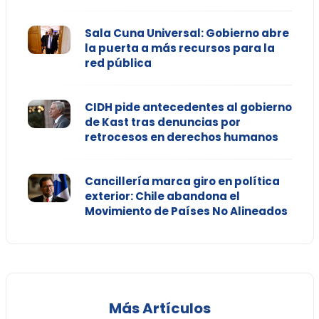
Sala Cuna Universal: Gobierno abre
la puerta a más recursos para la
red pública
CIDH pide antecedentes al gobierno
de Kast tras denuncias por
retrocesos en derechos humanos
Cancillería marca giro en política
exterior: Chile abandona el
Movimiento de Países No Alineados
Más Artículos