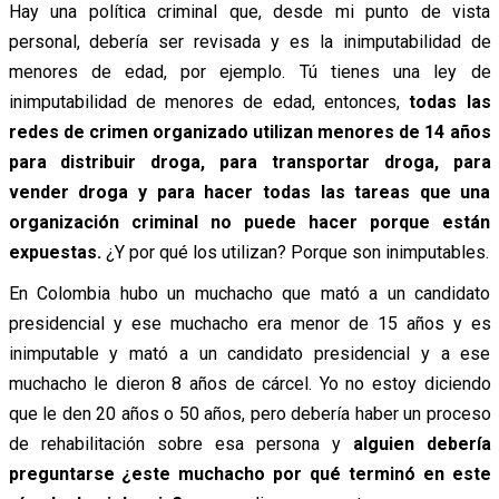
Hay una política criminal que, desde mi punto de vista
personal, debería ser revisada y es la inimputabilidad de
menores de edad, por ejemplo. Tú tienes una ley de
inimputabilidad de menores de edad, entonces,
todas las
redes de crimen organizado utilizan menores de 14 años
para distribuir droga, para transportar droga, para
vender droga y para hacer todas las tareas que una
organización criminal no puede hacer porque están
expuestas.
¿Y por qué los utilizan? Porque son inimputables.
En Colombia hubo un muchacho que mató a un candidato
presidencial y ese muchacho era menor de 15 años y es
inimputable y mató a un candidato presidencial y a ese
muchacho le dieron 8 años de cárcel. Yo no estoy diciendo
que le den 20 años o 50 años, pero debería haber un proceso
de rehabilitación sobre esa persona y
alguien debería
preguntarse ¿este muchacho por qué terminó en este