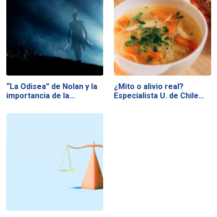
“La Odisea” de Nolan y la
¿Mito o alivio real?
importancia de la…
Especialista U. de Chile…