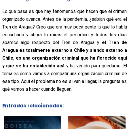
Lo que pasa es que hay fenómenos que hacen que el crimen
organizado avance. Antes de la pandemia, ¿sabían qué era el
Tren de Aragua? Creo que era muy poca gente la que lo había
escuchado y ahora tú miras el periódico y todos los días
aparece algo respecto del Tren de Aragua y
el Tren de
Aragua es totalmente externo a Chile y siendo externo a
Chile, es una organización criminal que ha florecido aquí
y que se ha establecido acá
y ha venido para quedarse. El
tema es cómo vamos a combatir una organización criminal de
ese tipo. Aquí el problema no es si van a llegar, la pregunta es
qué vamos a hacer cuando lleguen.
Entradas relacionadas: