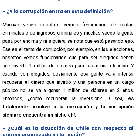
– ¿Y la corrupción entra en esta definición?
Muchas veces nosotros vemos fenómenos de rentas
criminales o de ingresos criminales y muchas veces la gente
pasa por encima y ni siquiera se nota que está pasando eso.
Ese es el tema de corrupción, por ejemplo, en las elecciones,
nosotros vemos funcionarios que para ser elegidos tienen
que invertir 1 millón de dólares para pagar una elección. Y
cuando son elegidos, obviamente esa gente va a intentar
recuperar el dinero que invirtió y una persona en un cargo
público no se va a ganar 1 millón de dólares en 2 años.
Entonces, ¿cómo recuperan la inversión? O sea,
es
totalmente proclive a la corrupción y la corrupción
siempre encuentra un nicho ahí.
– ¿Cuál es la situación de Chile con respecto al
crimen organizado en la región?