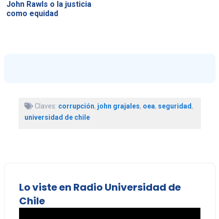
John Rawls o la justicia
como equidad
Claves:
corrupción
,
john grajales
,
oea
,
seguridad
,
universidad de chile
Lo viste en Radio Universidad de
Chile