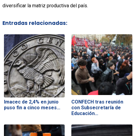
diversificar la matriz productiva del país.
Entradas relacionadas:
Imacec de 2,4% en junio
CONFECH tras reunión
puso fin a cinco meses…
con Subsecretaría de
Educación…