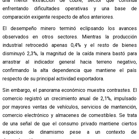
una menor extracción de cobre, sector que continúa
enfrentando dificultades operativas y una base de
comparación exigente respecto de años anteriores.
El desempeño minero terminó eclipsando los avances
observados en otros sectores. Mientras la producción
industrial retrocedió apenas 0,4% y el resto de bienes
disminuyó 2,3%, la magnitud de la caída minera bastó para
arrastrar al indicador general hacia terreno negativo,
confirmando la alta dependencia que mantiene el país
respecto de su principal actividad exportadora.
Sin embargo, el panorama económico muestra contrastes. El
comercio registró un crecimiento anual de 2,1%, impulsado
por mayores ventas de vehículos, servicios de mantención,
comercio electrónico y almacenes de comestibles. Se trata
de una señal de que el consumo privado mantiene ciertos
espacios de dinamismo pese a un contexto de