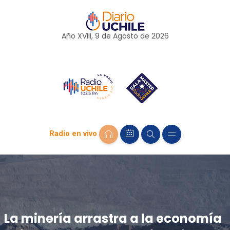
Año XVIII, 9 de
Agosto
de 2026
Radio en vivo
La minería arrastra a la economía