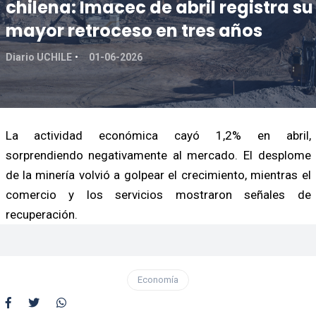
chilena: Imacec de abril registra su
mayor retroceso en tres años
Diario UCHILE
01-06-2026
La actividad económica cayó 1,2% en abril,
sorprendiendo negativamente al mercado. El desplome
de la minería volvió a golpear el crecimiento, mientras el
comercio y los servicios mostraron señales de
recuperación.
Economía