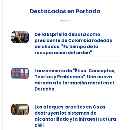
Destacados en Portada
De la Espriella debuta como
presidente de Colombia rodeado
de aliados: "Es tiempo de la
recuperación del orden"
Lanzamiento de "Ética: Conceptos,
Teorías y Problemas": Una nueva
mirada a la formación moral en el
Derecho
Los ataques israelíes en Gaza
destruyen los sistemas de
alcantarillado y la infraestructura
civil