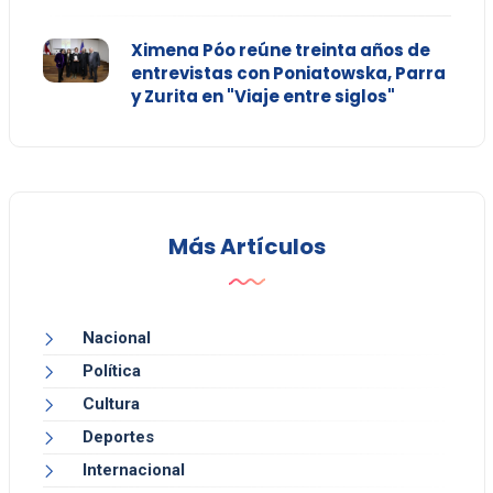
Ximena Póo reúne treinta años de
entrevistas con Poniatowska, Parra
y Zurita en "Viaje entre siglos"
Más Artículos
Nacional
Política
Cultura
Deportes
Internacional