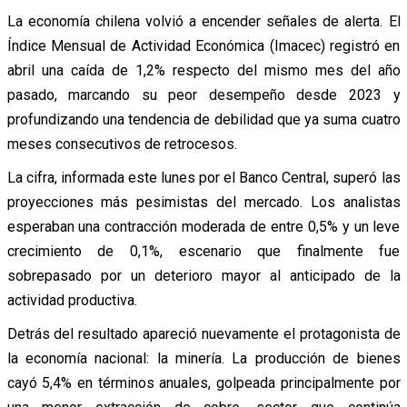
La economía chilena volvió a encender señales de alerta. El
Índice Mensual de Actividad Económica (Imacec) registró en
abril una caída de 1,2% respecto del mismo mes del año
pasado, marcando su peor desempeño desde 2023 y
profundizando una tendencia de debilidad que ya suma cuatro
meses consecutivos de retrocesos.
La cifra, informada este lunes por el Banco Central, superó las
proyecciones más pesimistas del mercado. Los analistas
esperaban una contracción moderada de entre 0,5% y un leve
crecimiento de 0,1%, escenario que finalmente fue
sobrepasado por un deterioro mayor al anticipado de la
actividad productiva.
Detrás del resultado apareció nuevamente el protagonista de
la economía nacional: la minería. La producción de bienes
cayó 5,4% en términos anuales, golpeada principalmente por