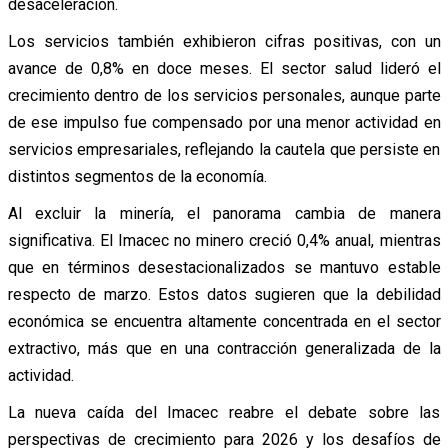
desaceleración.
Los servicios también exhibieron cifras positivas, con un
avance de 0,8% en doce meses. El sector salud lideró el
crecimiento dentro de los servicios personales, aunque parte
de ese impulso fue compensado por una menor actividad en
servicios empresariales, reflejando la cautela que persiste en
distintos segmentos de la economía.
Al excluir la minería, el panorama cambia de manera
significativa. El Imacec no minero creció 0,4% anual, mientras
que en términos desestacionalizados se mantuvo estable
respecto de marzo. Estos datos sugieren que la debilidad
económica se encuentra altamente concentrada en el sector
extractivo, más que en una contracción generalizada de la
actividad.
La nueva caída del Imacec reabre el debate sobre las
perspectivas de crecimiento para 2026 y los desafíos de