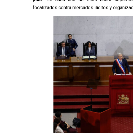
focalizados contra mercados ilícitos y organizac