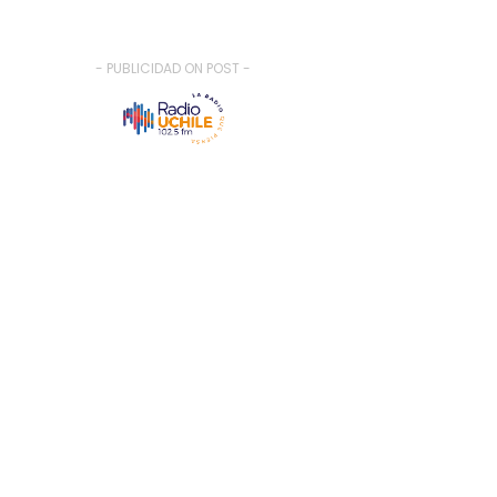
- PUBLICIDAD ON POST -