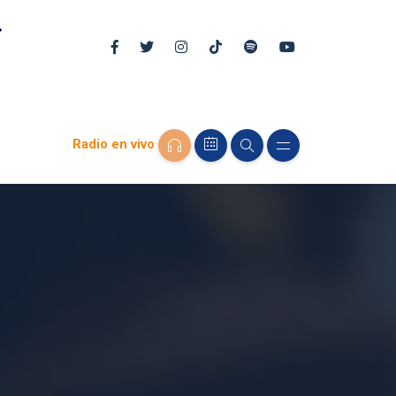
Radio en vivo