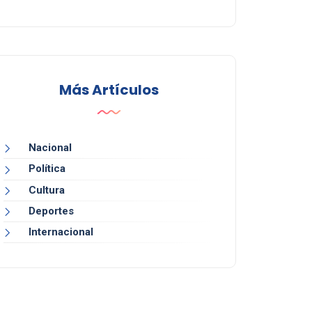
Más Artículos
Nacional
Política
Cultura
Deportes
Internacional