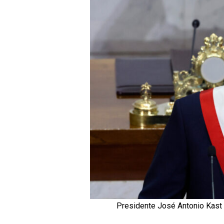
Presidente José Antonio Kast e