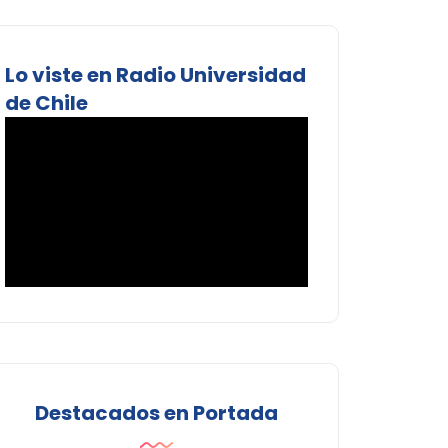
Lo viste en Radio Universidad
de Chile
Destacados en Portada