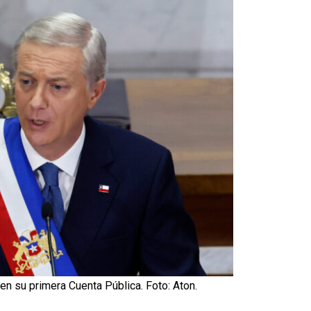
n su primera Cuenta Pública. Foto: Aton.