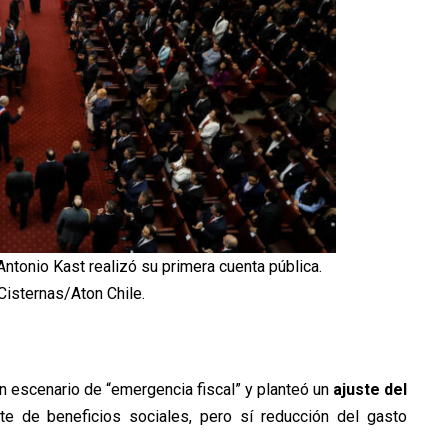
ntonio Kast realizó su primera cuenta pública.
Cisternas/Aton Chile.
n escenario de “emergencia fiscal” y planteó un
ajuste del
te de beneficios sociales, pero sí reducción del gasto