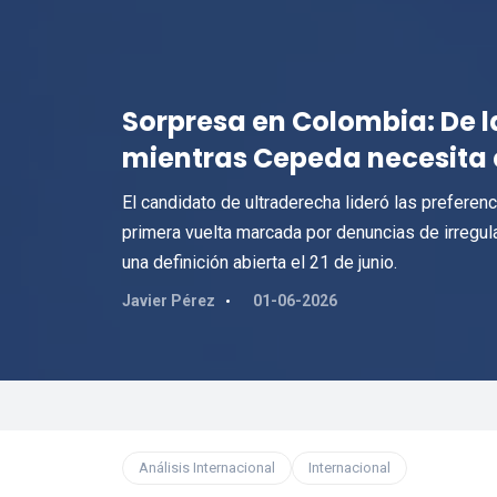
Sorpresa en Colombia: De la 
mientras Cepeda necesita 
El candidato de ultraderecha lideró las preferenc
primera vuelta marcada por denuncias de irregula
una definición abierta el 21 de junio.
Javier Pérez
01-06-2026
Análisis Internacional
Internacional