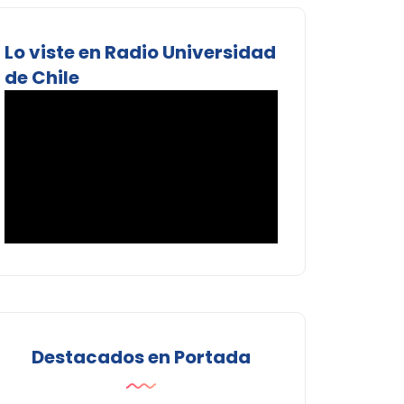
Lo viste en Radio Universidad
de Chile
Destacados en Portada