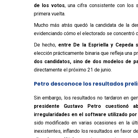
de los votos
, una cifra consistente con los
primera vuelta.
Mucho más atrás quedó la candidata de la der
evidenciando cómo el electorado se concentró 
De hecho,
entre De la Espriella y Cepeda
elección prácticamente binaria que refleja una pr
dos candidatos, sino de dos modelos de 
directamente el próximo 21 de junio.
Petro desconoce los resultados prel
Sin embargo, los resultados no tardaron en ge
presidente Gustavo Petro cuestionó ab
irregularidades en el software utilizado por 
sido modificado en varias ocasiones en la úl
inexistentes, inflando los resultados en favor de