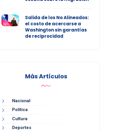
Salida de los No Alineados:
el costo de acercarse a
Washington sin garantías
de reciprocidad
Más Artículos
Nacional
Política
Cultura
Deportes