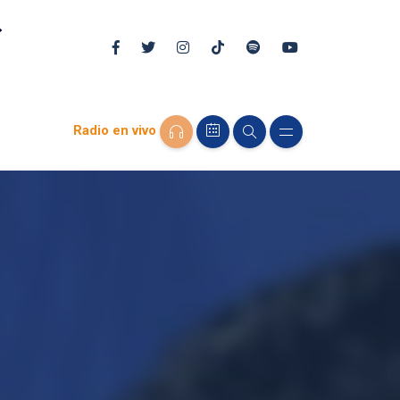
Radio en vivo