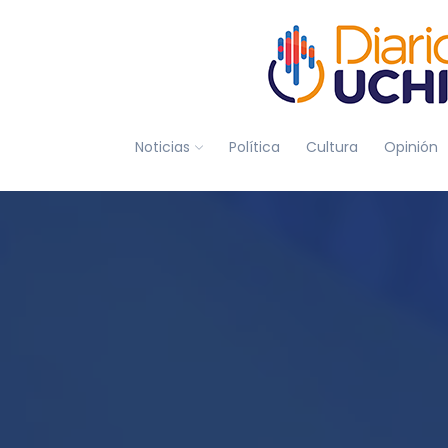
Noticias
Política
Cultura
Opinión