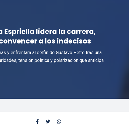
Espriella lidera la carrera,
convencer a los indecisos
ias y enfrentará al delfín de Gustavo Petro tras una
ridades, tensión política y polarización que anticipa