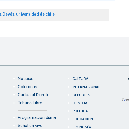
a Devés
,
universidad de chile
Noticias
CULTURA
Columnas
INTERNACIONAL
Cartas al Director
DEPORTES
Tribuna Libre
CIENCIAS
POLÍTICA
Programación diaria
EDUCACIÓN
Señal en vivo
ECONOMÍA