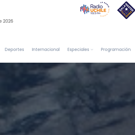
e 2026
Deportes
Internacional
Especiales
Programación