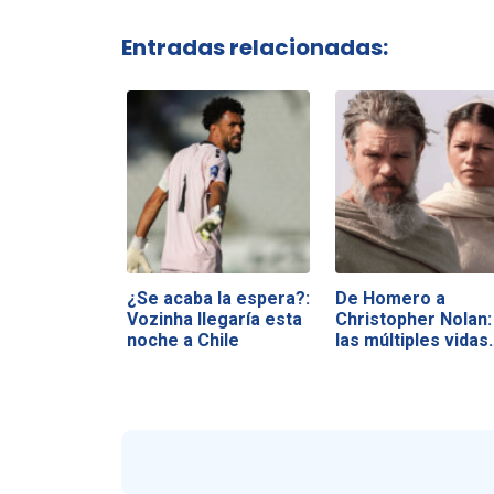
Entradas relacionadas:
¿Se acaba la espera?:
De Homero a
Vozinha llegaría esta
Christopher Nolan:
noche a Chile
las múltiples vidas