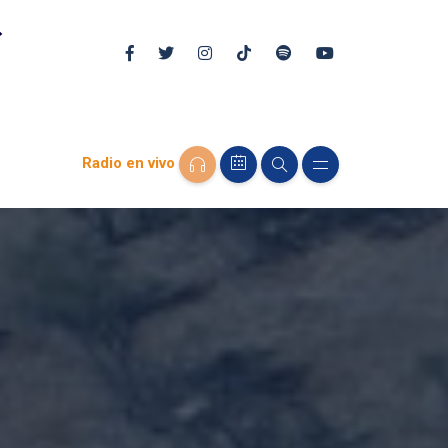
Radio en vivo