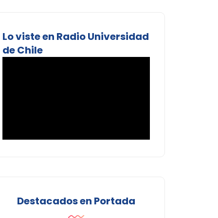
Lo viste en Radio Universidad
de Chile
Destacados en Portada