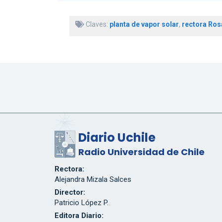
Claves:
planta de vapor solar
,
rectora Ros
Diario Uchile
Radio Universidad de Chile
Rectora:
Alejandra Mizala Salces
Director:
Patricio López P.
Editora Diario: