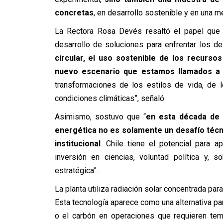
concretas
, en desarrollo sostenible y en una m
La Rectora Rosa Devés resaltó el papel que c
desarrollo de soluciones para enfrentar los de
circular, el uso sostenible de los recurso
nuevo escenario que estamos llamados a 
transformaciones de los estilos de vida, de 
condiciones climáticas”, señaló.
Asimismo, sostuvo que “
en esta década de 
energética no es solamente un desafío técni
institucional
. Chile tiene el potencial para 
inversión en ciencias, voluntad política y, 
estratégica”.
La planta utiliza radiación solar concentrada pa
Esta tecnología aparece como una alternativa pa
o el carbón en operaciones que requieren tem