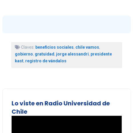
Claves:
beneficios sociales
,
chile vamos
,
gobierno
,
gratuidad
,
jorge alessandri
,
presidente
kast
,
registro de vándalos
Lo viste en Radio Universidad de
Chile