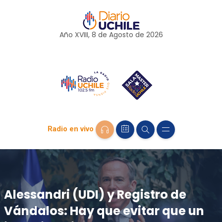
Año XVIII, 8 de
Agosto
de 2026
Radio en vivo
Alessandri (UDI) y Registro de
Vándalos: Hay que evitar que un