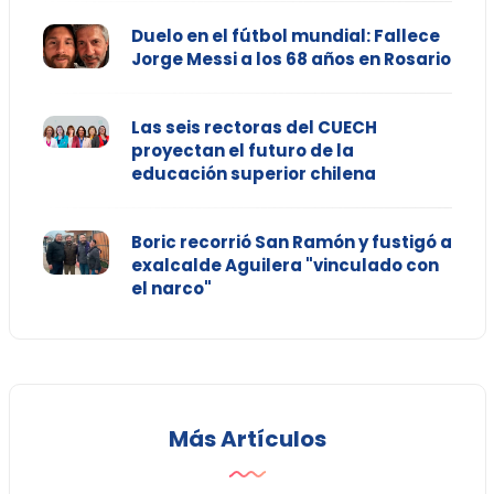
Duelo en el fútbol mundial: Fallece
Jorge Messi a los 68 años en Rosario
Las seis rectoras del CUECH
proyectan el futuro de la
educación superior chilena
Boric recorrió San Ramón y fustigó a
exalcalde Aguilera "vinculado con
el narco"
Más Artículos