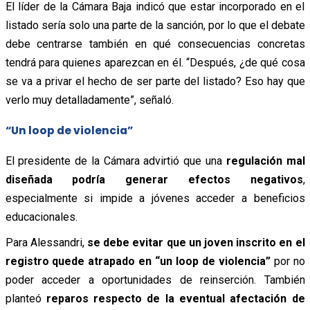
El líder de la Cámara Baja indicó que estar incorporado en el
listado sería solo una parte de la sanción, por lo que el debate
debe centrarse también en qué consecuencias concretas
tendrá para quienes aparezcan en él. “Después, ¿de qué cosa
se va a privar el hecho de ser parte del listado? Eso hay que
verlo muy detalladamente”, señaló.
“Un loop de violencia”
El presidente de la Cámara advirtió que una
regulación mal
diseñada podría generar efectos negativos
,
especialmente si impide a jóvenes acceder a beneficios
educacionales.
Para Alessandri,
se debe evitar que un joven inscrito en el
registro quede atrapado en “un loop de violencia”
por no
poder acceder a oportunidades de reinserción. También
planteó
reparos respecto de la eventual afectación de