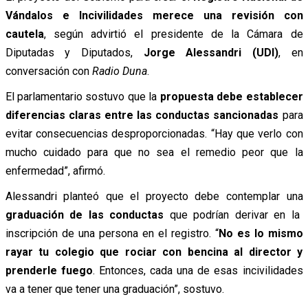
Vándalos e Incivilidades merece una revisión con
cautela
, según advirtió el presidente de la Cámara de
Diputadas y Diputados,
Jorge Alessandri (UDI)
, en
conversación con
Radio Duna
.
El parlamentario sostuvo que la
propuesta debe establecer
diferencias claras entre las conductas sancionadas
para
evitar consecuencias desproporcionadas. “Hay que verlo con
mucho cuidado para que no sea el remedio peor que la
enfermedad”, afirmó.
Alessandri planteó que el proyecto debe contemplar una
graduación de las conductas
que podrían derivar en la
inscripción de una persona en el registro. “
No es lo mismo
rayar tu colegio que rociar con bencina al director y
prenderle fuego
. Entonces, cada una de esas incivilidades
va a tener que tener una graduación”, sostuvo.