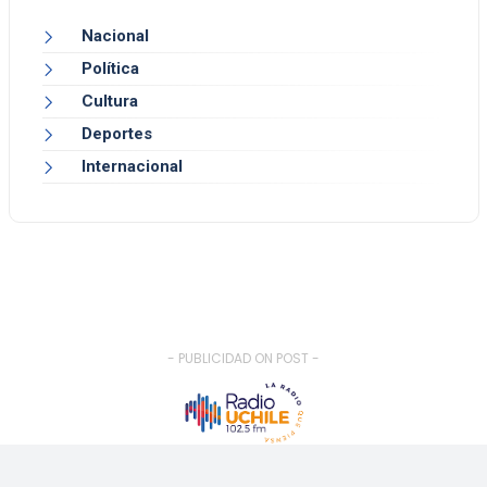
Nacional
Política
Cultura
Deportes
Internacional
- PUBLICIDAD ON POST -