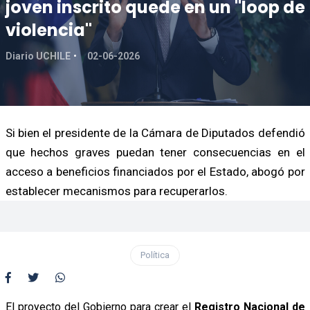
joven inscrito quede en un "loop de
violencia"
Diario UCHILE
02-06-2026
Si bien el presidente de la Cámara de Diputados defendió
que hechos graves puedan tener consecuencias en el
acceso a beneficios financiados por el Estado, abogó por
establecer mecanismos para recuperarlos.
Política
El proyecto del Gobierno para crear el
Registro Nacional de