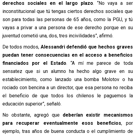
derechos sociales en el largo plazo
.
“No vaya a ser
inconstitucional que tú tengas ciertos derechos sociales que
son para todas las personas de 65 años, como la PGU, y tú
vayas a privar a una persona de ese derecho porque en su
juventud cometió una, dos, tres incivilidades”, afirmó.
De todos modos,
Alessandri defendió que hechos graves
puedan tener consecuencias en el acceso a beneficios
financiados por el Estado
. “A mí me parece de toda
sensatez que si un alumno ha hecho algo grave en su
establecimiento, como lanzado una bomba Molotov o ha
rociado con bencina a un director, que esa persona no reciba
el beneficio de que todos los chilenos le paguemos la
educación superior”, señaló.
No obstante, agregó que
deberían existir mecanismos
para recuperar eventualmente esos beneficios
, por
ejemplo, tras años de buena conducta o el cumplimiento de