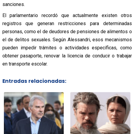
sanciones.
El parlamentario recordó que actualmente existen otros
registros que generan restricciones para determinadas
personas, como el de deudores de pensiones de alimentos o
el de delitos sexuales. Según Alessandri, esos mecanismos
pueden impedir trámites o actividades específicas, como
obtener pasaporte, renovar la licencia de conducir o trabajar
en transporte escolar.
Entradas relacionadas: