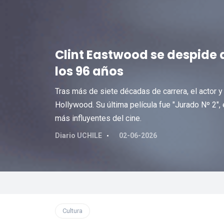
Clint Eastwood se despide d
los 96 años
Tras más de siete décadas de carrera, el actor y
Hollywood. Su última película fue "Jurado Nº 2",
más influyentes del cine.
Diario UCHILE
02-06-2026
Cultura