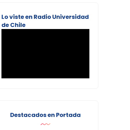
Lo viste en Radio Universidad
de Chile
Destacados en Portada