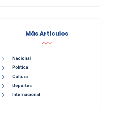
Más Artículos
Nacional
Política
Cultura
Deportes
Internacional