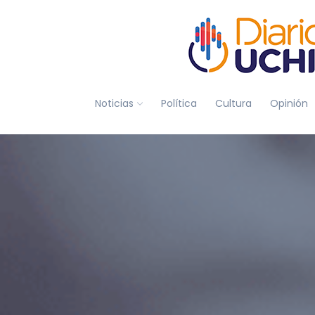
Noticias
Política
Cultura
Opinión