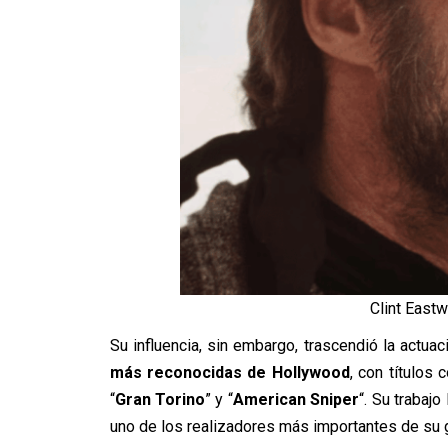
Clint Eastw
Su influencia, sin embargo, trascendió la actuac
más reconocidas de Hollywood
, con títulos 
“
Gran Torino
” y “
American Sniper
“. Su trabajo
uno de los realizadores más importantes de su 