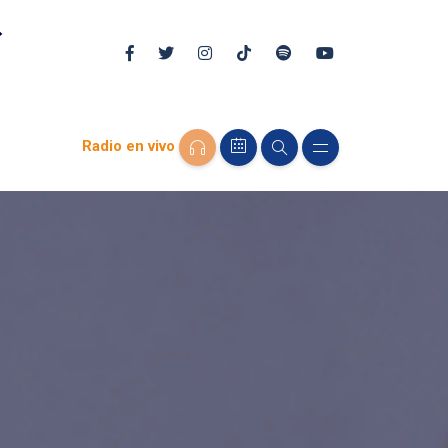
Radio en vivo