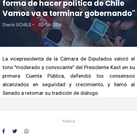
forma de hacer política de Chile
Vamos va a terminar gobernando"
Diario UCHILE
02-06-2026
La vicepresidenta de la Cámara de Diputados valoró el
tono "moderado y convocante" del Presidente Kast en su
primera Cuenta Pública, defendió los consensos
alcanzados en seguridad y crecimiento, y llamó al
Senado a retomar su tradición de diálogo.
Política