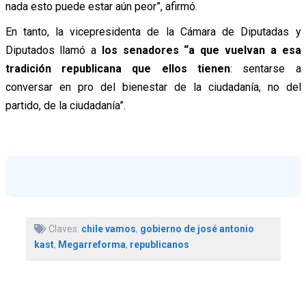
nada esto puede estar aún peor”, afirmó.
En tanto, la vicepresidenta de la Cámara de Diputadas y
Diputados llamó a
los senadores “a que vuelvan a esa
tradición republicana que ellos tienen
: sentarse a
conversar en pro del bienestar de la ciudadanía, no del
partido, de la ciudadanía”.
Claves:
chile vamos
,
gobierno de josé antonio
kast
,
Megarreforma
,
republicanos