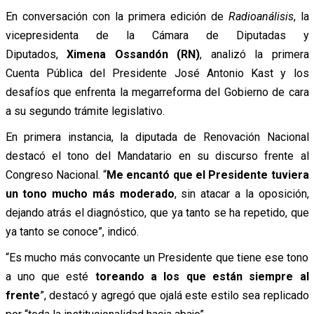
En conversación con la primera edición de
Radioanálisis
, la
vicepresidenta de la Cámara de Diputadas y
Diputados,
Ximena Ossandón (RN)
, analizó la primera
Cuenta Pública del Presidente José Antonio Kast y los
desafíos que enfrenta la megarreforma del Gobierno de cara
a su segundo trámite legislativo.
En primera instancia, la diputada de Renovación Nacional
destacó el tono del Mandatario en su discurso frente al
Congreso Nacional. “
Me encantó que el Presidente tuviera
un tono mucho más moderado
, sin atacar a la oposición,
dejando atrás el diagnóstico, que ya tanto se ha repetido, que
ya tanto se conoce”, indicó.
“Es mucho más convocante un Presidente que tiene ese tono
a uno que esté
toreando a los que están siempre al
frente
”, destacó y agregó que ojalá este estilo sea replicado