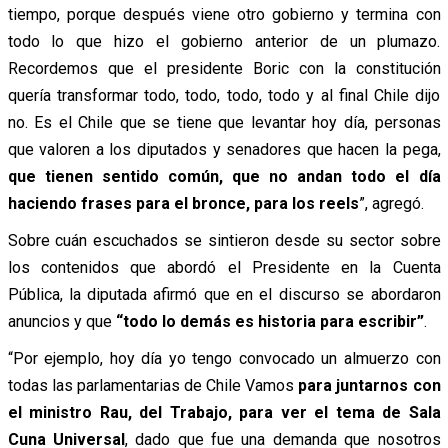
tiempo, porque después viene otro gobierno y termina con
todo lo que hizo el gobierno anterior de un plumazo.
Recordemos que el presidente Boric con la constitución
quería transformar todo, todo, todo, todo y al final Chile dijo
no. Es el Chile que se tiene que levantar hoy día, personas
que valoren a los diputados y senadores que hacen la pega,
que tienen sentido común, que no andan todo el día
haciendo frases para el bronce, para los reels
”, agregó.
Sobre cuán escuchados se sintieron desde su sector sobre
los contenidos que abordó el Presidente en la Cuenta
Pública, la diputada afirmó que en el discurso se abordaron
anuncios y que
“
todo lo demás es historia para escribir”
.
“Por ejemplo, hoy día yo tengo convocado un almuerzo con
todas las parlamentarias de Chile Vamos
para juntarnos con
el ministro Rau, del Trabajo, para ver el tema de Sala
Cuna Universal
, dado que fue una demanda que nosotros