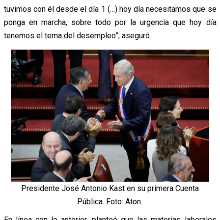
tuvimos con él desde el día 1 (…) hoy día necesitamos que se
ponga en marcha, sobre todo por la urgencia que hoy día
tenemos el tema del desempleo”, aseguró.
Presidente José Antonio Kast en su primera Cuenta
Pública. Foto: Aton.
En línea con lo anterior, planteó que las materias laborales