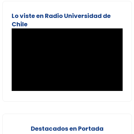
Lo viste en Radio Universidad de
Chile
Destacados en Portada