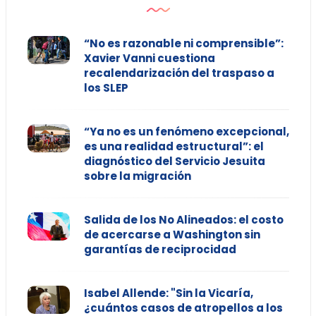
“No es razonable ni comprensible”:
Xavier Vanni cuestiona
recalendarización del traspaso a
los SLEP
“Ya no es un fenómeno excepcional,
es una realidad estructural”: el
diagnóstico del Servicio Jesuita
sobre la migración
Salida de los No Alineados: el costo
de acercarse a Washington sin
garantías de reciprocidad
Isabel Allende: "Sin la Vicaría,
¿cuántos casos de atropellos a los