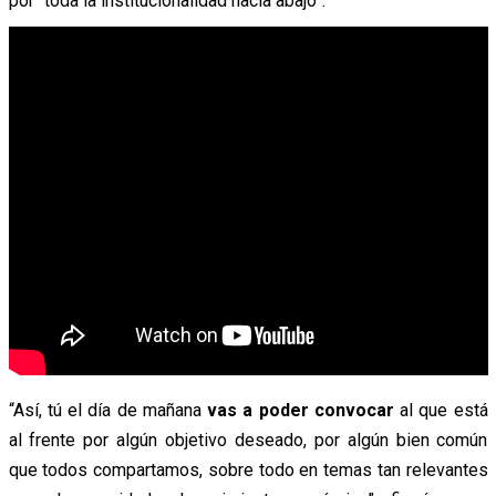
por “toda la institucionalidad hacia abajo”.
“Así, tú el día de mañana
vas a poder convocar
al que está
al frente por algún objetivo deseado, por algún bien común
que todos compartamos, sobre todo en temas tan relevantes