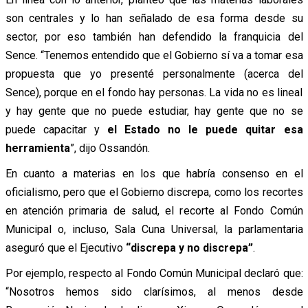
son centrales y lo han señalado de esa forma desde su
sector, por eso también han defendido la franquicia del
Sence. “Tenemos entendido
que el Gobierno sí va a tomar esa
propuesta que yo presenté personalmente (acerca del
Sence), porque en el fondo hay personas. La vida no es lineal
y hay gente que no puede estudiar, hay gente que no se
puede capacitar y
el Estado no le puede quitar esa
herramienta
”, dijo Ossandón.
En cuanto a materias en los que habría consenso en el
oficialismo, pero que el Gobierno discrepa, como los recortes
en atención primaria de salud, el recorte al Fondo Común
Municipal o, incluso, Sala Cuna Universal, la parlamentaria
aseguró que el Ejecutivo
“discrepa y no discrepa”
.
Por ejemplo, respecto al Fondo Común Municipal declaró que:
“Nosotros hemos sido clarísimos, al menos desde