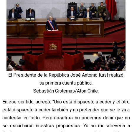
El Presidente de la República José Antonio Kast realizó
su primera cuenta pública.
Sebastián Cisternas/Aton Chile.
En ese sentido, agregó: “Uno está dispuesto a ceder y el otro
está dispuesto a ceder también y no pretender que se le va a
contestar en todo. Pero nosotros no podemos decir que no
se escucharon nuestras propuestas. Yo no me atrevería a