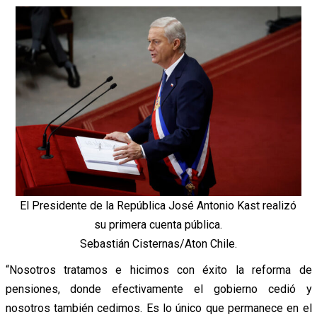
El Presidente de la República José Antonio Kast realizó
su primera cuenta pública.
Sebastián Cisternas/Aton Chile.
“Nosotros tratamos e hicimos con éxito la reforma de
pensiones, donde efectivamente el gobierno cedió y
nosotros también cedimos. Es lo único que permanece en el