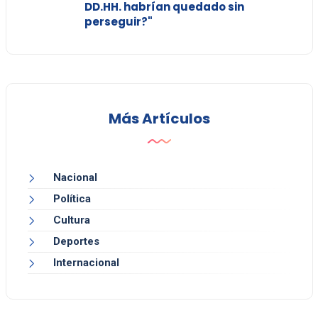
DD.HH. habrían quedado sin
perseguir?"
Más Artículos
Nacional
Política
Cultura
Deportes
Internacional