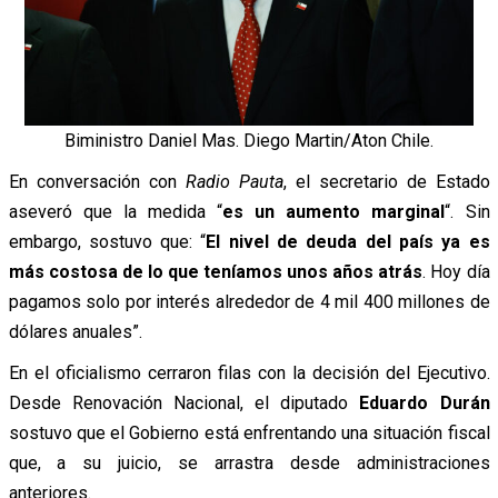
Biministro Daniel Mas. Diego Martin/Aton Chile.
En conversación con
Radio Pauta
, el secretario de Estado
aseveró que la medida “
es un aumento marginal
“. Sin
embargo, sostuvo que: “
El nivel de deuda del país ya es
más costosa de lo que teníamos unos años atrás
. Hoy día
pagamos solo por interés alrededor de 4 mil 400 millones de
dólares anuales”.
En el oficialismo cerraron filas con la decisión del Ejecutivo.
Desde Renovación Nacional, el diputado
Eduardo Durán
sostuvo que el Gobierno está enfrentando una situación fiscal
que, a su juicio, se arrastra desde administraciones
anteriores.