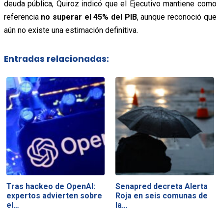
deuda pública, Quiroz indicó que el Ejecutivo mantiene como
referencia
no superar el 45% del PIB
, aunque reconoció que
aún no existe una estimación definitiva.
Entradas relacionadas:
Tras hackeo de OpenAI:
Senapred decreta Alerta
expertos advierten sobre
Roja en seis comunas de
el…
la…