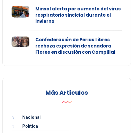
Minsal alerta por aumento del virus
respiratorio sincicial durante el
invierno
Confederación de Ferias Libres
rechaza expresión de senadora
Flores en discusión con Campillai
Más Artículos
Nacional
Política