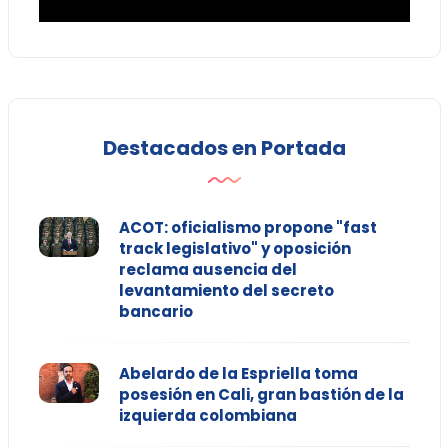
Destacados en Portada
ACOT: oficialismo propone "fast
track legislativo" y oposición
reclama ausencia del
levantamiento del secreto
bancario
Abelardo de la Espriella toma
posesión en Cali, gran bastión de la
izquierda colombiana