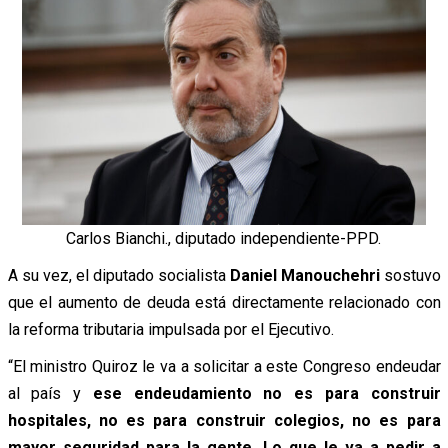
Carlos Bianchi., diputado independiente-PPD.
A su vez, el diputado socialista
Daniel Manouchehri
sostuvo
que el aumento de deuda está directamente relacionado con
la reforma tributaria impulsada por el Ejecutivo.
“El ministro Quiroz le va a solicitar a este Congreso endeudar
al país y
ese endeudamiento no es para construir
hospitales, no es para construir colegios, no es para
mayor seguridad para la gente. Lo que le va a pedir a