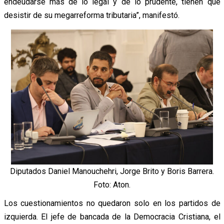
endeudarse más de lo legal y de lo prudente, tienen que
desistir de su megarreforma tributaria”, manifestó.
Diputados Daniel Manouchehri, Jorge Brito y Boris Barrera.
Foto: Aton.
Los cuestionamientos no quedaron solo en los partidos de
izquierda. El jefe de bancada de la Democracia Cristiana, el