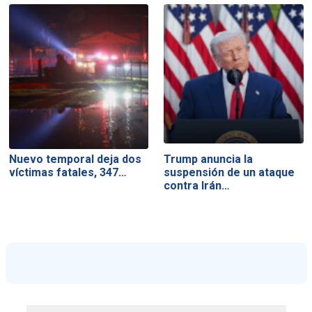
Nuevo temporal deja dos
Trump anuncia la
víctimas fatales, 347…
suspensión de un ataque
contra Irán…