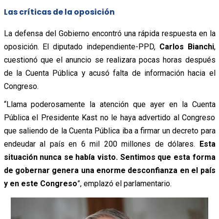
Las críticas de la oposición
La defensa del Gobierno encontró una rápida respuesta en la
oposición. El diputado independiente-PPD,
Carlos Bianchi
,
cuestionó que el anuncio se realizara pocas horas después
de la Cuenta Pública y acusó falta de información hacia el
Congreso.
“Llama poderosamente la atención que ayer en la Cuenta
Pública el Presidente Kast no le haya advertido al Congreso
que saliendo de la Cuenta Pública iba a firmar un decreto para
endeudar al país en 6 mil 200 millones de dólares.
Esta
situación nunca se había visto. Sentimos que esta forma
de gobernar genera una enorme desconfianza en el país
y en este Congreso
”, emplazó el parlamentario.