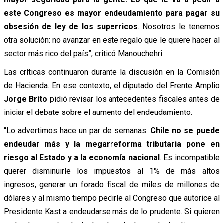
este Congreso es mayor endeudamiento para pagar su
obsesión de ley de los superricos
. Nosotros le tenemos
otra solución: no avanzar en este regalo que le quiere hacer al
sector más rico del país”, criticó Manouchehri.
Las críticas continuaron durante la discusión en la Comisión
de Hacienda. En ese contexto, el diputado del Frente Amplio
Jorge Brito
pidió revisar los antecedentes fiscales antes de
iniciar el debate sobre el aumento del endeudamiento.
“Lo advertimos hace un par de semanas.
Chile no se puede
endeudar más y la megarreforma tributaria pone en
riesgo al Estado y a la economía nacional
. Es incompatible
querer disminuirle los impuestos al 1% de más altos
ingresos, generar un forado fiscal de miles de millones de
dólares y al mismo tiempo pedirle al Congreso que autorice al
Presidente Kast a endeudarse más de lo prudente. Si quieren