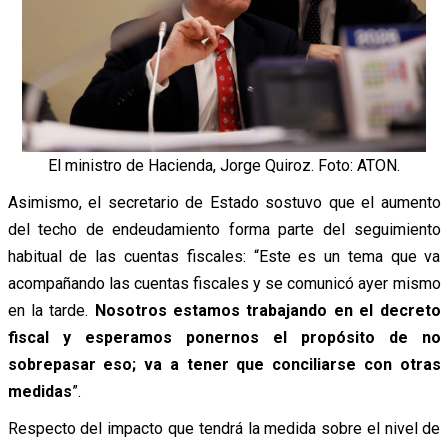
El ministro de Hacienda, Jorge Quiroz. Foto: ATON.
Asimismo, el secretario de Estado sostuvo que el aumento
del techo de endeudamiento forma parte del seguimiento
habitual de las cuentas fiscales: “Este es un tema que va
acompañando las cuentas fiscales y se comunicó ayer mismo
en la tarde.
Nosotros estamos trabajando en el decreto
fiscal y esperamos ponernos el propósito de no
sobrepasar eso; va a tener que conciliarse con otras
medidas
”.
Respecto del impacto que tendrá la medida sobre el nivel de