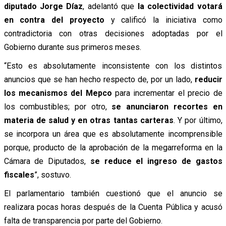
diputado Jorge Díaz
, adelantó que
la colectividad votará
en contra del proyecto
y calificó la iniciativa como
contradictoria con otras decisiones adoptadas por el
Gobierno durante sus primeros meses.
“Esto es absolutamente inconsistente con los distintos
anuncios que se han hecho respecto de, por un lado,
reducir
los mecanismos del Mepco
para incrementar el precio de
los combustibles; por otro,
se anunciaron recortes en
materia de salud y en otras tantas carteras
. Y por último,
se incorpora un área que es absolutamente incomprensible
porque, producto de la aprobación de la megarreforma en la
Cámara de Diputados,
se reduce el ingreso de gastos
fiscales
”, sostuvo.
El parlamentario también cuestionó que el anuncio se
realizara pocas horas después de la Cuenta Pública y acusó
falta de transparencia por parte del Gobierno.