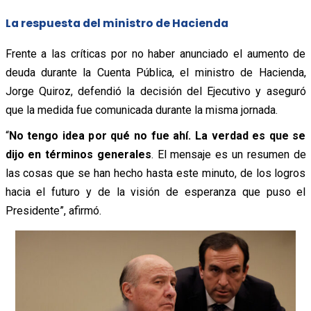
La respuesta del ministro de Hacienda
Frente a las críticas por no haber anunciado el aumento de
deuda durante la Cuenta Pública, el ministro de Hacienda,
Jorge Quiroz, defendió la decisión del Ejecutivo y aseguró
que la medida fue comunicada durante la misma jornada.
“
No tengo idea por qué no fue ahí. La verdad es que se
dijo en términos generales
. El mensaje es un resumen de
las cosas que se han hecho hasta este minuto, de los logros
hacia el futuro y de la visión de esperanza que puso el
Presidente”, afirmó.