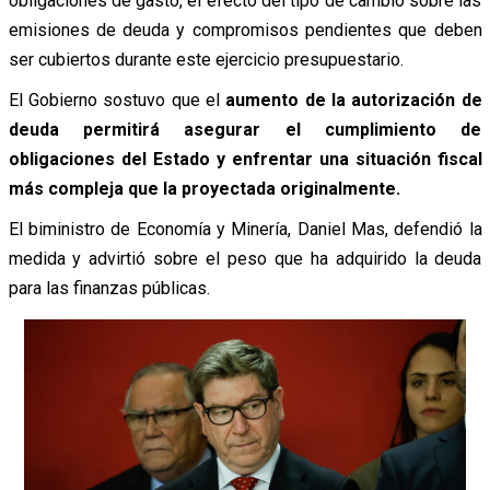
obligaciones de gasto, el efecto del tipo de cambio sobre las
emisiones de deuda y compromisos pendientes que deben
ser cubiertos durante este ejercicio presupuestario.
El Gobierno sostuvo que el
aumento de la autorización de
deuda permitirá asegurar el cumplimiento de
obligaciones del Estado y enfrentar una situación fiscal
más compleja que la proyectada originalmente.
El biministro de Economía y Minería, Daniel Mas, defendió la
medida y advirtió sobre el peso que ha adquirido la deuda
para las finanzas públicas.