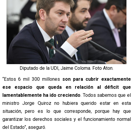
Diputado de la UDI, Jaime Coloma. Foto Aton.
“Estos 6 mil 300 millones
son para cubrir exactamente
ese espacio que queda en relación al déficit que
lamentablemente ha ido creciendo
. Todos sabemos que el
ministro Jorge Quiroz no hubiera querido estar en esta
situación, pero es lo que corresponde, porque hay que
garantizar los derechos sociales y el funcionamiento normal
del Estado”, aseguró.