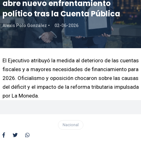
abre nuevo enfrentamiento
político tras la Cuenta Pública
Alexis Polo González
02-06-2026
El Ejecutivo atribuyó la medida al deterioro de las cuentas
fiscales y a mayores necesidades de financiamiento para
2026. Oficialismo y oposición chocaron sobre las causas
del déficit y el impacto de la reforma tributaria impulsada
por La Moneda.
Nacional