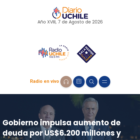
Año XVIII, 7 de
Agosto
de 2026
Radio en vivo
Gobierno impulsa aumento de
deuda por US$6.200 millones y