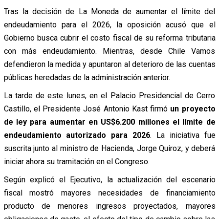
Tras la decisión de La Moneda de aumentar el límite del
endeudamiento para el 2026, la oposición acusó que el
Gobierno busca cubrir el costo fiscal de su reforma tributaria
con más endeudamiento. Mientras, desde Chile Vamos
defendieron la medida y apuntaron al deterioro de las cuentas
públicas heredadas de la administración anterior.
La tarde de este lunes, en el Palacio Presidencial de Cerro
Castillo, el Presidente José Antonio Kast firmó
un proyecto
de ley para aumentar en US$6.200 millones el límite de
endeudamiento autorizado para 2026
. La iniciativa fue
suscrita junto al ministro de Hacienda, Jorge Quiroz, y deberá
iniciar ahora su tramitación en el Congreso.
Según explicó el Ejecutivo, la actualización del escenario
fiscal mostró mayores necesidades de financiamiento
producto de menores ingresos proyectados, mayores