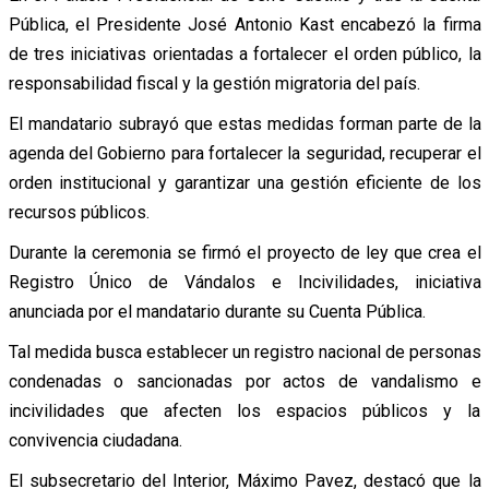
Pública, el Presidente José Antonio Kast encabezó la firma
de tres iniciativas orientadas a fortalecer el orden público, la
responsabilidad fiscal y la gestión migratoria del país.
El mandatario subrayó que estas medidas forman parte de la
agenda del Gobierno para fortalecer la seguridad, recuperar el
orden institucional y garantizar una gestión eficiente de los
recursos públicos.
Durante la ceremonia se firmó el proyecto de ley que crea el
Registro Único de Vándalos e Incivilidades, iniciativa
anunciada por el mandatario durante su Cuenta Pública.
Tal medida busca establecer un registro nacional de personas
condenadas o sancionadas por actos de vandalismo e
incivilidades que afecten los espacios públicos y la
convivencia ciudadana.
El subsecretario del Interior, Máximo Pavez, destacó que la