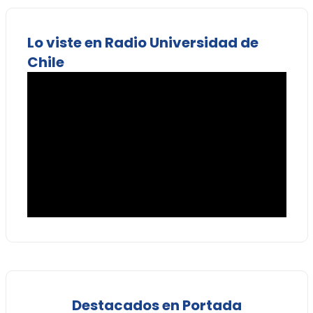
Lo viste en Radio Universidad de
Chile
Destacados en Portada