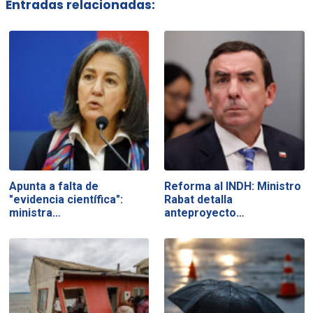
Entradas relacionadas:
Apunta a falta de
Reforma al INDH: Ministro
"evidencia científica":
Rabat detalla
ministra…
anteproyecto…