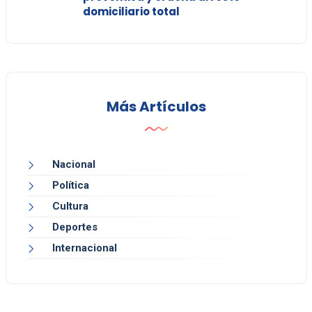
domiciliario total
Más Artículos
Nacional
Política
Cultura
Deportes
Internacional