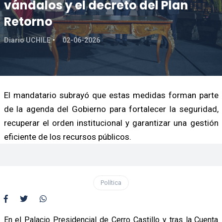
vándalos y el decreto del Plan
Retorno
Diario UCHILE
02-06-2026
El mandatario subrayó que estas medidas forman parte
de la agenda del Gobierno para fortalecer la seguridad,
recuperar el orden institucional y garantizar una gestión
eficiente de los recursos públicos.
Política
En el Palacio Presidencial de Cerro Castillo y tras la Cuenta