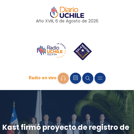
Año XVIII, 6 de
Agosto
de 2026
Radio en vivo
Kast firmó proyecto de registro de