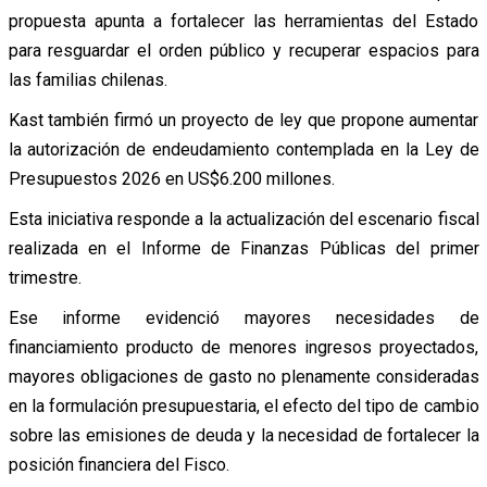
propuesta apunta a fortalecer las herramientas del Estado
para resguardar el orden público y recuperar espacios para
las familias chilenas.
Kast también firmó un proyecto de ley que propone aumentar
la autorización de endeudamiento contemplada en la Ley de
Presupuestos 2026 en US$6.200 millones.
Esta iniciativa responde a la actualización del escenario fiscal
realizada en el Informe de Finanzas Públicas del primer
trimestre.
Ese informe evidenció mayores necesidades de
financiamiento producto de menores ingresos proyectados,
mayores obligaciones de gasto no plenamente consideradas
en la formulación presupuestaria, el efecto del tipo de cambio
sobre las emisiones de deuda y la necesidad de fortalecer la
posición financiera del Fisco.