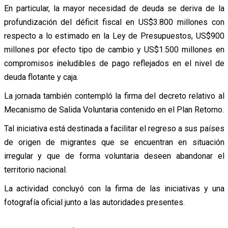
En particular, la mayor necesidad de deuda se deriva de la
profundización del déficit fiscal en US$3.800 millones con
respecto a lo estimado en la Ley de Presupuestos, US$900
millones por efecto tipo de cambio y US$1.500 millones en
compromisos ineludibles de pago reflejados en el nivel de
deuda flotante y caja.
La jornada también contempló la firma del decreto relativo al
Mecanismo de Salida Voluntaria contenido en el Plan Retorno.
Tal iniciativa está destinada a facilitar el regreso a sus países
de origen de migrantes que se encuentran en situación
irregular y que de forma voluntaria deseen abandonar el
territorio nacional.
La actividad concluyó con la firma de las iniciativas y una
fotografía oficial junto a las autoridades presentes.