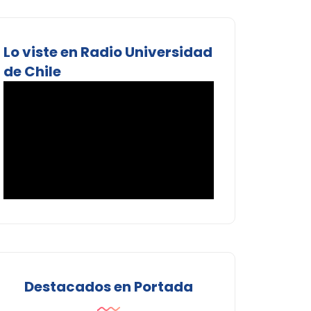
Lo viste en Radio Universidad
de Chile
Destacados en Portada