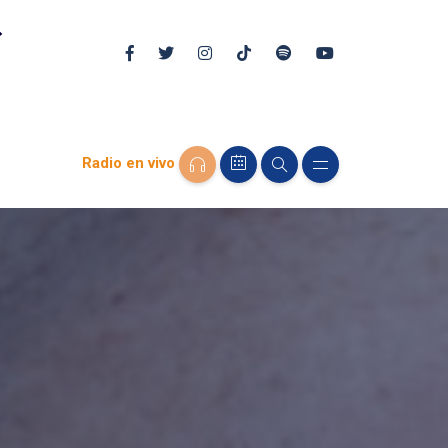
Radio en vivo