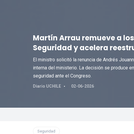
Martín Arrau remueve a los
Seguridad y acelera reestr
El ministro solicitó la renuncia de Andrés Jouan
interna del ministerio. La decisión se produce e
seguridad ante el Congreso.
Diario UCHILE
02-06-2026
Seguridad