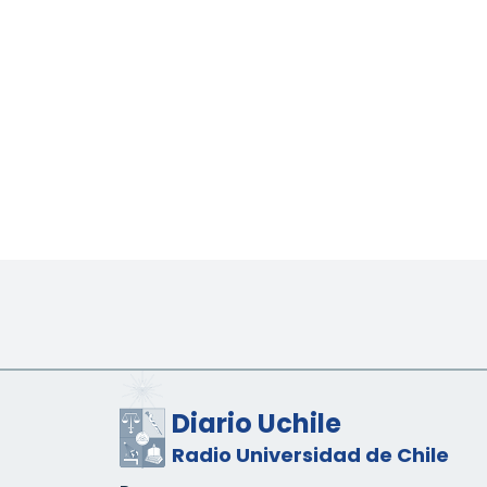
Diario Uchile
Radio Universidad de Chile