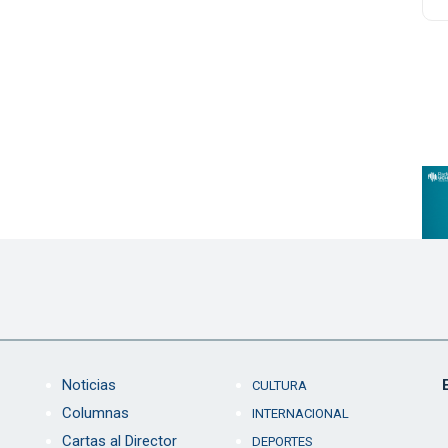
Noticias
CULTURA
Columnas
INTERNACIONAL
Cartas al Director
DEPORTES