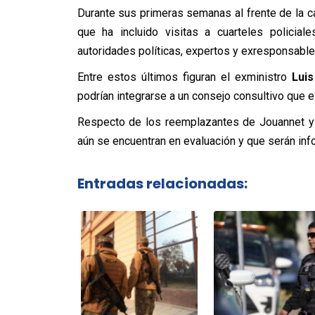
Durante sus primeras semanas al frente de la ca
que ha incluido visitas a cuarteles policial
autoridades políticas, expertos y exresponsable
Entre estos últimos figuran el exministro
Lui
podrían integrarse a un consejo consultivo que e
Respecto de los reemplazantes de Jouannet y 
aún se encuentran en evaluación y que serán inf
Entradas relacionadas: