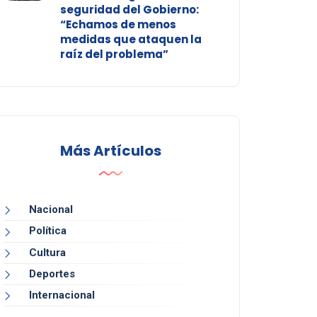
seguridad del Gobierno:
“Echamos de menos
medidas que ataquen la
raíz del problema”
Más Artículos
Nacional
Política
Cultura
Deportes
Internacional