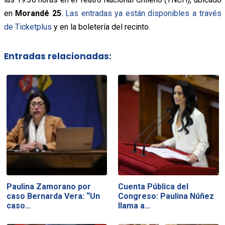
en
Morandé 25
.
Las entradas ya están disponibles a través
de Ticketplus
y en la boletería del recinto.
Entradas relacionadas:
Paulina Zamorano por
Cuenta Pública del
caso Bernarda Vera: “Un
Congreso: Paulina Núñez
caso…
llama a…