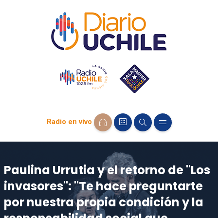
Radio en vivo
Paulina Urrutia y el retorno de "Los
invasores": "Te hace preguntarte
por nuestra propia condición y la