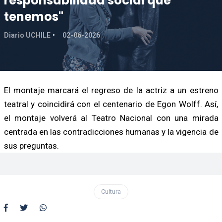
responsabilidad social que
tenemos"
Diario UCHILE
02-06-2026
El montaje marcará el regreso de la actriz a un estreno
teatral y coincidirá con el centenario de Egon Wolff. Así,
el montaje volverá al Teatro Nacional con una mirada
centrada en las contradicciones humanas y la vigencia de
sus preguntas.
Cultura