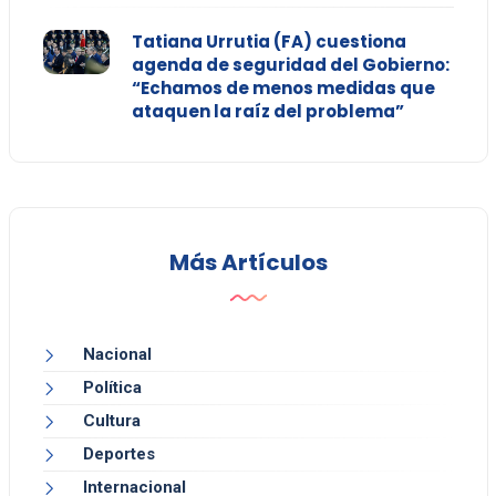
Tatiana Urrutia (FA) cuestiona
agenda de seguridad del Gobierno:
“Echamos de menos medidas que
ataquen la raíz del problema”
Más Artículos
Nacional
Política
Cultura
Deportes
Internacional