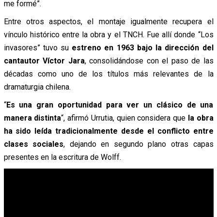
me formé”.
Entre otros aspectos, el montaje igualmente recupera el
vínculo histórico entre la obra y el TNCH. Fue allí donde “Los
invasores” tuvo su
estreno en 1963 bajo la dirección del
cantautor Víctor Jara
, consolidándose con el paso de las
décadas como uno de los títulos más relevantes de la
dramaturgia chilena.
“
Es una gran oportunidad para ver un clásico de una
manera distinta
“, afirmó Urrutia, quien considera que
la obra
ha sido leída tradicionalmente desde el conflicto entre
clases sociales
, dejando en segundo plano otras capas
presentes en la escritura de Wolff.