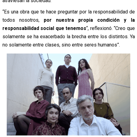
atraviesan la sociedad.
“Es una obra que te hace preguntar por la responsabilidad de
todos nosotros,
por nuestra propia condición y la
responsabilidad social que tenemos
“, reflexionó. “Creo que
solamente se ha exacerbado la brecha entre los distintos. Ya
no solamente entre clases, sino entre seres humanos”.