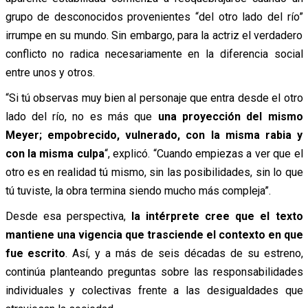
grupo de desconocidos provenientes “del otro lado del río”
irrumpe en su mundo. Sin embargo, para la actriz el verdadero
conflicto no radica necesariamente en la diferencia social
entre unos y otros.
“Si tú observas muy bien al personaje que entra desde el otro
lado del río, no es más que
una proyección del mismo
Meyer; empobrecido, vulnerado, con la misma rabia y
con la misma culpa
“, explicó. “Cuando empiezas a ver que el
otro es en realidad tú mismo, sin las posibilidades, sin lo que
tú tuviste, la obra termina siendo mucho más compleja”.
Desde esa perspectiva,
la intérprete cree que el texto
mantiene una vigencia que trasciende el contexto en que
fue escrito
. Así, y a más de seis décadas de su estreno,
continúa planteando preguntas sobre las responsabilidades
individuales y colectivas frente a las desigualdades que